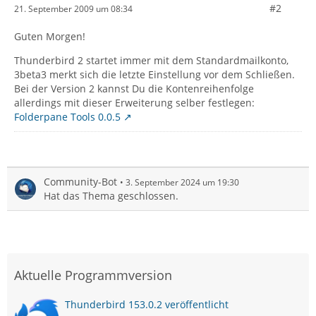
#2
21. September 2009 um 08:34
Guten Morgen!
Thunderbird 2 startet immer mit dem Standardmailkonto,
3beta3 merkt sich die letzte Einstellung vor dem Schließen.
Bei der Version 2 kannst Du die Kontenreihenfolge
allerdings mit dieser Erweiterung selber festlegen:
Folderpane Tools 0.0.5
Community-Bot
3. September 2024 um 19:30
Hat das Thema geschlossen.
Aktuelle Programmversion
Thunderbird 153.0.2 veröffentlicht