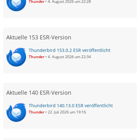
Thunder
4. August 2026 um 22:28
Aktuelle 153 ESR-Version
Thunderbird 153.0.2 ESR veröffentlicht
Thunder
4. August 2026 um 22:34
Aktuelle 140 ESR-Version
Thunderbird 140.13.0 ESR veröffentlicht
Thunder
22. Juli 2026 um 19:16