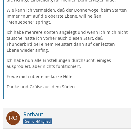
Wie kann ich vermeiden, daß der Donnervogel beim Starten
immer "nur" auf die oberste Ebene, will heißen
"Menüebene" springt.
Ich habe mehrere Konten angelegt und wenn ich mich nicht
täusche, hatte ich vorher auch diesen Start, daß
Thunderbird bei einem Neustart dann auf der letzten
Ebene wieder anfing.
Ich habe nun alle Einstellungen durchsucht, einiges
ausprobiert, aber nichts funktioniert.
Freue mich über eine kurze Hilfe
Danke und Grüße aus dem Süden
Rothaut
Senior-Mitglied