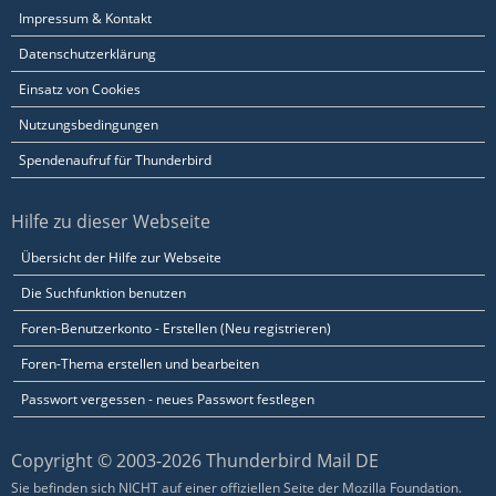
Impressum & Kontakt
Datenschutzerklärung
Einsatz von Cookies
Nutzungsbedingungen
Spendenaufruf für Thunderbird
Hilfe zu dieser Webseite
Übersicht der Hilfe zur Webseite
Die Suchfunktion benutzen
Foren-Benutzerkonto - Erstellen (Neu registrieren)
Foren-Thema erstellen und bearbeiten
Passwort vergessen - neues Passwort festlegen
Copyright © 2003-2026 Thunderbird Mail DE
Sie befinden sich NICHT auf einer offiziellen Seite der Mozilla Foundation.