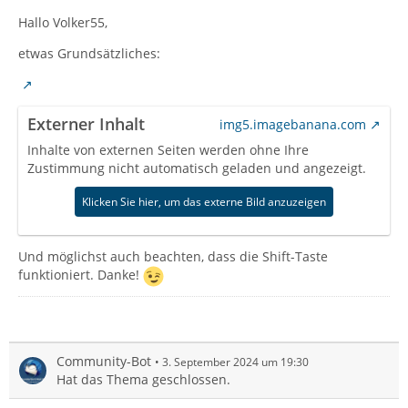
Hallo Volker55,
etwas Grundsätzliches:
Externer Inhalt
img5.imagebanana.com
Inhalte von externen Seiten werden ohne Ihre
Zustimmung nicht automatisch geladen und angezeigt.
Klicken Sie hier, um das externe Bild anzuzeigen
Und möglichst auch beachten, dass die Shift-Taste
funktioniert. Danke!
Community-Bot
3. September 2024 um 19:30
Hat das Thema geschlossen.