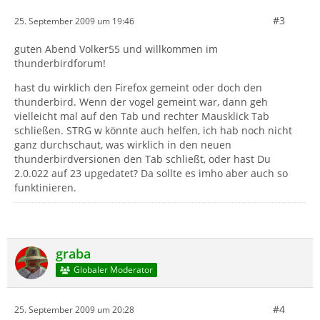
#3
25. September 2009 um 19:46
guten Abend Volker55 und willkommen im
thunderbirdforum!
hast du wirklich den Firefox gemeint oder doch den
thunderbird. Wenn der vogel gemeint war, dann geh
vielleicht mal auf den Tab und rechter Mausklick Tab
schließen. STRG w könnte auch helfen, ich hab noch nicht
ganz durchschaut, was wirklich in den neuen
thunderbirdversionen den Tab schließt, oder hast Du
2.0.022 auf 23 upgedatet? Da sollte es imho aber auch so
funktinieren.
graba
Globaler Moderator
#4
25. September 2009 um 20:28