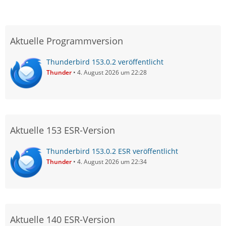
Aktuelle Programmversion
Thunderbird 153.0.2 veröffentlicht
Thunder
4. August 2026 um 22:28
Aktuelle 153 ESR-Version
Thunderbird 153.0.2 ESR veröffentlicht
Thunder
4. August 2026 um 22:34
Aktuelle 140 ESR-Version