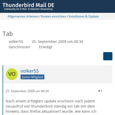
Allgemeines Arbeiten / Konten einrichten / Installation & Update
Tab
volker55
25. September 2009 um 00:34
Geschlossen
Erledigt
volker55
Junior-Mitglied
#1
25. September 2009 um 00:34
Nach einem erfolgten update erscheint nach jedem
neuaufruf von thunderbird ständig ein tab mit dem
hinweis, dass firefox aktualisiert wurde. wie kann ich