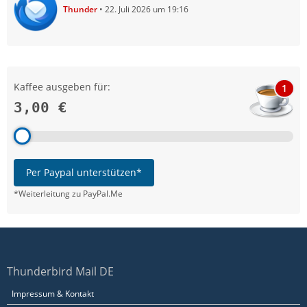
Thunder
22. Juli 2026 um 19:16
Kaffee ausgeben für:
1
3,00 €
Per Paypal unterstützen*
*Weiterleitung zu PayPal.Me
Thunderbird Mail DE
Impressum & Kontakt