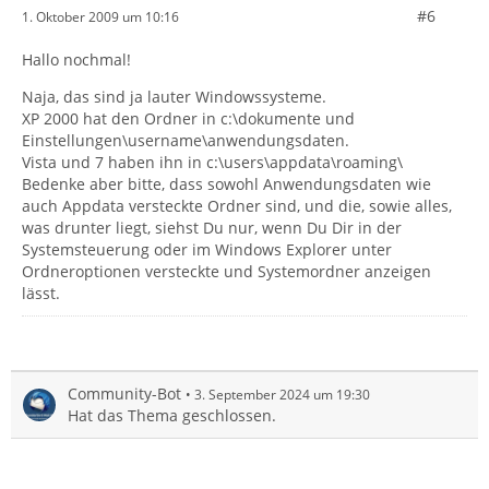
#6
1. Oktober 2009 um 10:16
Hallo nochmal!
Naja, das sind ja lauter Windowssysteme.
XP 2000 hat den Ordner in c:\dokumente und
Einstellungen\username\anwendungsdaten.
Vista und 7 haben ihn in c:\users\appdata\roaming\
Bedenke aber bitte, dass sowohl Anwendungsdaten wie
auch Appdata versteckte Ordner sind, und die, sowie alles,
was drunter liegt, siehst Du nur, wenn Du Dir in der
Systemsteuerung oder im Windows Explorer unter
Ordneroptionen versteckte und Systemordner anzeigen
lässt.
Community-Bot
3. September 2024 um 19:30
Hat das Thema geschlossen.