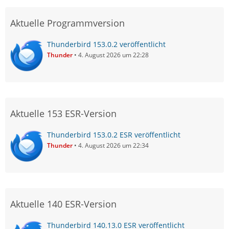
Aktuelle Programmversion
Thunderbird 153.0.2 veröffentlicht
Thunder
4. August 2026 um 22:28
Aktuelle 153 ESR-Version
Thunderbird 153.0.2 ESR veröffentlicht
Thunder
4. August 2026 um 22:34
Aktuelle 140 ESR-Version
Thunderbird 140.13.0 ESR veröffentlicht