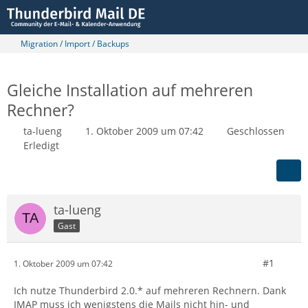
Migration / Import / Backups
Gleiche Installation auf mehreren
Rechner?
ta-lueng
1. Oktober 2009 um 07:42
Geschlossen
Erledigt
ta-lueng
Gast
#1
1. Oktober 2009 um 07:42
Ich nutze Thunderbird 2.0.* auf mehreren Rechnern. Dank
IMAP muss ich wenigstens die Mails nicht hin- und