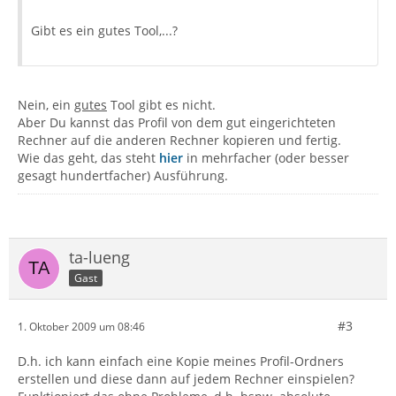
Gibt es ein gutes Tool,...?
Nein, ein
gutes
Tool gibt es nicht.
Aber Du kannst das Profil von dem gut eingerichteten
Rechner auf die anderen Rechner kopieren und fertig.
Wie das geht, das steht
hier
in mehrfacher (oder besser
gesagt hundertfacher) Ausführung.
ta-lueng
Gast
#3
1. Oktober 2009 um 08:46
D.h. ich kann einfach eine Kopie meines Profil-Ordners
erstellen und diese dann auf jedem Rechner einspielen?