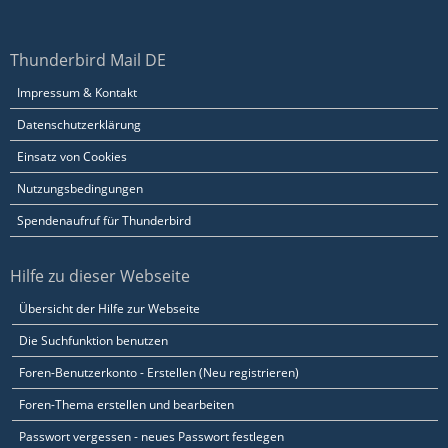
Thunderbird Mail DE
Impressum & Kontakt
Datenschutzerklärung
Einsatz von Cookies
Nutzungsbedingungen
Spendenaufruf für Thunderbird
Hilfe zu dieser Webseite
Übersicht der Hilfe zur Webseite
Die Suchfunktion benutzen
Foren-Benutzerkonto - Erstellen (Neu registrieren)
Foren-Thema erstellen und bearbeiten
Passwort vergessen - neues Passwort festlegen