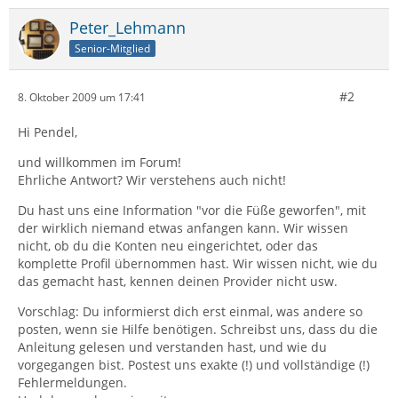
Peter_Lehmann
Senior-Mitglied
#2
8. Oktober 2009 um 17:41
Hi Pendel,
und willkommen im Forum!
Ehrliche Antwort? Wir verstehens auch nicht!
Du hast uns eine Information "vor die Füße geworfen", mit
der wirklich niemand etwas anfangen kann. Wir wissen
nicht, ob du die Konten neu eingerichtet, oder das
komplette Profil übernommen hast. Wir wissen nicht, wie du
das gemacht hast, kennen deinen Provider nicht usw.
Vorschlag: Du informierst dich erst einmal, was andere so
posten, wenn sie Hilfe benötigen. Schreibst uns, dass du die
Anleitung gelesen und verstanden hast, und wie du
vorgegangen bist. Postest uns exakte (!) und vollständige (!)
Fehlermeldungen.