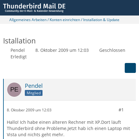
Allgemeines Arbeiten / Konten einrichten / Installation & Update
Istallation
Pendel
8. Oktober 2009 um 12:03
Geschlossen
Erledigt
Pendel
Mitglied
#1
8. Oktober 2009 um 12:03
Hallo! Ich habe einen älteren Rechner mit XP.Dort läuft
Thunderbird ohne Probleme.Jetzt hab ich einen Laptop mit
Vista und nichts geht mehr.