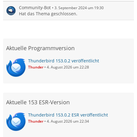
Community-Bot
3. September 2024 um 19:30
Hat das Thema geschlossen.
Aktuelle Programmversion
Thunderbird 153.0.2 veröffentlicht
Thunder
4. August 2026 um 22:28
Aktuelle 153 ESR-Version
Thunderbird 153.0.2 ESR veröffentlicht
Thunder
4. August 2026 um 22:34