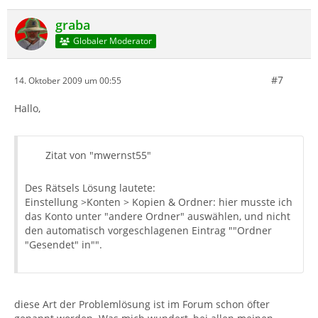
graba
Globaler Moderator
#7
14. Oktober 2009 um 00:55
Hallo,
Zitat von "mwernst55"
Des Rätsels Lösung lautete:
Einstellung >Konten > Kopien & Ordner: hier musste ich
das Konto unter "andere Ordner" auswählen, und nicht
den automatisch vorgeschlagenen Eintrag ""Ordner
"Gesendet" in"".
diese Art der Problemlösung ist im Forum schon öfter