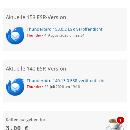
Aktuelle 153 ESR-Version
Thunderbird 153.0.2 ESR veröffentlicht
Thunder
4. August 2026 um 22:34
Aktuelle 140 ESR-Version
Thunderbird 140.13.0 ESR veröffentlicht
Thunder
22. Juli 2026 um 19:16
Kaffee ausgeben für:
1
3,00 €