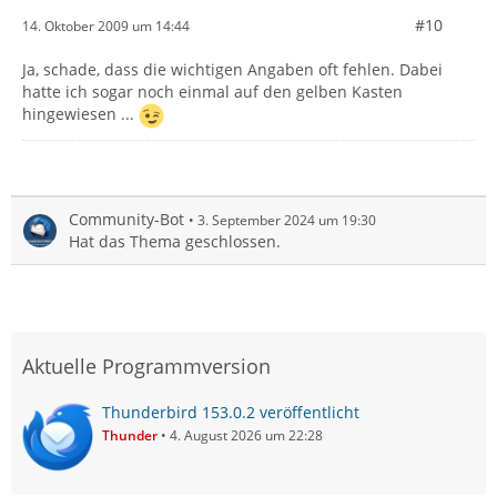
#10
14. Oktober 2009 um 14:44
Ja, schade, dass die wichtigen Angaben oft fehlen. Dabei
hatte ich sogar noch einmal auf den gelben Kasten
hingewiesen ...
Community-Bot
3. September 2024 um 19:30
Hat das Thema geschlossen.
Aktuelle Programmversion
Thunderbird 153.0.2 veröffentlicht
Thunder
4. August 2026 um 22:28