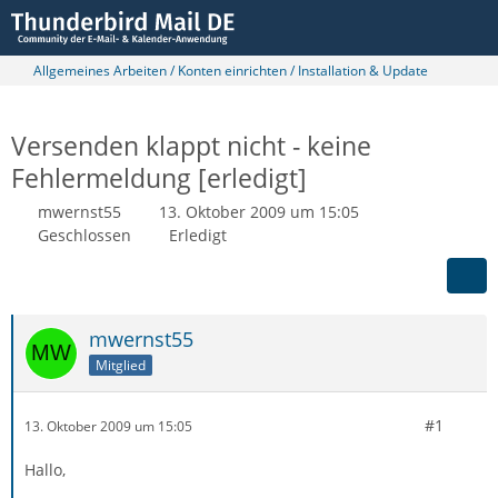
Allgemeines Arbeiten / Konten einrichten / Installation & Update
Versenden klappt nicht - keine
Fehlermeldung [erledigt]
mwernst55
13. Oktober 2009 um 15:05
Geschlossen
Erledigt
mwernst55
Mitglied
#1
13. Oktober 2009 um 15:05
Hallo,