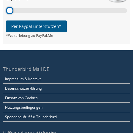
Per Paypal unterstützen*
*Weiterleitung zu PayPal.Me
Thunderbird Mail DE
Impressum & Kontakt
Datenschutzerklärung
Einsatz von Cookies
Nutzungsbedingungen
Spendenaufruf für Thunderbird