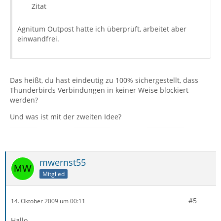
Zitat
Agnitum Outpost hatte ich überprüft, arbeitet aber
einwandfrei.
Das heißt, du hast eindeutig zu 100% sichergestellt, dass
Thunderbirds Verbindungen in keiner Weise blockiert
werden?
Und was ist mit der zweiten Idee?
mwernst55
Mitglied
#5
14. Oktober 2009 um 00:11
Hallo,