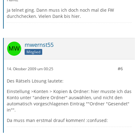
ja telnet ging. Dann muss ich doch noch mal die FW
durchchecken. Vielen Dank bis hier.
mwernst55
Mitglied
#6
14. Oktober 2009 um 00:25
Des Rätsels Lösung lautete:
Einstellung >Konten > Kopien & Ordner: hier musste ich das
Konto unter "andere Ordner" auswählen, und nicht den
automatisch vorgeschlagenen Eintrag ""Ordner "Gesendet"
in"".
Da muss man erstmal drauf kommen! :confused: