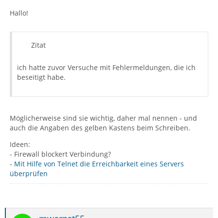
Hallo!
Zitat
ich hatte zuvor Versuche mit Fehlermeldungen, die ich
beseitigt habe.
Möglicherweise sind sie wichtig, daher mal nennen - und
auch die Angaben des gelben Kastens beim Schreiben.
Ideen:
- Firewall blockert Verbindung?
-
Mit Hilfe von Telnet die Erreichbarkeit eines Servers
überprüfen