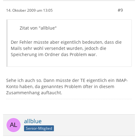
#9
14. Oktober 2009 um 13:05
Zitat von "allblue"
Der Fehler müsste aber eigentlich bedeuten, dass die
Mails sehr wohl versendet wurden, jedoch die
Speicherung im Ordner das Problem war.
Sehe ich auch so. Dann müsste der TE eigentlich ein IMAP-
Konto haben, da genanntes Problem öfter in diesem
Zusammenhang auftaucht.
allblue
Senior-Mitglied