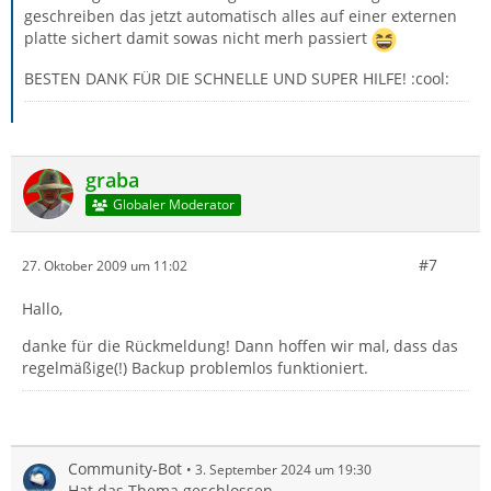
geschreiben das jetzt automatisch alles auf einer externen
platte sichert damit sowas nicht merh passiert
BESTEN DANK FÜR DIE SCHNELLE UND SUPER HILFE! :cool:
graba
Globaler Moderator
#7
27. Oktober 2009 um 11:02
Hallo,
danke für die Rückmeldung! Dann hoffen wir mal, dass das
regelmäßige(!) Backup problemlos funktioniert.
Community-Bot
3. September 2024 um 19:30
Hat das Thema geschlossen.