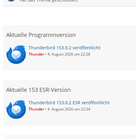
Aktuelle Programmversion
Thunderbird 153.0.2 veröffentlicht
Thunder
4. August 2026 um 22:28
Aktuelle 153 ESR-Version
Thunderbird 153.0.2 ESR veröffentlicht
Thunder
4. August 2026 um 22:34