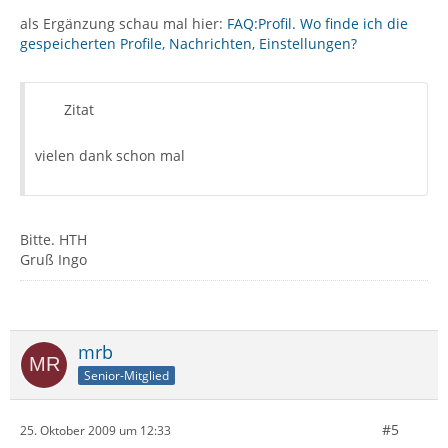
als Ergänzung schau mal hier:
FAQ:Profil. Wo finde ich die
gespeicherten Profile, Nachrichten, Einstellungen?
Zitat
vielen dank schon mal
Bitte. HTH
Gruß Ingo
mrb
Senior-Mitglied
#5
25. Oktober 2009 um 12:33