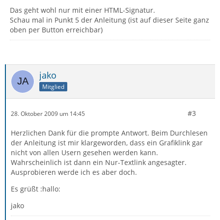
Das geht wohl nur mit einer HTML-Signatur.
Schau mal in Punkt 5 der Anleitung (ist auf dieser Seite ganz
oben per Button erreichbar)
jako
Mitglied
#3
28. Oktober 2009 um 14:45
Herzlichen Dank für die prompte Antwort. Beim Durchlesen
der Anleitung ist mir klargeworden, dass ein Grafiklink gar
nicht von allen Usern gesehen werden kann.
Wahrscheinlich ist dann ein Nur-Textlink angesagter.
Ausprobieren werde ich es aber doch.
Es grüßt :hallo:
jako