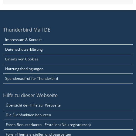
Thunderbird Mail DE
Impressum & Kontakt
Datenschutzerklärung
Einsatz von Cookies
Nutzungsbedingungen
Spendenaufruf für Thunderbird
Hilfe zu dieser Webseite
Übersicht der Hilfe zur Webseite
Die Suchfunktion benutzen
Foren-Benutzerkonto - Erstellen (Neu registrieren)
Foren-Thema erstellen und bearbeiten