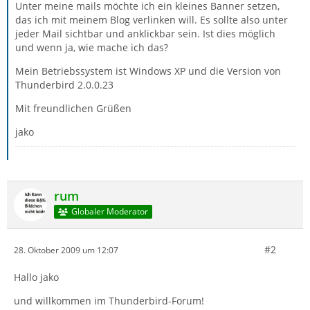
Unter meine mails möchte ich ein kleines Banner setzen,
das ich mit meinem Blog verlinken will. Es sollte also unter
jeder Mail sichtbar und anklickbar sein. Ist dies möglich
und wenn ja, wie mache ich das?
Mein Betriebssystem ist Windows XP und die Version von
Thunderbird 2.0.0.23
Mit freundlichen Grüßen
jako
rum
Globaler Moderator
#2
28. Oktober 2009 um 12:07
Hallo jako
und willkommen im Thunderbird-Forum!