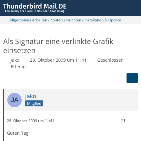
Allgemeines Arbeiten / Konten einrichten / Installation & Update
Als Signatur eine verlinkte Grafik
einsetzen
jako
28. Oktober 2009 um 11:41
Geschlossen
Erledigt
jako
Mitglied
#1
28. Oktober 2009 um 11:41
Guten Tag,