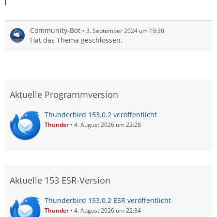
Community-Bot
3. September 2024 um 19:30
Hat das Thema geschlossen.
Aktuelle Programmversion
Thunderbird 153.0.2 veröffentlicht
Thunder
4. August 2026 um 22:28
Aktuelle 153 ESR-Version
Thunderbird 153.0.2 ESR veröffentlicht
Thunder
4. August 2026 um 22:34