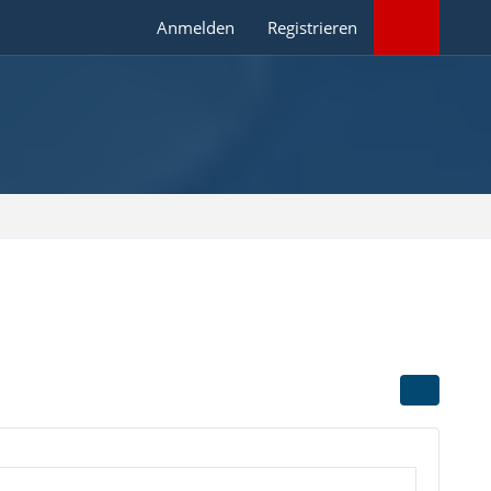
Anmelden
Registrieren