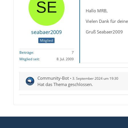
Hallo MRB,
Vielen Dank für deine
seabaer2009
Gruß Seabaer2009
Mitglied
Beiträge
7
Mitglied seit
8. Jul. 2009
Community-Bot
3. September 2024 um 19:30
Hat das Thema geschlossen.