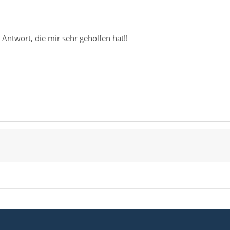
 Antwort, die mir sehr geholfen hat!!