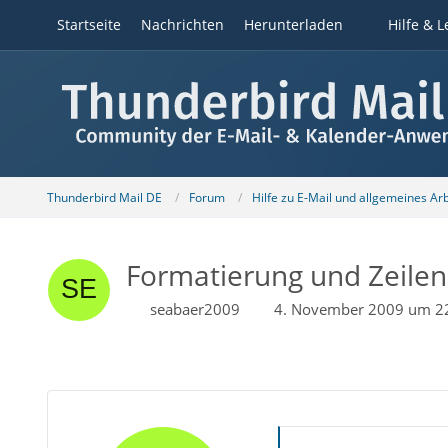
Startseite
Nachrichten
Herunterladen
Hilfe & L
Thunderbird Mail DE
Forum
Hilfe zu E-Mail und allgemeines Ar
Formatierung und Zeilen
seabaer2009
4. November 2009 um 2