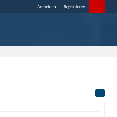
Anmelden
Registrieren
]