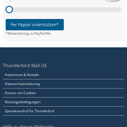
Per Paypal unterstützen*
*Weiterleitung zu PayPal.Me
Thunderbird Mail DE
Impressum & Kontakt
Datenschutzerklärung
Einsatz von Cookies
Nutzungsbedingungen
Spendenaufruf für Thunderbird
Hilfe zu dieser Webseite