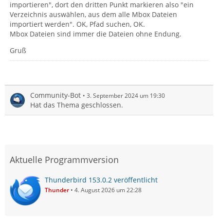
importieren", dort den dritten Punkt markieren also "ein
Verzeichnis auswählen, aus dem alle Mbox Dateien
importiert werden". OK, Pfad suchen, OK.
Mbox Dateien sind immer die Dateien ohne Endung.
Gruß
Community-Bot
3. September 2024 um 19:30
Hat das Thema geschlossen.
Aktuelle Programmversion
Thunderbird 153.0.2 veröffentlicht
Thunder
4. August 2026 um 22:28