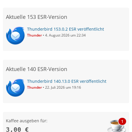
Aktuelle 153 ESR-Version
Thunderbird 153.0.2 ESR veröffentlicht
Thunder
4. August 2026 um 22:34
Aktuelle 140 ESR-Version
Thunderbird 140.13.0 ESR veröffentlicht
Thunder
22. Juli 2026 um 19:16
Kaffee ausgeben für:
1
3,00 €