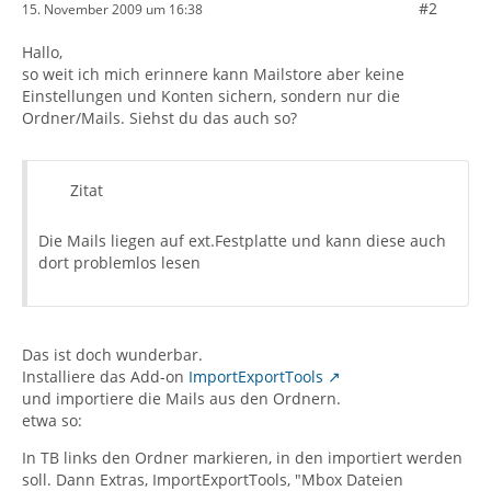
#2
15. November 2009 um 16:38
Hallo,
so weit ich mich erinnere kann Mailstore aber keine
Einstellungen und Konten sichern, sondern nur die
Ordner/Mails. Siehst du das auch so?
Zitat
Die Mails liegen auf ext.Festplatte und kann diese auch
dort problemlos lesen
Das ist doch wunderbar.
Installiere das Add-on
ImportExportTools
und importiere die Mails aus den Ordnern.
etwa so:
In TB links den Ordner markieren, in den importiert werden
soll. Dann Extras, ImportExportTools, "Mbox Dateien