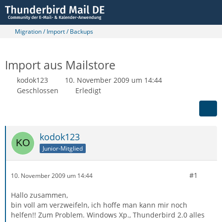
Migration / Import / Backups
Import aus Mailstore
kodok123
10. November 2009 um 14:44
Geschlossen
Erledigt
kodok123
Junior-Mitglied
#1
10. November 2009 um 14:44
Hallo zusammen,
bin voll am verzweifeln, ich hoffe man kann mir noch
helfen!! Zum Problem. Windows Xp., Thunderbird 2.0 alles