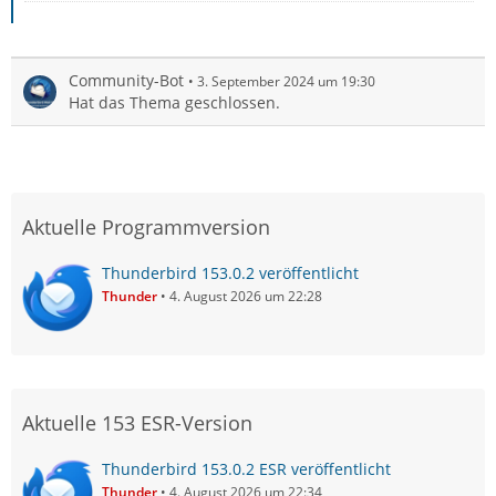
Community-Bot
3. September 2024 um 19:30
Hat das Thema geschlossen.
Aktuelle Programmversion
Thunderbird 153.0.2 veröffentlicht
Thunder
4. August 2026 um 22:28
Aktuelle 153 ESR-Version
Thunderbird 153.0.2 ESR veröffentlicht
Thunder
4. August 2026 um 22:34