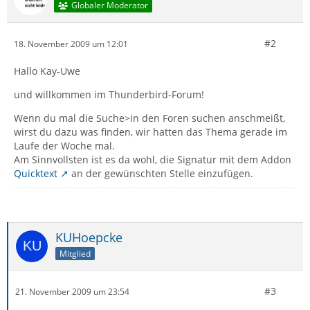
Globaler Moderator
#2
18. November 2009 um 12:01
Hallo Kay-Uwe
und willkommen im Thunderbird-Forum!
Wenn du mal die Suche>in den Foren suchen anschmeißt,
wirst du dazu was finden, wir hatten das Thema gerade im
Laufe der Woche mal.
Am Sinnvollsten ist es da wohl, die Signatur mit dem Addon
Quicktext
an der gewünschten Stelle einzufügen.
KUHoepcke
Mitglied
#3
21. November 2009 um 23:54