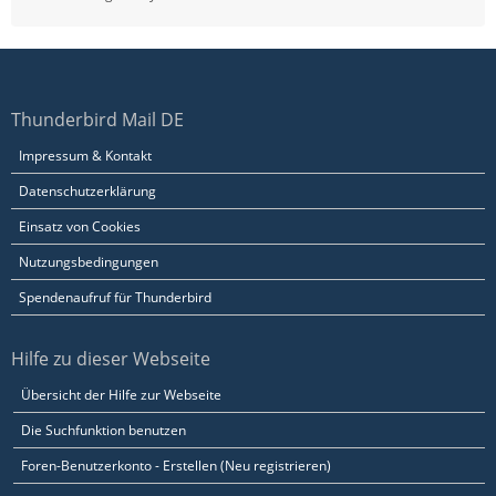
Thunderbird Mail DE
Impressum & Kontakt
Datenschutzerklärung
Einsatz von Cookies
Nutzungsbedingungen
Spendenaufruf für Thunderbird
Hilfe zu dieser Webseite
Übersicht der Hilfe zur Webseite
Die Suchfunktion benutzen
Foren-Benutzerkonto - Erstellen (Neu registrieren)