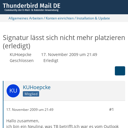
Allgemeines Arbeiten / Konten einrichten / Installation & Update
Signatur lässt sich nicht mehr platzieren
(erledigt)
KUHoepcke
17. November 2009 um 21:49
Geschlossen
Erledigt
KUHoepcke
Mitglied
#1
17. November 2009 um 21:49
Hallo zusammen,
ich bin ein Neuling, was TB betrifft.Ich war es vom Outlook