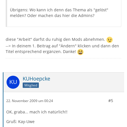
Übrigens: Wo kann ich denn das Thema als "gelöst"
melden? Oder machen das hier die Admins?
diese "Arbeit" darfst du ruhig den Mods abnehmen.
--> In deinem 1. Beitrag auf "Ändern" klicken und dann den
Titel entsprechend ergänzen. Danke!
KUHoepcke
Mitglied
#5
22. November 2009 um 00:24
OK, graba... mach ich natürlich!!
Gruß: Kay-Uwe