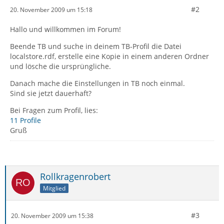
#2
20. November 2009 um 15:18
Hallo und willkommen im Forum!
Beende TB und suche in deinem TB-Profil die Datei
localstore.rdf, erstelle eine Kopie in einem anderen Ordner
und lösche die ursprüngliche.
Danach mache die Einstellungen in TB noch einmal.
Sind sie jetzt dauerhaft?
Bei Fragen zum Profil, lies:
11 Profile
Gruß
Rollkragenrobert
Mitglied
#3
20. November 2009 um 15:38