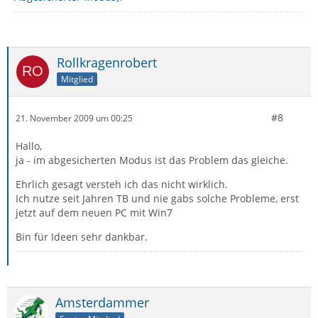
Rollkragenrobert
Mitglied
#8
21. November 2009 um 00:25
Hallo,
ja - im abgesicherten Modus ist das Problem das gleiche.
Ehrlich gesagt versteh ich das nicht wirklich.
Ich nutze seit Jahren TB und nie gabs solche Probleme, erst
jetzt auf dem neuen PC mit Win7
Bin für Ideen sehr dankbar.
Amsterdammer