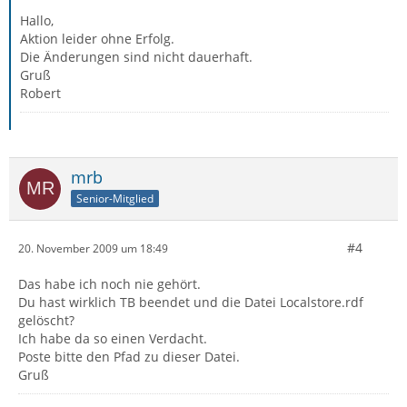
Hallo,
Aktion leider ohne Erfolg.
Die Änderungen sind nicht dauerhaft.
Gruß
Robert
mrb
Senior-Mitglied
#4
20. November 2009 um 18:49
Das habe ich noch nie gehört.
Du hast wirklich TB beendet und die Datei Localstore.rdf
gelöscht?
Ich habe da so einen Verdacht.
Poste bitte den Pfad zu dieser Datei.
Gruß