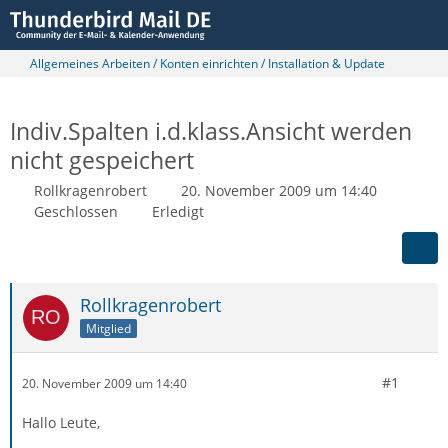
Allgemeines Arbeiten / Konten einrichten / Installation & Update
Indiv.Spalten i.d.klass.Ansicht werden
nicht gespeichert
Rollkragenrobert
20. November 2009 um 14:40
Geschlossen
Erledigt
Rollkragenrobert
Mitglied
#1
20. November 2009 um 14:40
Hallo Leute,