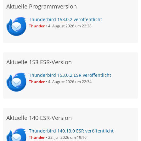
Aktuelle Programmversion
Thunderbird 153.0.2 veröffentlicht
Thunder
4. August 2026 um 22:28
Aktuelle 153 ESR-Version
Thunderbird 153.0.2 ESR veröffentlicht
Thunder
4. August 2026 um 22:34
Aktuelle 140 ESR-Version
Thunderbird 140.13.0 ESR veröffentlicht
Thunder
22. Juli 2026 um 19:16