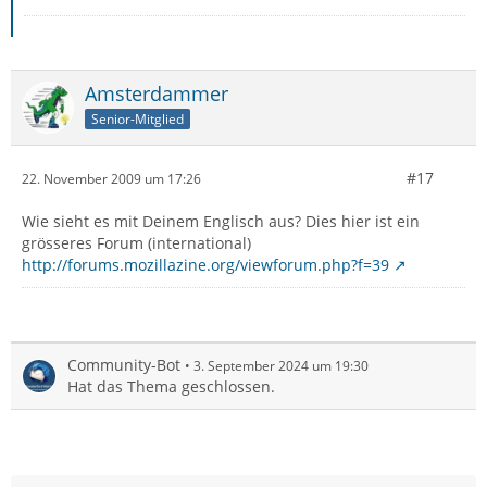
Amsterdammer
Senior-Mitglied
#17
22. November 2009 um 17:26
Wie sieht es mit Deinem Englisch aus? Dies hier ist ein
grösseres Forum (international)
http://forums.mozillazine.org/viewforum.php?f=39
Community-Bot
3. September 2024 um 19:30
Hat das Thema geschlossen.