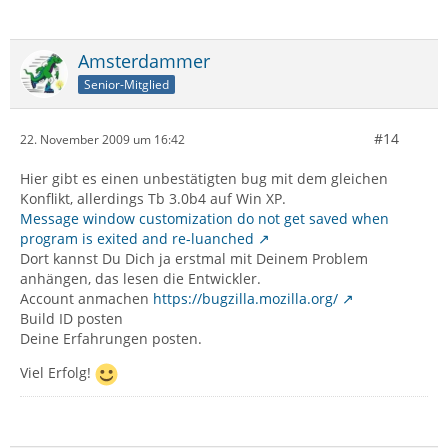
Amsterdammer
Senior-Mitglied
#14
22. November 2009 um 16:42
Hier gibt es einen unbestätigten bug mit dem gleichen
Konflikt, allerdings Tb 3.0b4 auf Win XP.
Message window customization do not get saved when
program is exited and re-luanched
Dort kannst Du Dich ja erstmal mit Deinem Problem
anhängen, das lesen die Entwickler.
Account anmachen
https://bugzilla.mozilla.org/
Build ID posten
Deine Erfahrungen posten.
Viel Erfolg!