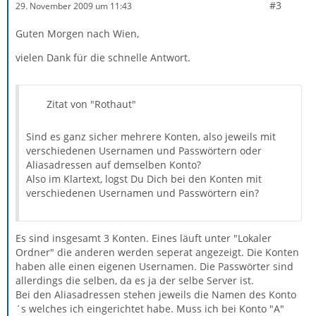
#3
29. November 2009 um 11:43
Guten Morgen nach Wien,
vielen Dank für die schnelle Antwort.
Zitat von "Rothaut"
Sind es ganz sicher mehrere Konten, also jeweils mit
verschiedenen Usernamen und Passwörtern oder
Aliasadressen auf demselben Konto?
Also im Klartext, logst Du Dich bei den Konten mit
verschiedenen Usernamen und Passwörtern ein?
Es sind insgesamt 3 Konten. Eines läuft unter "Lokaler
Ordner" die anderen werden seperat angezeigt. Die Konten
haben alle einen eigenen Usernamen. Die Passwörter sind
allerdings die selben, da es ja der selbe Server ist.
Bei den Aliasadressen stehen jeweils die Namen des Konto
´s welches ich eingerichtet habe. Muss ich bei Konto "A"