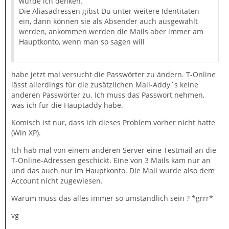
würde ich denken.
Die Aliasadressen gibst Du unter weitere Identitäten
ein, dann können sie als Absender auch ausgewählt
werden, ankommen werden die Mails aber immer am
Hauptkonto, wenn man so sagen will
habe jetzt mal versucht die Passwörter zu ändern. T-Online
lässt allerdings für die zusätzlichen Mail-Addy´s keine
anderen Passwörter zu. Ich muss das Passwort nehmen,
was ich für die Hauptaddy habe.
Komisch ist nur, dass ich dieses Problem vorher nicht hatte
(Win XP).
Ich hab mal von einem anderen Server eine Testmail an die
T-Online-Adressen geschickt. Eine von 3 Mails kam nur an
und das auch nur im Hauptkonto. Die Mail wurde also dem
Account nicht zugewiesen.
Warum muss das alles immer so umständlich sein ? *grrr*
vg