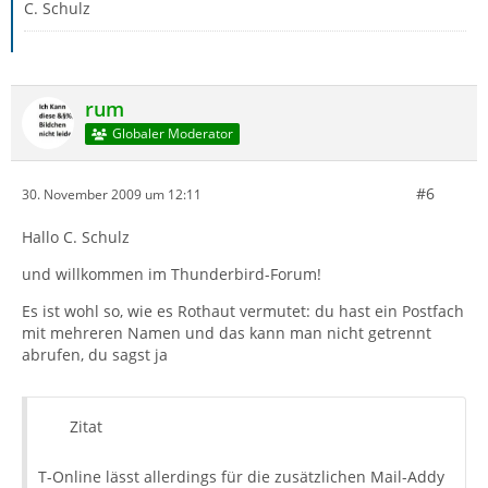
C. Schulz
rum
Globaler Moderator
#6
30. November 2009 um 12:11
Hallo C. Schulz
und willkommen im Thunderbird-Forum!
Es ist wohl so, wie es Rothaut vermutet: du hast ein Postfach
mit mehreren Namen und das kann man nicht getrennt
abrufen, du sagst ja
Zitat
T-Online lässt allerdings für die zusätzlichen Mail-Addy