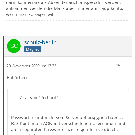
dann können sie als Absender auch ausgewählt werden,
ankommen werden die Mails aber immer am Hauptkonto,
wenn man so sagen will
schulz-berlin
Mitglied
#5
29. November 2009 um 13:22
Hallöchen,
Zitat von "Rothaut"
Passwörter sind nicht vom Server abhängig, ich habe z.
B. 3 Konten bei AON mit verschiedenen Usernamen und
auch separaten Passwörtern, ist eigentlich so üblich,