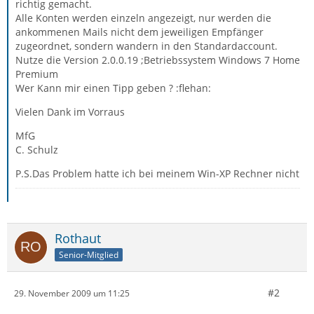
richtig gemacht.
Alle Konten werden einzeln angezeigt, nur werden die
ankommenen Mails nicht dem jeweiligen Empfänger
zugeordnet, sondern wandern in den Standardaccount.
Nutze die Version 2.0.0.19 ;Betriebssystem Windows 7 Home
Premium
Wer Kann mir einen Tipp geben ? :flehan:
Vielen Dank im Vorraus
MfG
C. Schulz
P.S.Das Problem hatte ich bei meinem Win-XP Rechner nicht
Rothaut
Senior-Mitglied
#2
29. November 2009 um 11:25