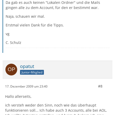
Da gab es auch keinen "Lokalen Ordner" und die Mails
gingen alle zu dem Account, für den er bestimmt war.
Naja, schauen wir mal.
Erstmal vielen Dank für die Tipps.
vg
C. Schulz
opatut
Junior-Mitglied
#8
17. Dezember 2009 um 23:40
Hallo allerseits,
ich versteh weder den Sinn, noch wie das überhaupt
funktionieren soll... Ich habe auch 3 Accounts, alle bei AOL.