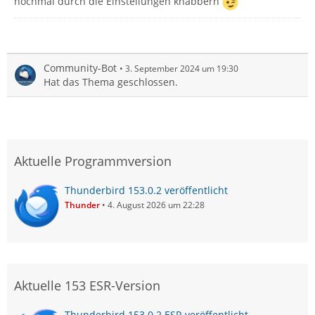
nochmal durch die Einstellungen knabbern
Community-Bot
3. September 2024 um 19:30
Hat das Thema geschlossen.
Aktuelle Programmversion
Thunderbird 153.0.2 veröffentlicht
Thunder
4. August 2026 um 22:28
Aktuelle 153 ESR-Version
Thunderbird 153.0.2 ESR veröffentlicht