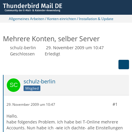
Allgemeines Arbeiten / Konten einrichten / Installation & Update
Mehrere Konten, selber Server
schulz-berlin
29. November 2009 um 10:47
Geschlossen
Erledigt
schulz-berlin
Mitglied
#1
29. November 2009 um 10:47
Hallo,
habe folgendes Problem. Ich habe bei T-Online mehrere
Accounts. Nun habe ich -wie ich dachte- alle Einstellungen