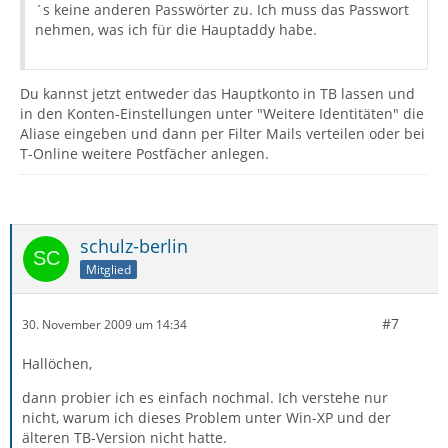
´s keine anderen Passwörter zu. Ich muss das Passwort
nehmen, was ich für die Hauptaddy habe.
Du kannst jetzt entweder das Hauptkonto in TB lassen und
in den Konten-Einstellungen unter "Weitere Identitäten" die
Aliase eingeben und dann per Filter Mails verteilen oder bei
T-Online weitere Postfächer anlegen.
schulz-berlin
Mitglied
#7
30. November 2009 um 14:34
Hallöchen,
dann probier ich es einfach nochmal. Ich verstehe nur
nicht, warum ich dieses Problem unter Win-XP und der
älteren TB-Version nicht hatte.