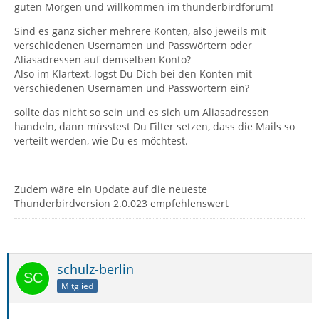
guten Morgen und willkommen im thunderbirdforum!
Sind es ganz sicher mehrere Konten, also jeweils mit
verschiedenen Usernamen und Passwörtern oder
Aliasadressen auf demselben Konto?
Also im Klartext, logst Du Dich bei den Konten mit
verschiedenen Usernamen und Passwörtern ein?
sollte das nicht so sein und es sich um Aliasadressen
handeln, dann müsstest Du Filter setzen, dass die Mails so
verteilt werden, wie Du es möchtest.
Zudem wäre ein Update auf die neueste
Thunderbirdversion 2.0.023 empfehlenswert
schulz-berlin
Mitglied