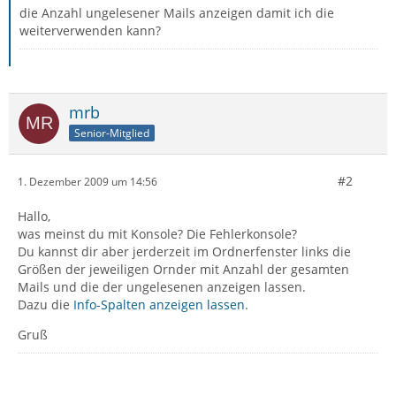
die Anzahl ungelesener Mails anzeigen damit ich die
weiterverwenden kann?
mrb
Senior-Mitglied
#2
1. Dezember 2009 um 14:56
Hallo,
was meinst du mit Konsole? Die Fehlerkonsole?
Du kannst dir aber jerderzeit im Ordnerfenster links die
Größen der jeweiligen Ornder mit Anzahl der gesamten
Mails und die der ungelesenen anzeigen lassen.
Dazu die
Info-Spalten anzeigen lassen
.
Gruß