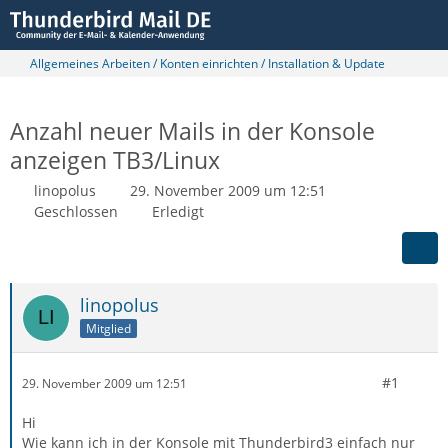
Allgemeines Arbeiten / Konten einrichten / Installation & Update
Anzahl neuer Mails in der Konsole
anzeigen TB3/Linux
linopolus
29. November 2009 um 12:51
Geschlossen
Erledigt
linopolus
Mitglied
#1
29. November 2009 um 12:51
Hi
Wie kann ich in der Konsole mit Thunderbird3 einfach nur