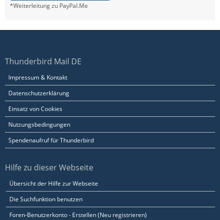
*Weiterleitung zu PayPal.Me
Thunderbird Mail DE
Impressum & Kontakt
Datenschutzerklärung
Einsatz von Cookies
Nutzungsbedingungen
Spendenaufruf für Thunderbird
Hilfe zu dieser Webseite
Übersicht der Hilfe zur Webseite
Die Suchfunktion benutzen
Foren-Benutzerkonto - Erstellen (Neu registrieren)