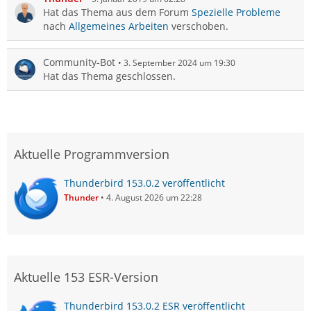
Hat das Thema aus dem Forum
Spezielle Probleme
nach
Allgemeines Arbeiten
verschoben.
Community-Bot
3. September 2024 um 19:30
Hat das Thema geschlossen.
Aktuelle Programmversion
Thunderbird 153.0.2 veröffentlicht
Thunder
4. August 2026 um 22:28
Aktuelle 153 ESR-Version
Thunderbird 153.0.2 ESR veröffentlicht