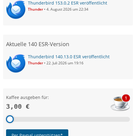
Thunderbird 153.0.2 ESR veröffentlicht
Thunder
4. August 2026 um 22:34
Aktuelle 140 ESR-Version
Thunderbird 140.13.0 ESR veröffentlicht
Thunder
22. Juli 2026 um 19:16
Kaffee ausgeben für:
1
3,00 €
Per Paypal unterstützen*