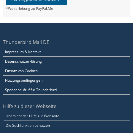
*Weiterleitung zu PayPal.Me
Thunderbird Mail DE
Impressum & Kontakt
Datenschutzerklärung
Einsatz von Cookies
Nutzungsbedingungen
Spendenaufruf für Thunderbird
Hilfe zu dieser Webseite
Übersicht der Hilfe zur Webseite
Die Suchfunktion benutzen