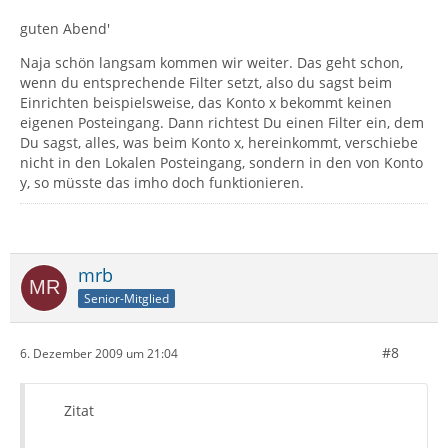
guten Abend'
Naja schön langsam kommen wir weiter. Das geht schon,
wenn du entsprechende Filter setzt, also du sagst beim
Einrichten beispielsweise, das Konto x bekommt keinen
eigenen Posteingang. Dann richtest Du einen Filter ein, dem
Du sagst, alles, was beim Konto x, hereinkommt, verschiebe
nicht in den Lokalen Posteingang, sondern in den von Konto
y, so müsste das imho doch funktionieren.
mrb
Senior-Mitglied
#8
6. Dezember 2009 um 21:04
Zitat