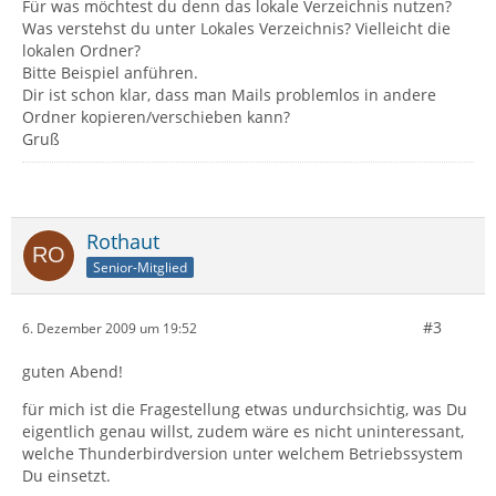
Für was möchtest du denn das lokale Verzeichnis nutzen?
Was verstehst du unter Lokales Verzeichnis? Vielleicht die
lokalen Ordner?
Bitte Beispiel anführen.
Dir ist schon klar, dass man Mails problemlos in andere
Ordner kopieren/verschieben kann?
Gruß
Rothaut
Senior-Mitglied
#3
6. Dezember 2009 um 19:52
guten Abend!
für mich ist die Fragestellung etwas undurchsichtig, was Du
eigentlich genau willst, zudem wäre es nicht uninteressant,
welche Thunderbirdversion unter welchem Betriebssystem
Du einsetzt.