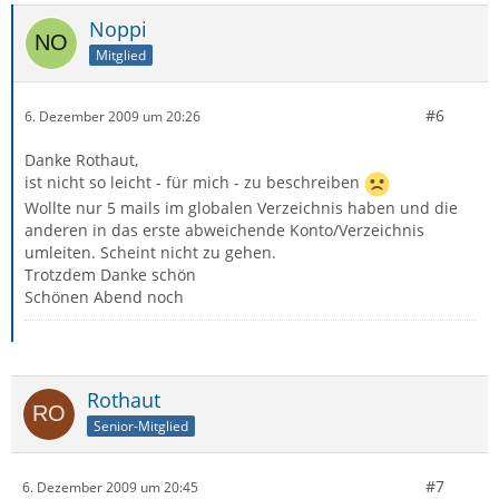
Noppi
Mitglied
#6
6. Dezember 2009 um 20:26
Danke Rothaut,
ist nicht so leicht - für mich - zu beschreiben
Wollte nur 5 mails im globalen Verzeichnis haben und die
anderen in das erste abweichende Konto/Verzeichnis
umleiten. Scheint nicht zu gehen.
Trotzdem Danke schön
Schönen Abend noch
Rothaut
Senior-Mitglied
#7
6. Dezember 2009 um 20:45