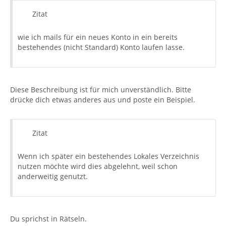
Zitat
wie ich mails für ein neues Konto in ein bereits
bestehendes (nicht Standard) Konto laufen lasse.
Diese Beschreibung ist für mich unverständlich. Bitte
drücke dich etwas anderes aus und poste ein Beispiel.
Zitat
Wenn ich später ein bestehendes Lokales Verzeichnis
nutzen möchte wird dies abgelehnt, weil schon
anderweitig genutzt.
Du sprichst in Rätseln.