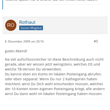
Rothaut
Senior-Mitglied
#5
6. Dezember 2009 um 20:16
guten Abend!
Na viel aufschlussreicher ist diese Beschreibung auch nicht
gerade, aber wir wissen jetzt wenigstens, welches OS und
welche TB-Version Du verwendest.
Du kannst eben ein Konto im lokalen Posteingang abrufen,
oder eben sepparat. Wenn Du nur 2 Kathegorien haben
möchtest, wirst Du Dich wohl entscheiden müssen, welches
der 10 Konten einen eigenen Posteingang kriegt, alle andern
wirst Du dann wohl im lokalen Posteingang haben müssen.