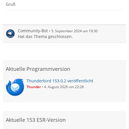
Gruß
Community-Bot
3. September 2024 um 19:30
Hat das Thema geschlossen.
Aktuelle Programmversion
Thunderbird 153.0.2 veröffentlicht
Thunder
4. August 2026 um 22:28
Aktuelle 153 ESR-Version