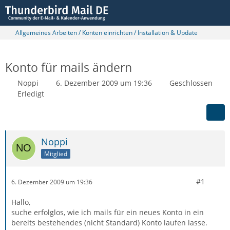
Allgemeines Arbeiten / Konten einrichten / Installation & Update
Konto für mails ändern
Noppi
6. Dezember 2009 um 19:36
Geschlossen
Erledigt
Noppi
Mitglied
#1
6. Dezember 2009 um 19:36
Hallo,
suche erfolglos, wie ich mails für ein neues Konto in ein
bereits bestehendes (nicht Standard) Konto laufen lasse.