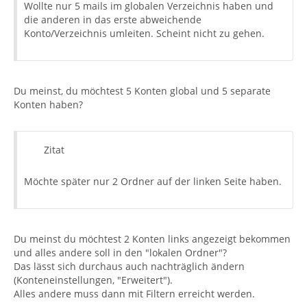
Wollte nur 5 mails im globalen Verzeichnis haben und
die anderen in das erste abweichende
Konto/Verzeichnis umleiten. Scheint nicht zu gehen.
Du meinst, du möchtest 5 Konten global und 5 separate
Konten haben?
Zitat
Möchte später nur 2 Ordner auf der linken Seite haben.
Du meinst du möchtest 2 Konten links angezeigt bekommen
und alles andere soll in den "lokalen Ordner"?
Das lässt sich durchaus auch nachträglich ändern
(Konteneinstellungen, "Erweitert").
Alles andere muss dann mit Filtern erreicht werden.