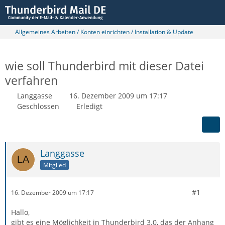
Allgemeines Arbeiten / Konten einrichten / Installation & Update
wie soll Thunderbird mit dieser Datei
verfahren
Langgasse
16. Dezember 2009 um 17:17
Geschlossen
Erledigt
Langgasse
Mitglied
#1
16. Dezember 2009 um 17:17
Hallo,
gibt es eine Möglichkeit in Thunderbird 3.0, das der Anhang