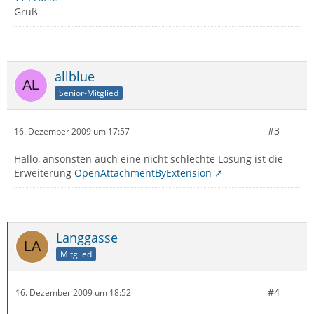
Gruß
allblue
Senior-Mitglied
#3
16. Dezember 2009 um 17:57
Hallo, ansonsten auch eine nicht schlechte Lösung ist die
Erweiterung
OpenAttachmentByExtension
Langgasse
Mitglied
#4
16. Dezember 2009 um 18:52