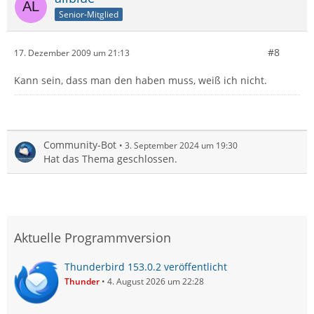
Senior-Mitglied
#8
17. Dezember 2009 um 21:13
Kann sein, dass man den haben muss, weiß ich nicht.
Community-Bot
3. September 2024 um 19:30
Hat das Thema geschlossen.
Aktuelle Programmversion
Thunderbird 153.0.2 veröffentlicht
Thunder
4. August 2026 um 22:28