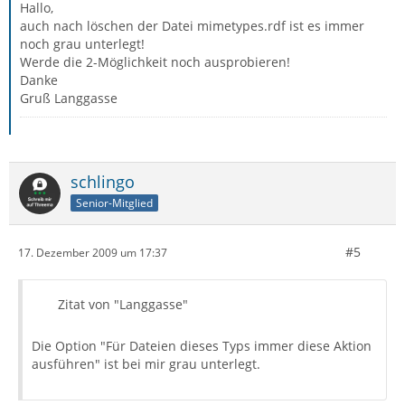
Hallo,
auch nach löschen der Datei mimetypes.rdf ist es immer
noch grau unterlegt!
Werde die 2-Möglichkeit noch ausprobieren!
Danke
Gruß Langgasse
schlingo
Senior-Mitglied
#5
17. Dezember 2009 um 17:37
Zitat von "Langgasse"
Die Option "Für Dateien dieses Typs immer diese Aktion
ausführen" ist bei mir grau unterlegt.