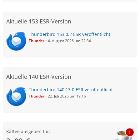
Aktuelle 153 ESR-Version
Thunderbird 153.0.2 ESR veröffentlicht
Thunder
4. August 2026 um 22:34
Aktuelle 140 ESR-Version
Thunderbird 140.13.0 ESR veröffentlicht
Thunder
22. Juli 2026 um 19:16
Kaffee ausgeben für:
1