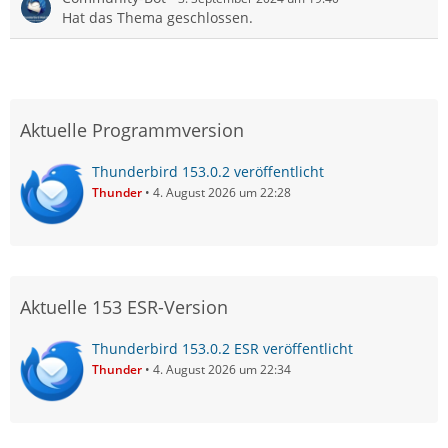
Hat das Thema geschlossen.
Aktuelle Programmversion
Thunderbird 153.0.2 veröffentlicht
Thunder
4. August 2026 um 22:28
Aktuelle 153 ESR-Version
Thunderbird 153.0.2 ESR veröffentlicht
Thunder
4. August 2026 um 22:34