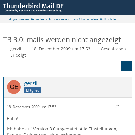
Allgemeines Arbeiten / Konten einrichten / Installation & Update
TB 3.0: mails werden nicht angezeigt
gerzii
18. Dezember 2009 um 17:53
Geschlossen
Erledigt
gerzii
Mitglied
#1
18. Dezember 2009 um 17:53
Hallo!
Ich habe auf Version 3.0 upgedatet. Alle Einstellungen,
Konten, Ordner usw. sind vorhanden.