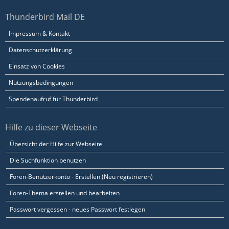
Thunderbird Mail DE
Impressum & Kontakt
Datenschutzerklärung
Einsatz von Cookies
Nutzungsbedingungen
Spendenaufruf für Thunderbird
Hilfe zu dieser Webseite
Übersicht der Hilfe zur Webseite
Die Suchfunktion benutzen
Foren-Benutzerkonto - Erstellen (Neu registrieren)
Foren-Thema erstellen und bearbeiten
Passwort vergessen - neues Passwort festlegen