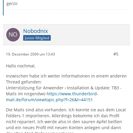
gerzii
Nobodnix
Junior-Mitglied
#5
19. Dezember 2009 um 13:43
Hallo nochmal,
inzwischen habe ich weiter Informationen in einem anderen
Thread gefunden:
Unterstützung für Anwender ‹ Installation & Update: TB3 -
Mails im nirgendwo
https://www.thunderbird-
mail.de/forum/viewtopic.php?f=26&t=44151
Die Mails sind also vorhanden. Ich konnte sie aus dem Local
Folders-1 importieren. Allerdings bekomme ich das Profil
nicht repariert. Ich werde also in den sauren Apfel beißen
und ein neues Profil mit neuen Konten anlegen und dann