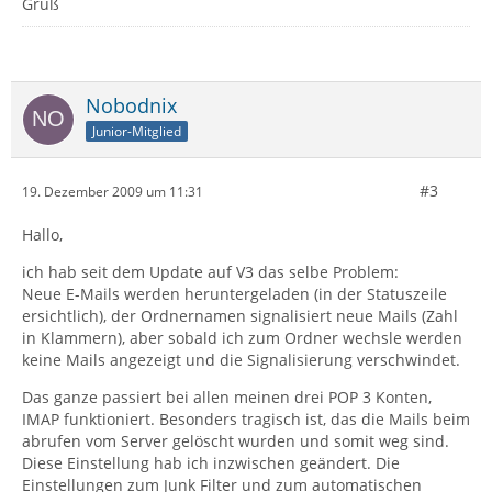
Gruß
Nobodnix
Junior-Mitglied
#3
19. Dezember 2009 um 11:31
Hallo,
ich hab seit dem Update auf V3 das selbe Problem:
Neue E-Mails werden heruntergeladen (in der Statuszeile
ersichtlich), der Ordnernamen signalisiert neue Mails (Zahl
in Klammern), aber sobald ich zum Ordner wechsle werden
keine Mails angezeigt und die Signalisierung verschwindet.
Das ganze passiert bei allen meinen drei POP 3 Konten,
IMAP funktioniert. Besonders tragisch ist, das die Mails beim
abrufen vom Server gelöscht wurden und somit weg sind.
Diese Einstellung hab ich inzwischen geändert. Die
Einstellungen zum Junk Filter und zum automatischen