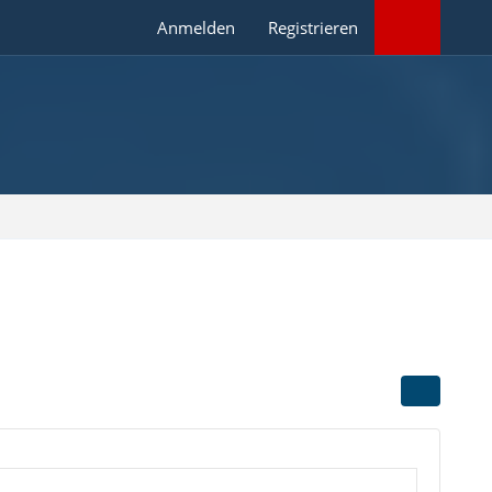
Anmelden
Registrieren