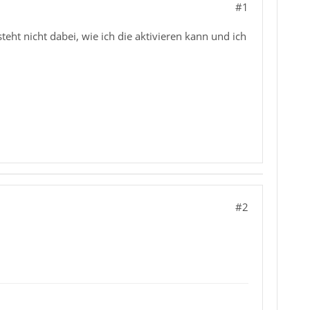
#1
eht nicht dabei, wie ich die aktivieren kann und ich
#2