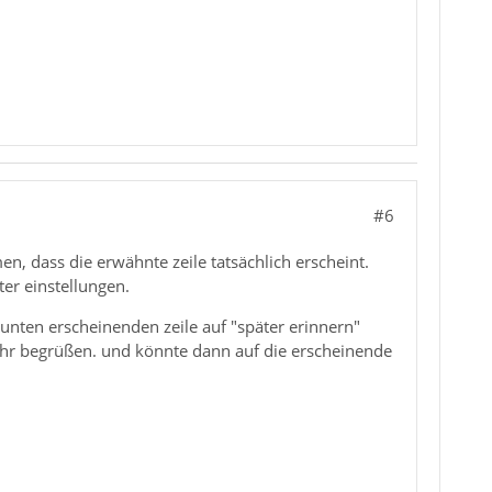
#6
, dass die erwähnte zeile tatsächlich erscheint.
ter einstellungen.
r unten erscheinenden zeile auf "später erinnern"
sehr begrüßen. und könnte dann auf die erscheinende