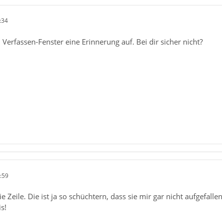
:34
 Verfassen-Fenster eine Erinnerung auf. Bei dir sicher nicht?
:59
 Zeile. Die ist ja so schüchtern, dass sie mir gar nicht aufgefallen 
s!