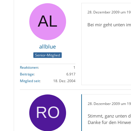
28. Dezember 2009 um 19
Bei mir geht unten im
allblue
Senior-Mitglied
Reaktionen
1
Beiträge
6.917
Mitglied seit
18. Dez. 2004
28. Dezember 2009 um 19
Stimmt, ganz unten die
Danke für den Hinwei