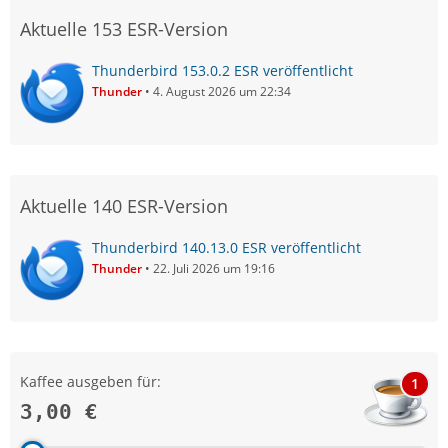
Aktuelle 153 ESR-Version
Thunderbird 153.0.2 ESR veröffentlicht
Thunder
4. August 2026 um 22:34
Aktuelle 140 ESR-Version
Thunderbird 140.13.0 ESR veröffentlicht
Thunder
22. Juli 2026 um 19:16
Kaffee ausgeben für:
1
3,00 €