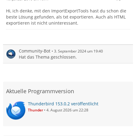
Hi, ich denke, mit den ImportExportTools hast du schon die
beste Lösung gefunden, als txt exportieren. Auch als HTML
exportieren ist nicht uninteressant.
Community-Bot
3. September 2024 um 19:40
Hat das Thema geschlossen.
Aktuelle Programmversion
Thunderbird 153.0.2 veröffentlicht
Thunder
4. August 2026 um 22:28