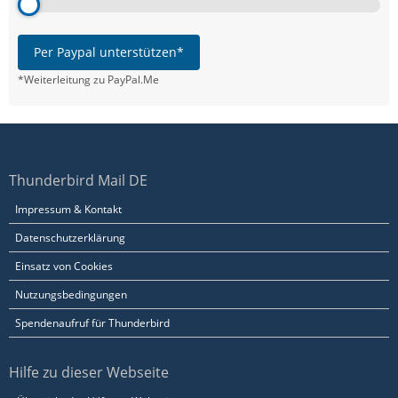
Per Paypal unterstützen*
*Weiterleitung zu PayPal.Me
Thunderbird Mail DE
Impressum & Kontakt
Datenschutzerklärung
Einsatz von Cookies
Nutzungsbedingungen
Spendenaufruf für Thunderbird
Hilfe zu dieser Webseite