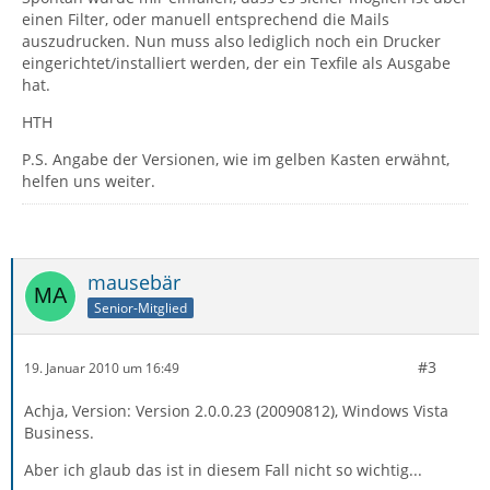
einen Filter, oder manuell entsprechend die Mails
auszudrucken. Nun muss also lediglich noch ein Drucker
eingerichtet/installiert werden, der ein Texfile als Ausgabe
hat.
HTH
P.S. Angabe der Versionen, wie im gelben Kasten erwähnt,
helfen uns weiter.
mausebär
Senior-Mitglied
#3
19. Januar 2010 um 16:49
Achja, Version: Version 2.0.0.23 (20090812), Windows Vista
Business.
Aber ich glaub das ist in diesem Fall nicht so wichtig...