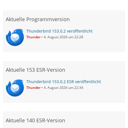
Aktuelle Programmversion
Thunderbird 153.0.2 veröffentlicht
Thunder
4. August 2026 um 22:28
Aktuelle 153 ESR-Version
Thunderbird 153.0.2 ESR veröffentlicht
Thunder
4. August 2026 um 22:34
Aktuelle 140 ESR-Version