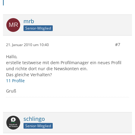
mrb
Senior-Mitglied
#7
21. Januar 2010 um 10:40
Hallo,
erstelle testweise mit dem Profilmanager ein neues Profil
und richte dort nur die Newskonten ein.
Das gleiche Verhalten?
11 Profile
Gruß
schlingo
Senior-Mitglied