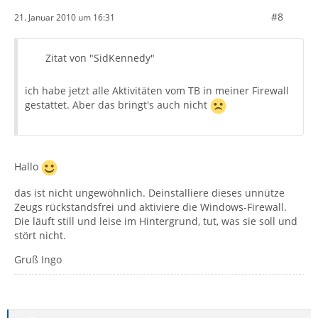
#8
21. Januar 2010 um 16:31
Zitat von "SidKennedy"
ich habe jetzt alle Aktivitäten vom TB in meiner Firewall
gestattet. Aber das bringt's auch nicht
Hallo
das ist nicht ungewöhnlich. Deinstalliere dieses unnütze
Zeugs rückstandsfrei und aktiviere die Windows-Firewall.
Die läuft still und leise im Hintergrund, tut, was sie soll und
stört nicht.
Gruß Ingo