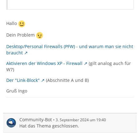
Hallo
Dein Problem
Desktop/Personal Firewalls (PFW) - und warum man sie nicht
braucht
Aktivieren der Windows XP - Firewall
(gilt analog auch für
W7)
Der "Link-Block"
(Abschnitte A und B)
Gruß Ingo
Community-Bot
3. September 2024 um 19:40
Hat das Thema geschlossen.