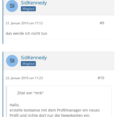
SidKennedy
Mitglied
#9
21. Januar 2010 um 17:12
das werde ich nicht tun
SidKennedy
Mitglied
#10
22. Januar 2010 um 11:23
Zitat von "mrb"
Hallo,
erstelle testweise mit dem Profilmanager ein neues
Profil und richte dort nur die Newskonten ein.