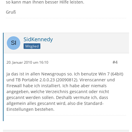
so kann man Ihnen besser Hilfe leisten.
Gruß
SidKennedy
Mitglied
#4
20. Januar 2010 um 16:10
Ja das ist in allen Newsgroups so. Ich benutze Win 7 (64bit)
und TB Portable 2.0.0.23 (20090812). Virenscanner und
Firewall habe ich installiert. Ich habe aber niemals
angegeben, welche Verzeichnis gescannt oder nicht
gescannt werden sollen. Deshalb vermute ich, dass
allgemein alles gescannt wird, also die Standard-
Einstellungen bestehen.