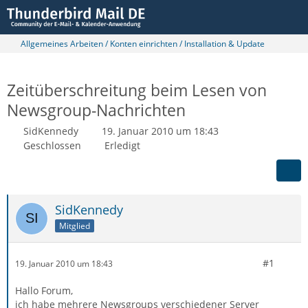
Allgemeines Arbeiten / Konten einrichten / Installation & Update
Zeitüberschreitung beim Lesen von
Newsgroup-Nachrichten
SidKennedy
19. Januar 2010 um 18:43
Geschlossen
Erledigt
SidKennedy
Mitglied
#1
19. Januar 2010 um 18:43
Hallo Forum,
ich habe mehrere Newsgroups verschiedener Server