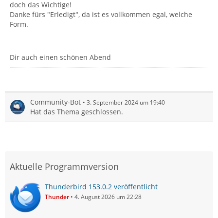
doch das Wichtige!
Danke fürs "Erledigt", da ist es vollkommen egal, welche
Form.
Dir auch einen schönen Abend
Community-Bot
3. September 2024 um 19:40
Hat das Thema geschlossen.
Aktuelle Programmversion
Thunderbird 153.0.2 veröffentlicht
Thunder
4. August 2026 um 22:28