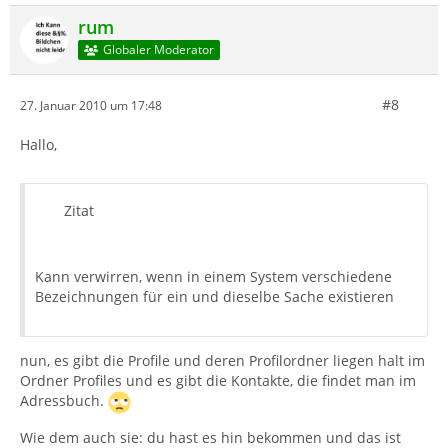
rum
Globaler Moderator
#8
27. Januar 2010 um 17:48
Hallo,
Zitat
Kann verwirren, wenn in einem System verschiedene
Bezeichnungen für ein und dieselbe Sache existieren
nun, es gibt die Profile und deren Profilordner liegen halt im
Ordner Profiles und es gibt die Kontakte, die findet man im
Adressbuch.
Wie dem auch sie: du hast es hin bekommen und das ist