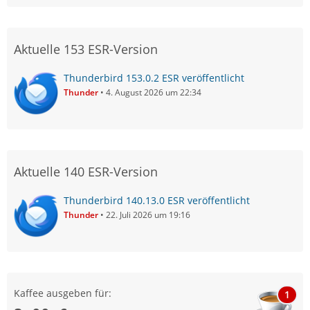
Aktuelle 153 ESR-Version
Thunderbird 153.0.2 ESR veröffentlicht
Thunder
4. August 2026 um 22:34
Aktuelle 140 ESR-Version
Thunderbird 140.13.0 ESR veröffentlicht
Thunder
22. Juli 2026 um 19:16
Kaffee ausgeben für:
1