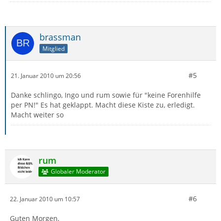
brassman
Mitglied
#5
21. Januar 2010 um 20:56
Danke schlingo, Ingo und rum sowie für "keine Forenhilfe
per PN!" Es hat geklappt. Macht diese Kiste zu, erledigt.
Macht weiter so
rum
Globaler Moderator
#6
22. Januar 2010 um 10:57
Guten Morgen,