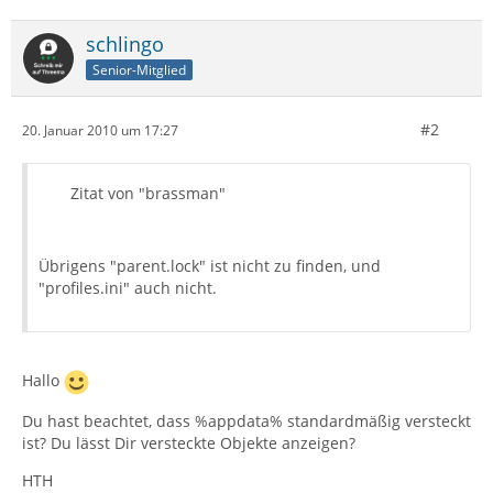
schlingo
Senior-Mitglied
#2
20. Januar 2010 um 17:27
Zitat von "brassman"
Übrigens "parent.lock" ist nicht zu finden, und
"profiles.ini" auch nicht.
Hallo
Du hast beachtet, dass %appdata% standardmäßig versteckt
ist? Du lässt Dir versteckte Objekte anzeigen?
HTH