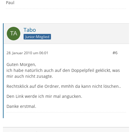
Paul
Tabo
Junior-Mitglied
#6
28. Januar 2010 um 06:01
Guten Morgen,
ich habe natürlich auch auf den Doppelpfeil geklickt, was
mir auch nicht zusagte.
Rechtsklick auf die Ordner, mmhh da kann nicht löschen..
Den Link werde ich mir mal angucken.
Danke erstmal.