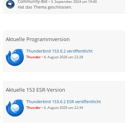
Community-Bot
3. September 2024 um 19:40
Hat das Thema geschlossen.
Aktuelle Programmversion
Thunderbird 153.0.2 veröffentlicht
Thunder
4. August 2026 um 22:28
Aktuelle 153 ESR-Version
Thunderbird 153.0.2 ESR veröffentlicht
Thunder
4. August 2026 um 22:34