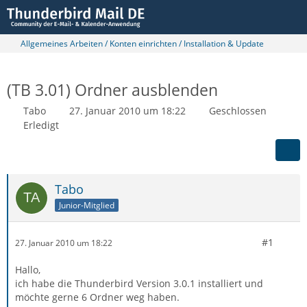
Allgemeines Arbeiten / Konten einrichten / Installation & Update
(TB 3.01) Ordner ausblenden
Tabo
27. Januar 2010 um 18:22
Geschlossen
Erledigt
Tabo
Junior-Mitglied
#1
27. Januar 2010 um 18:22
Hallo,
ich habe die Thunderbird Version 3.0.1 installiert und
möchte gerne 6 Ordner weg haben.