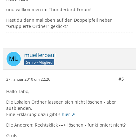
und willkommen im Thunderbird-Forum!
Hast du denn mal oben auf den Doppelpfeil neben
"Gruppierte Ordner" geklickt?
muellerpaul
Senior-Mitglied
#5
27. Januar 2010 um 22:26
Hallo Tabo,
Die Lokalen Ordner lasseen sich nicht löschen - aber
ausblenden.
Eine Erklärung dazu gibt's
hier
Die Anderen: Rechtsklick ---> löschen - funktioniert nicht?
Gruß