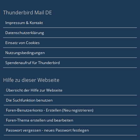
Thunderbird Mail DE
Impressum & Kontakt
Datenschutzerklärung
Einsatz von Cookies
Nutzungsbedingungen
Spendenaufruf für Thunderbird
Hilfe zu dieser Webseite
Übersicht der Hilfe zur Webseite
Die Suchfunktion benutzen
Foren-Benutzerkonto - Erstellen (Neu registrieren)
Foren-Thema erstellen und bearbeiten
Passwort vergessen - neues Passwort festlegen