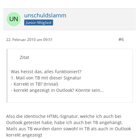
unschuldslamm
Junior-Mitglied
#6
22. Februar 2010 um 09:51
Zitat
Was heisst das, alles funktioniert?
1. Mail von TB mit dieser Signatur
- Korrekt in TB? (trivial)
- korrekt angezeigt in Outlook? Könnte sein...
Also die identische HTML-Signatur, welche ich auch bei
Outlook getestet habe, habe ich auch bei TB angehängt.
Mails aus TB wurden dann sowohl in TB als auch in Outlook
korrekt angezeigt