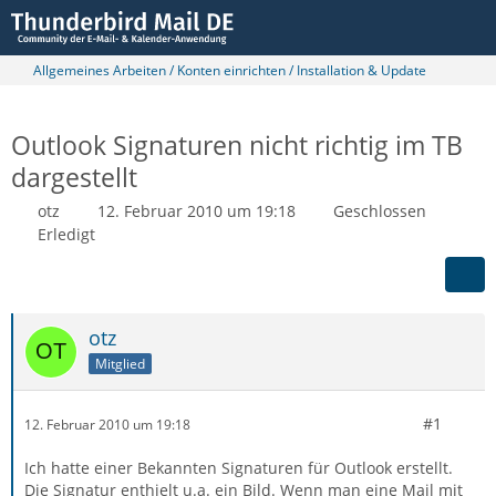
Allgemeines Arbeiten / Konten einrichten / Installation & Update
Outlook Signaturen nicht richtig im TB
dargestellt
otz
12. Februar 2010 um 19:18
Geschlossen
Erledigt
otz
Mitglied
#1
12. Februar 2010 um 19:18
Ich hatte einer Bekannten Signaturen für Outlook erstellt.
Die Signatur enthielt u.a. ein Bild. Wenn man eine Mail mit