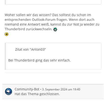
Woher sollen wir das wissen? Das solltest du schon im
entsprechenden Outlook-Forum fragen. Wenn dort auch
niemand eine Antwort weiß, kannst du zur Not ja wieder zu
Thunderbird zurückwechseln.
Zitat von "Anton03"
Bei Thunderbird ging das sehr einfach.
Community-Bot
3. September 2024 um 19:40
Hat das Thema geschlossen.