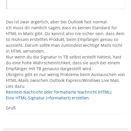
Das ist zwar ärgerlich, aber bei Outlook fast normal.
Ich muss dir nämlich sagen, dass es keinen Standard für
HTML in Mails gibt. Du kannst also nie sicher sein, dass dein
so mühsam erstelltes Produkt, beim Empfänger genau so
aussieht. Darum sollte man zumindest wichtige Mails nicht
in HTML versenden.
Nur wenn du die Signatur in TB selbst erstellt hättest, hast
du eine hohe Wahrscheinlichkeit, dass sie auch bei einem
Empfänger mit TB genauso dargestellt wird.
Übrigens gibt es nur wenig Probleme beim Austauschen von
HTML-Mails zwischen Outlook Express/Windows Live Mail.
Lies dazu:
Reintext-Nachricht oder formatierte Nachricht (HTML)
Eine HTML-Signatur (=formatiert) erstellen
Gruß