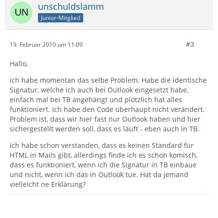
unschuldslamm
Junior-Mitglied
#3
19. Februar 2010 um 11:09
Hallo,
ich habe momentan das selbe Problem. Habe die identische
Signatur, welche ich auch bei Outlook eingesetzt habe,
einfach mal bei TB angehängt und plötzlich hat alles
funktioniert. Ich habe den Code überhaupt nicht verändert.
Problem ist, dass wir hier fast nur Outlook haben und hier
sichergestellt werden soll, dass es läuft - eben auch in TB.
Ich habe schon verstanden, dass es keinen Standard für
HTML in Mails gibt, allerdings finde ich es schon komisch,
dass es funktioniert, wenn ich die Signatur in TB einbaue
und nicht, wenn ich das in Outlook tue. Hat da jemand
vielleicht ne Erklärung?