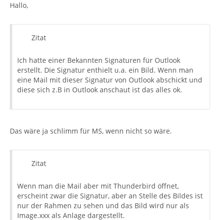
Hallo,
Zitat
Ich hatte einer Bekannten Signaturen für Outlook
erstellt. Die Signatur enthielt u.a. ein Bild. Wenn man
eine Mail mit dieser Signatur von Outlook abschickt und
diese sich z.B in Outlook anschaut ist das alles ok.
Das wäre ja schlimm für MS, wenn nicht so wäre.
Zitat
Wenn man die Mail aber mit Thunderbird öffnet,
erscheint zwar die Signatur, aber an Stelle des Bildes ist
nur der Rahmen zu sehen und das Bild wird nur als
Image.xxx als Anlage dargestellt.