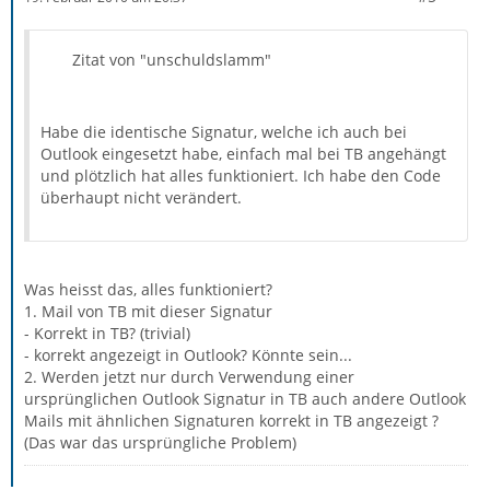
Zitat von "unschuldslamm"
Habe die identische Signatur, welche ich auch bei
Outlook eingesetzt habe, einfach mal bei TB angehängt
und plötzlich hat alles funktioniert. Ich habe den Code
überhaupt nicht verändert.
Was heisst das, alles funktioniert?
1. Mail von TB mit dieser Signatur
- Korrekt in TB? (trivial)
- korrekt angezeigt in Outlook? Könnte sein...
2. Werden jetzt nur durch Verwendung einer
ursprünglichen Outlook Signatur in TB auch andere Outlook
Mails mit ähnlichen Signaturen korrekt in TB angezeigt ?
(Das war das ursprüngliche Problem)