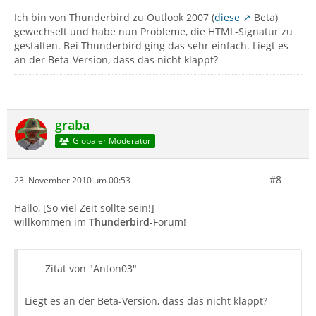
Ich bin von Thunderbird zu Outlook 2007 (
diese
Beta)
gewechselt und habe nun Probleme, die HTML-Signatur zu
gestalten. Bei Thunderbird ging das sehr einfach. Liegt es
an der Beta-Version, dass das nicht klappt?
graba
Globaler Moderator
#8
23. November 2010 um 00:53
Hallo, [So viel Zeit sollte sein!]
willkommen im
Thunderbird-
Forum!
Zitat von "Anton03"
Liegt es an der Beta-Version, dass das nicht klappt?