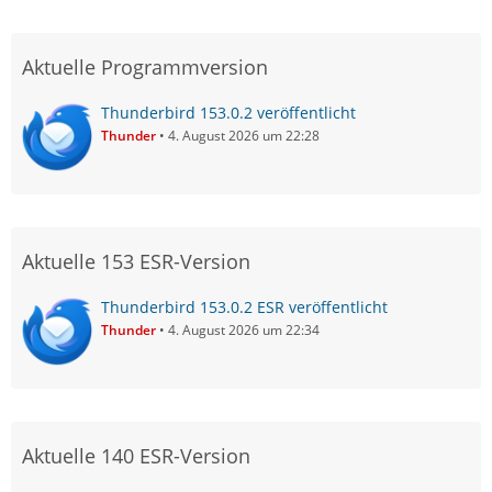
Aktuelle Programmversion
Thunderbird 153.0.2 veröffentlicht
Thunder
4. August 2026 um 22:28
Aktuelle 153 ESR-Version
Thunderbird 153.0.2 ESR veröffentlicht
Thunder
4. August 2026 um 22:34
Aktuelle 140 ESR-Version