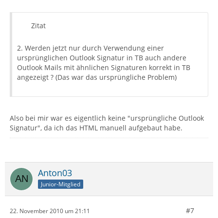
Zitat
2. Werden jetzt nur durch Verwendung einer
ursprünglichen Outlook Signatur in TB auch andere
Outlook Mails mit ähnlichen Signaturen korrekt in TB
angezeigt ? (Das war das ursprüngliche Problem)
Also bei mir war es eigentlich keine "ursprüngliche Outlook
Signatur", da ich das HTML manuell aufgebaut habe.
Anton03
Junior-Mitglied
#7
22. November 2010 um 21:11