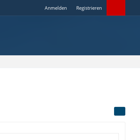
Anmelden
Registrieren