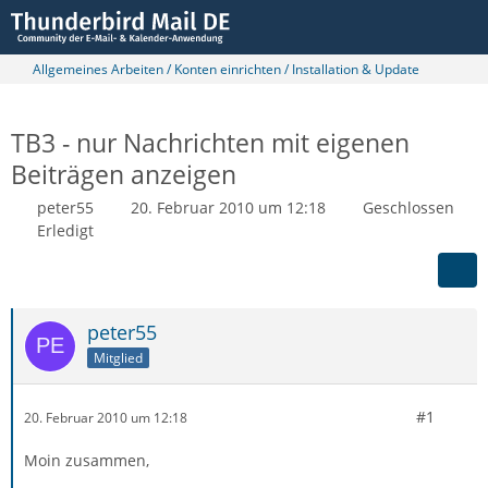
Allgemeines Arbeiten / Konten einrichten / Installation & Update
TB3 - nur Nachrichten mit eigenen
Beiträgen anzeigen
peter55
20. Februar 2010 um 12:18
Geschlossen
Erledigt
peter55
Mitglied
#1
20. Februar 2010 um 12:18
Moin zusammen,