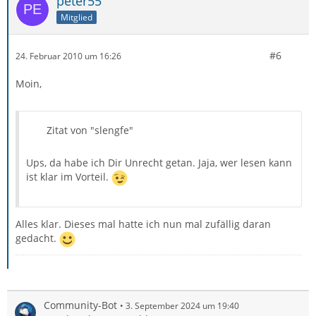
peter55
Mitglied
#6
24. Februar 2010 um 16:26
Moin,
Zitat von "slengfe"
Ups, da habe ich Dir Unrecht getan. Jaja, wer lesen kann
ist klar im Vorteil.
Alles klar. Dieses mal hatte ich nun mal zufällig daran
gedacht.
Community-Bot
3. September 2024 um 19:40