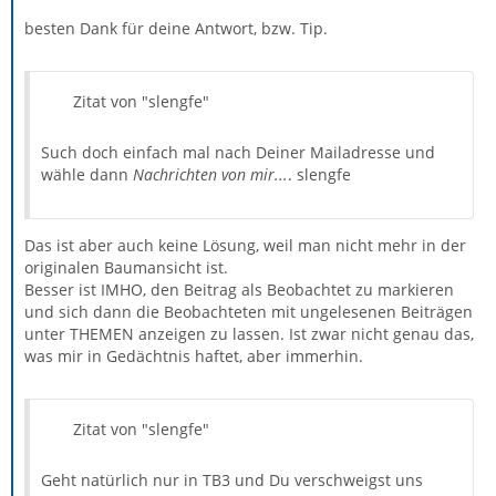
besten Dank für deine Antwort, bzw. Tip.
Zitat von "slengfe"
Such doch einfach mal nach Deiner Mailadresse und
wähle dann
Nachrichten von mir...
. slengfe
Das ist aber auch keine Lösung, weil man nicht mehr in der
originalen Baumansicht ist.
Besser ist IMHO, den Beitrag als Beobachtet zu markieren
und sich dann die Beobachteten mit ungelesenen Beiträgen
unter THEMEN anzeigen zu lassen. Ist zwar nicht genau das,
was mir in Gedächtnis haftet, aber immerhin.
Zitat von "slengfe"
Geht natürlich nur in TB3 und Du verschweigst uns