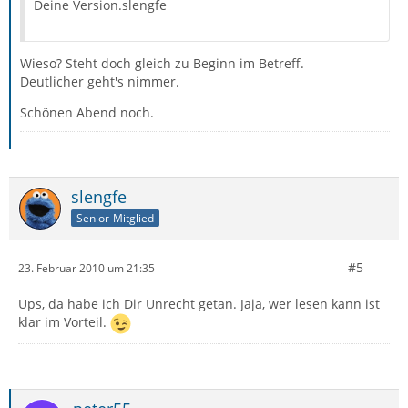
Deine Version.slengfe
Wieso? Steht doch gleich zu Beginn im Betreff.
Deutlicher geht's nimmer.
Schönen Abend noch.
slengfe
Senior-Mitglied
#5
23. Februar 2010 um 21:35
Ups, da habe ich Dir Unrecht getan. Jaja, wer lesen kann ist
klar im Vorteil.