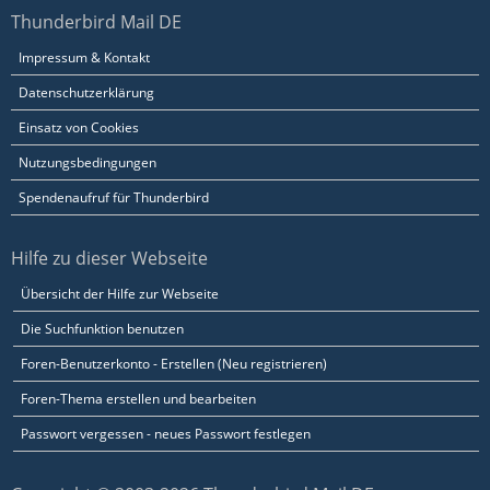
Thunderbird Mail DE
Impressum & Kontakt
Datenschutzerklärung
Einsatz von Cookies
Nutzungsbedingungen
Spendenaufruf für Thunderbird
Hilfe zu dieser Webseite
Übersicht der Hilfe zur Webseite
Die Suchfunktion benutzen
Foren-Benutzerkonto - Erstellen (Neu registrieren)
Foren-Thema erstellen und bearbeiten
Passwort vergessen - neues Passwort festlegen