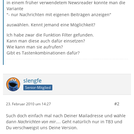
in einem früher verwendetem Newsreader konnte man die
Variante
"- nur Nachrichten mit eigenen Beiträgen anzeigen"
auswählen. Kennt jemand eine Möglichkeit?
Ich habe zwar die Funktion Filter gefunden.
Kann man diese auch dafür einsetzen?
Wie kann man sie aufrufen?
Gibt es Tastenkombinationen dafür?
slengfe
Senior-Mitglied
#2
23. Februar 2010 um 14:27
Such doch einfach mal nach Deiner Mailadresse und wähle
dann
Nachrichten von mir...
. Geht natürlich nur in TB3 und
Du verschweigst uns Deine Version.