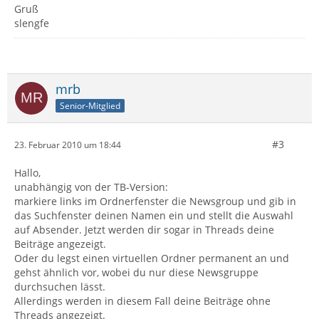
Gruß
slengfe
mrb
Senior-Mitglied
#3
23. Februar 2010 um 18:44
Hallo,
unabhängig von der TB-Version:
markiere links im Ordnerfenster die Newsgroup und gib in
das Suchfenster deinen Namen ein und stellt die Auswahl
auf Absender. Jetzt werden dir sogar in Threads deine
Beiträge angezeigt.
Oder du legst einen virtuellen Ordner permanent an und
gehst ähnlich vor, wobei du nur diese Newsgruppe
durchsuchen lässt.
Allerdings werden in diesem Fall deine Beiträge ohne
Threads angezeigt.