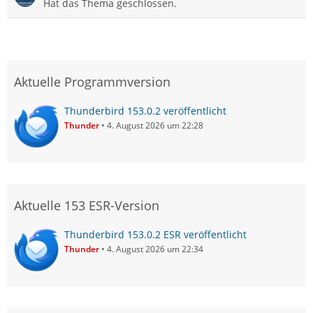
Hat das Thema geschlossen.
Aktuelle Programmversion
Thunderbird 153.0.2 veröffentlicht
Thunder
4. August 2026 um 22:28
Aktuelle 153 ESR-Version
Thunderbird 153.0.2 ESR veröffentlicht
Thunder
4. August 2026 um 22:34