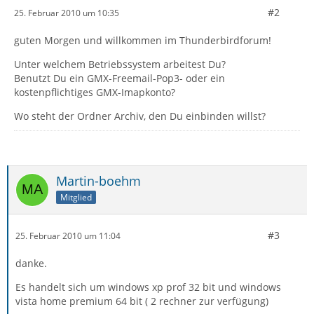
#2
25. Februar 2010 um 10:35
guten Morgen und willkommen im Thunderbirdforum!
Unter welchem Betriebssystem arbeitest Du?
Benutzt Du ein GMX-Freemail-Pop3- oder ein
kostenpflichtiges GMX-Imapkonto?
Wo steht der Ordner Archiv, den Du einbinden willst?
Martin-boehm
Mitglied
#3
25. Februar 2010 um 11:04
danke.
Es handelt sich um windows xp prof 32 bit und windows
vista home premium 64 bit ( 2 rechner zur verfügung)