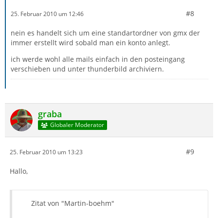
#8
25. Februar 2010 um 12:46
nein es handelt sich um eine standartordner von gmx der
immer erstellt wird sobald man ein konto anlegt.
ich werde wohl alle mails einfach in den posteingang
verschieben und unter thunderbild archiviern.
graba
Globaler Moderator
#9
25. Februar 2010 um 13:23
Hallo,
Zitat von "Martin-boehm"