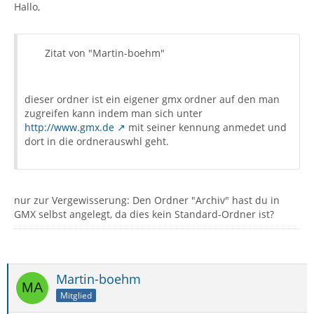
Hallo,
Zitat von "Martin-boehm"
dieser ordner ist ein eigener gmx ordner auf den man
zugreifen kann indem man sich unter
http://www.gmx.de
mit seiner kennung anmedet und
dort in die ordnerauswhl geht.
nur zur Vergewisserung: Den Ordner "Archiv" hast du in
GMX selbst angelegt, da dies kein Standard-Ordner ist?
Martin-boehm
Mitglied