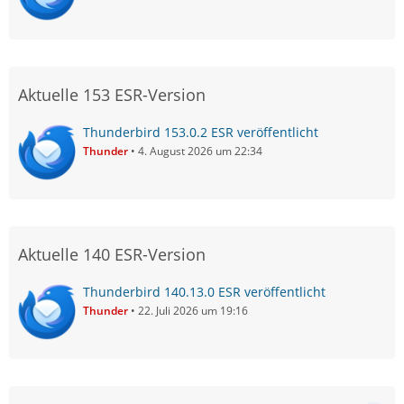
Aktuelle 153 ESR-Version
Thunderbird 153.0.2 ESR veröffentlicht
Thunder
4. August 2026 um 22:34
Aktuelle 140 ESR-Version
Thunderbird 140.13.0 ESR veröffentlicht
Thunder
22. Juli 2026 um 19:16