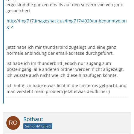
ergo sind die ganzen emails auf den servern von von gmx
gespeichert.
http://img717.imageshack.us/img717/4920/unbenanntyo.pn
g
jetzt habe ich mir thunderbird zugelegt und eine ganz
normale anbindung der email-adresse durchgeführt.
ist habe ich im thunderbird jedoch nur zugang zum
posteingang. alle anderen ordner werden nicht angezeigt.
ich wüsste auch nicht wie ich diese hinzufügen könnte.
ich hoffe ich habe etwas licht in die finsternis gebracht und
man versteht mein problem jetzt etwas deutlicher:)
Rothaut
Senior-Mitglied