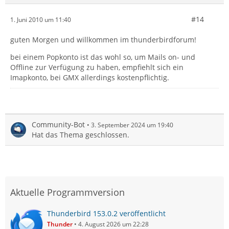
#14
1. Juni 2010 um 11:40
guten Morgen und willkommen im thunderbirdforum!
bei einem Popkonto ist das wohl so, um Mails on- und
Offline zur Verfügung zu haben, empfiehlt sich ein
Imapkonto, bei GMX allerdings kostenpflichtig.
Community-Bot
3. September 2024 um 19:40
Hat das Thema geschlossen.
Aktuelle Programmversion
Thunderbird 153.0.2 veröffentlicht
Thunder
4. August 2026 um 22:28