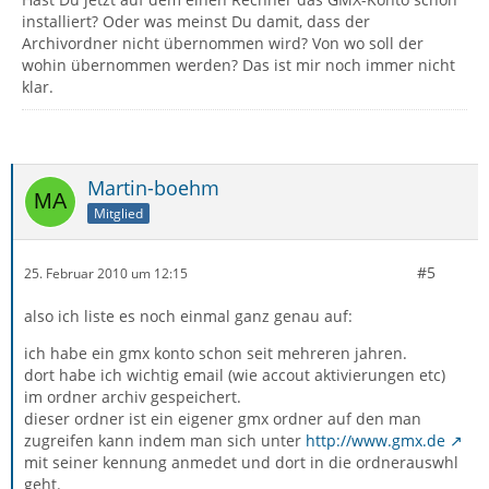
installiert? Oder was meinst Du damit, dass der
Archivordner nicht übernommen wird? Von wo soll der
wohin übernommen werden? Das ist mir noch immer nicht
klar.
Martin-boehm
Mitglied
#5
25. Februar 2010 um 12:15
also ich liste es noch einmal ganz genau auf:
ich habe ein gmx konto schon seit mehreren jahren.
dort habe ich wichtig email (wie accout aktivierungen etc)
im ordner archiv gespeichert.
dieser ordner ist ein eigener gmx ordner auf den man
zugreifen kann indem man sich unter
http://www.gmx.de
mit seiner kennung anmedet und dort in die ordnerauswhl
geht.