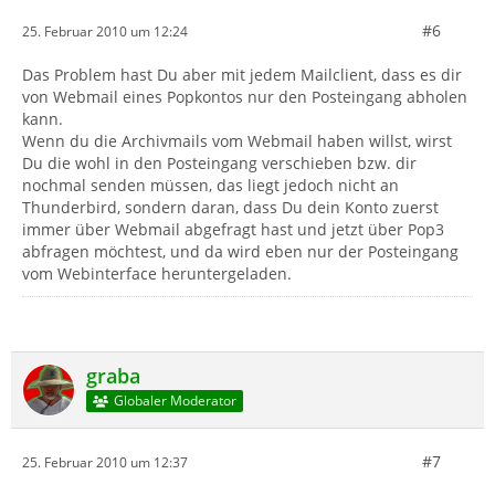
#6
25. Februar 2010 um 12:24
Das Problem hast Du aber mit jedem Mailclient, dass es dir
von Webmail eines Popkontos nur den Posteingang abholen
kann.
Wenn du die Archivmails vom Webmail haben willst, wirst
Du die wohl in den Posteingang verschieben bzw. dir
nochmal senden müssen, das liegt jedoch nicht an
Thunderbird, sondern daran, dass Du dein Konto zuerst
immer über Webmail abgefragt hast und jetzt über Pop3
abfragen möchtest, und da wird eben nur der Posteingang
vom Webinterface heruntergeladen.
graba
Globaler Moderator
#7
25. Februar 2010 um 12:37