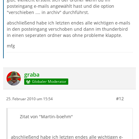
posteingang e-mails angewählt hast und die option
"verschieben .... in archiv" durchführst.
abschließend habe ich letzten endes alle wichtigen e-mails
in den posteingang verschoben und dann im thunderbird
in einen seperaten ordner was ohne probleme klappte.
mfg
graba
Globaler Moderator
#12
25. Februar 2010 um 15:54
Zitat von "Martin-boehm"
abschließend habe ich letzten endes alle wichtigen e-