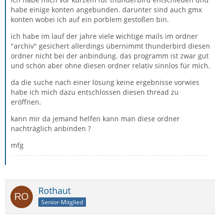
habe einige konten angebunden. darunter sind auch gmx
konten wobei ich auf ein porblem gestoßen bin.
ich habe im lauf der jahre viele wichtige mails im ordner
"archiv" gesichert allerdings übernimmt thunderbird diesen
ordner nicht bei der anbindung. das programm ist zwar gut
und schön aber ohne diesen ordner relativ sinnlos für mich.
da die suche nach einer lösung keine ergebnisse vorwies
habe ich mich dazu entschlossen diesen thread zu
eröffnen.
kann mir da jemand helfen kann man diese ordner
nachträglich anbinden ?
mfg
Rothaut
Senior-Mitglied