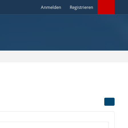
Anmelden
Registrieren