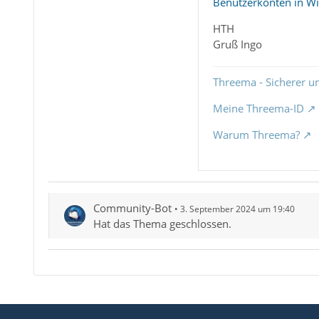
Benutzerkonten in Wi
HTH
Gruß Ingo
Threema - Sicherer u
Meine Threema-ID
Warum Threema?
Community-Bot
3. September 2024 um 19:40
Hat das Thema geschlossen.