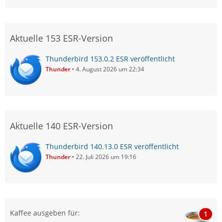
Aktuelle 153 ESR-Version
Thunderbird 153.0.2 ESR veröffentlicht
Thunder
4. August 2026 um 22:34
Aktuelle 140 ESR-Version
Thunderbird 140.13.0 ESR veröffentlicht
Thunder
22. Juli 2026 um 19:16
Kaffee ausgeben für:
1