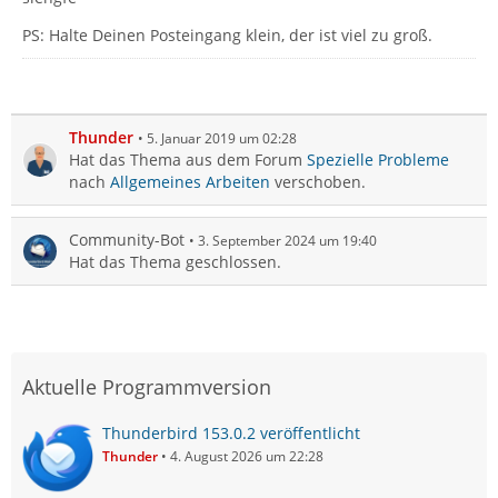
PS: Halte Deinen Posteingang klein, der ist viel zu groß.
Thunder
5. Januar 2019 um 02:28
Hat das Thema aus dem Forum
Spezielle Probleme
nach
Allgemeines Arbeiten
verschoben.
Community-Bot
3. September 2024 um 19:40
Hat das Thema geschlossen.
Aktuelle Programmversion
Thunderbird 153.0.2 veröffentlicht
Thunder
4. August 2026 um 22:28