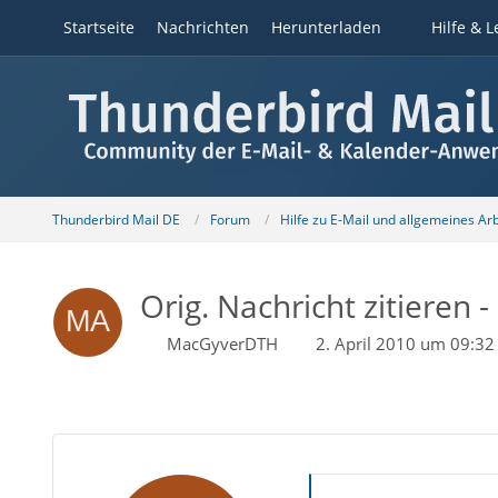
Startseite
Nachrichten
Herunterladen
Hilfe & L
Thunderbird Mail DE
Forum
Hilfe zu E-Mail und allgemeines Ar
Orig. Nachricht zitieren -
MacGyverDTH
2. April 2010 um 09:32