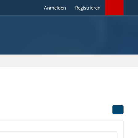
Anmelden
Registrieren