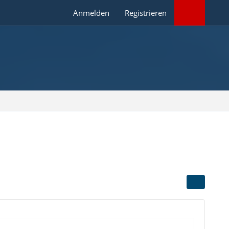
Anmelden
Registrieren