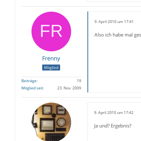
9. April 2010 um 17:41
Also ich habe mal ges
Frenny
Mitglied
Beiträge
19
Mitglied seit
23. Nov. 2009
9. April 2010 um 17:42
Ja und? Ergebnis?