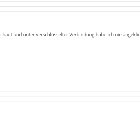
chaut und unter verschlüsselter Verbindung habe ich nie angeklic