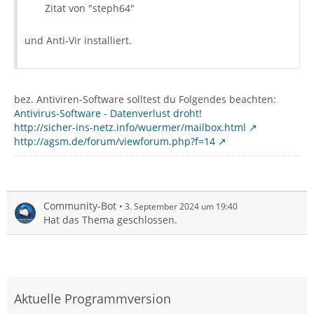
Zitat von "steph64"
und Anti-Vir installiert.
bez. Antiviren-Software solltest du Folgendes beachten:
Antivirus-Software - Datenverlust droht!
http://sicher-ins-netz.info/wuermer/mailbox.html
http://agsm.de/forum/viewforum.php?f=14
Community-Bot
3. September 2024 um 19:40
Hat das Thema geschlossen.
Aktuelle Programmversion