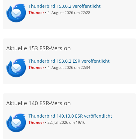
Thunderbird 153.0.2 veröffentlicht
Thunder
4. August 2026 um 22:28
Aktuelle 153 ESR-Version
Thunderbird 153.0.2 ESR veröffentlicht
Thunder
4. August 2026 um 22:34
Aktuelle 140 ESR-Version
Thunderbird 140.13.0 ESR veröffentlicht
Thunder
22. Juli 2026 um 19:16