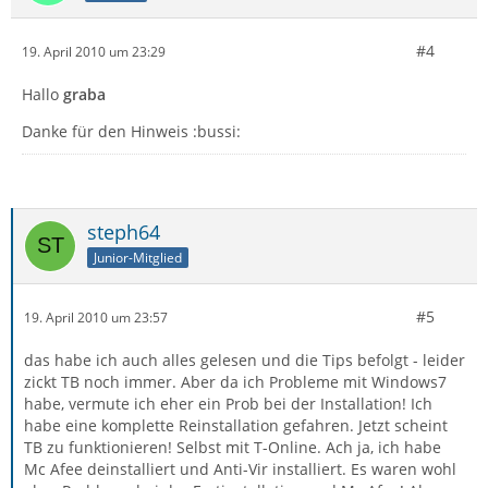
#4
19. April 2010 um 23:29
Hallo
graba
Danke für den Hinweis :bussi:
steph64
Junior-Mitglied
#5
19. April 2010 um 23:57
das habe ich auch alles gelesen und die Tips befolgt - leider
zickt TB noch immer. Aber da ich Probleme mit Windows7
habe, vermute ich eher ein Prob bei der Installation! Ich
habe eine komplette Reinstallation gefahren. Jetzt scheint
TB zu funktionieren! Selbst mit T-Online. Ach ja, ich habe
Mc Afee deinstalliert und Anti-Vir installiert. Es waren wohl