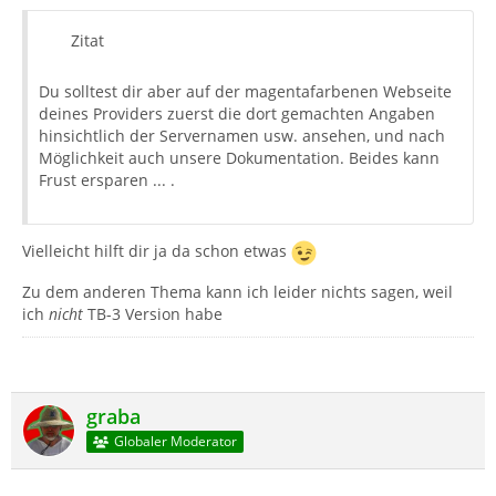
Zitat
Du solltest dir aber auf der magentafarbenen Webseite
deines Providers zuerst die dort gemachten Angaben
hinsichtlich der Servernamen usw. ansehen, und nach
Möglichkeit auch unsere Dokumentation. Beides kann
Frust ersparen ... .
Vielleicht hilft dir ja da schon etwas
Zu dem anderen Thema kann ich leider nichts sagen, weil
ich
nicht
TB-3 Version habe
graba
Globaler Moderator