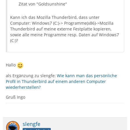
Zitat von "Goldsunshine"
Kann ich das Mozilla Thunderbird, dass unter
Computer: Windows7 (C:)-> Programme(x86)->Mozilla
Thunderbird auf meine externe Festplatte kopieren,
sowie alle meine Programme resp. Daten auf Windows7
(C:)?
Hallo
als Ergänzung zu slengfe:
Wie kann man das persönliche
Profil in Thunderbird auf einem anderen Computer
wiederherstellen?
Gruß Ingo
slengfe