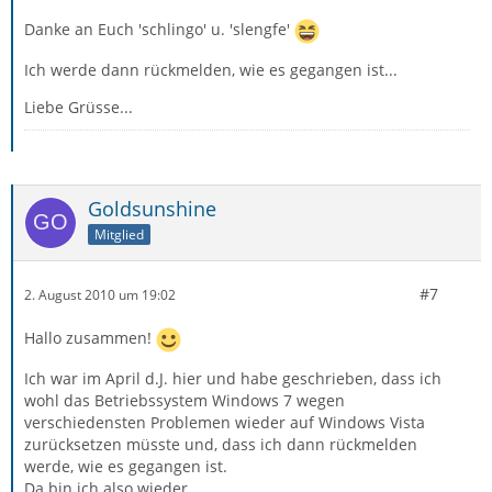
Danke an Euch 'schlingo' u. 'slengfe'
Ich werde dann rückmelden, wie es gegangen ist...
Liebe Grüsse...
Goldsunshine
Mitglied
#7
2. August 2010 um 19:02
Hallo zusammen!
Ich war im April d.J. hier und habe geschrieben, dass ich
wohl das Betriebssystem Windows 7 wegen
verschiedensten Problemen wieder auf Windows Vista
zurücksetzen müsste und, dass ich dann rückmelden
werde, wie es gegangen ist.
Da bin ich also wieder.