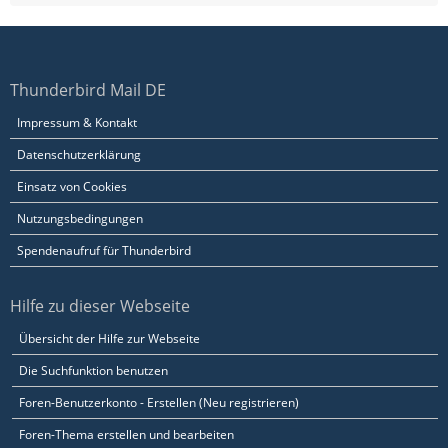
Thunderbird Mail DE
Impressum & Kontakt
Datenschutzerklärung
Einsatz von Cookies
Nutzungsbedingungen
Spendenaufruf für Thunderbird
Hilfe zu dieser Webseite
Übersicht der Hilfe zur Webseite
Die Suchfunktion benutzen
Foren-Benutzerkonto - Erstellen (Neu registrieren)
Foren-Thema erstellen und bearbeiten