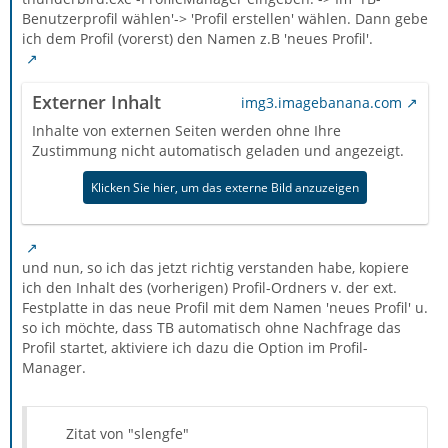
Benutzerprofil wählen'-> 'Profil erstellen' wählen. Dann gebe
ich dem Profil (vorerst) den Namen z.B 'neues Profil'.
Externer Inhalt
img3.imagebanana.com
Inhalte von externen Seiten werden ohne Ihre
Zustimmung nicht automatisch geladen und angezeigt.
Klicken Sie hier, um das externe Bild anzuzeigen
und nun, so ich das jetzt richtig verstanden habe, kopiere
ich den Inhalt des (vorherigen) Profil-Ordners v. der ext.
Festplatte in das neue Profil mit dem Namen 'neues Profil' u.
so ich möchte, dass TB automatisch ohne Nachfrage das
Profil startet, aktiviere ich dazu die Option im Profil-
Manager.
Zitat von "slengfe"