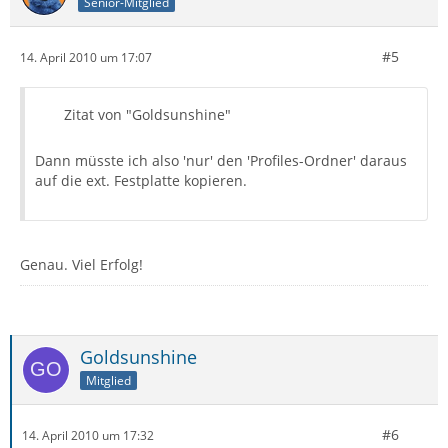
Senior-Mitglied
#5
14. April 2010 um 17:07
Zitat von "Goldsunshine"
Dann müsste ich also 'nur' den 'Profiles-Ordner' daraus
auf die ext. Festplatte kopieren.
Genau. Viel Erfolg!
Goldsunshine
Mitglied
#6
14. April 2010 um 17:32