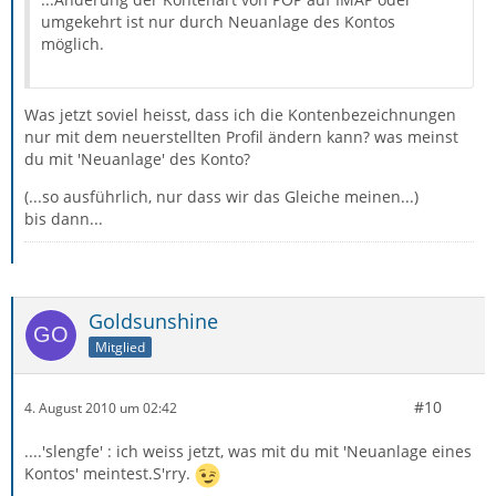
umgekehrt ist nur durch Neuanlage des Kontos
möglich.
Was jetzt soviel heisst, dass ich die Kontenbezeichnungen
nur mit dem neuerstellten Profil ändern kann? was meinst
du mit 'Neuanlage' des Konto?
(...so ausführlich, nur dass wir das Gleiche meinen...)
bis dann...
Goldsunshine
Mitglied
#10
4. August 2010 um 02:42
....'slengfe' : ich weiss jetzt, was mit du mit 'Neuanlage eines
Kontos' meintest.S'rry.