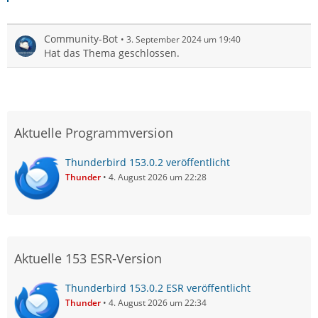
Community-Bot
3. September 2024 um 19:40
Hat das Thema geschlossen.
Aktuelle Programmversion
Thunderbird 153.0.2 veröffentlicht
Thunder
4. August 2026 um 22:28
Aktuelle 153 ESR-Version
Thunderbird 153.0.2 ESR veröffentlicht
Thunder
4. August 2026 um 22:34