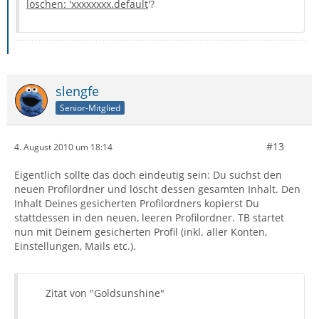
löschen: 'xxxxxxxx.default
'?
slengfe
Senior-Mitglied
#13
4. August 2010 um 18:14
Eigentlich sollte das doch eindeutig sein: Du suchst den
neuen Profilordner und löscht dessen gesamten Inhalt. Den
Inhalt Deines gesicherten Profilordners kopierst Du
stattdessen in den neuen, leeren Profilordner. TB startet
nun mit Deinem gesicherten Profil (inkl. aller Konten,
Einstellungen, Mails etc.).
Zitat von "Goldsunshine"