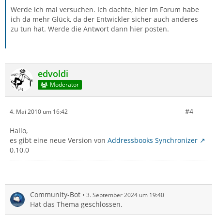
Werde ich mal versuchen. Ich dachte, hier im Forum habe
ich da mehr Glück, da der Entwickler sicher auch anderes
zu tun hat. Werde die Antwort dann hier posten.
edvoldi
Moderator
#4
4. Mai 2010 um 16:42
Hallo,
es gibt eine neue Version von
Addressbooks Synchronizer
0.10.0
Community-Bot
3. September 2024 um 19:40
Hat das Thema geschlossen.