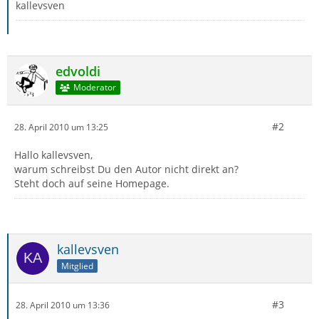
kallevsven
edvoldi
Moderator
#2
28. April 2010 um 13:25
Hallo kallevsven,
warum schreibst Du den Autor nicht direkt an?
Steht doch auf seine Homepage.
kallevsven
Mitglied
#3
28. April 2010 um 13:36