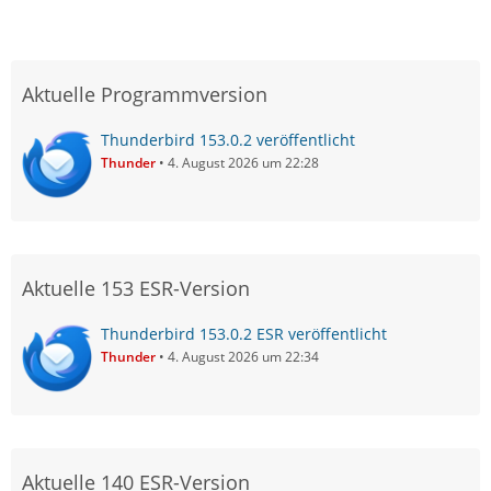
Aktuelle Programmversion
Thunderbird 153.0.2 veröffentlicht
Thunder
4. August 2026 um 22:28
Aktuelle 153 ESR-Version
Thunderbird 153.0.2 ESR veröffentlicht
Thunder
4. August 2026 um 22:34
Aktuelle 140 ESR-Version