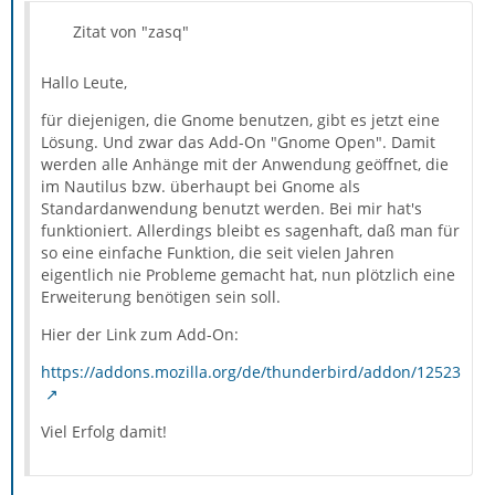
Zitat von "zasq"
Hallo Leute,
für diejenigen, die Gnome benutzen, gibt es jetzt eine
Lösung. Und zwar das Add-On "Gnome Open". Damit
werden alle Anhänge mit der Anwendung geöffnet, die
im Nautilus bzw. überhaupt bei Gnome als
Standardanwendung benutzt werden. Bei mir hat's
funktioniert. Allerdings bleibt es sagenhaft, daß man für
so eine einfache Funktion, die seit vielen Jahren
eigentlich nie Probleme gemacht hat, nun plötzlich eine
Erweiterung benötigen sein soll.
Hier der Link zum Add-On:
https://addons.mozilla.org/de/thunderbird/addon/12523
Viel Erfolg damit!