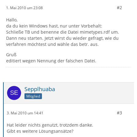
#2
1. Mai 2010 um 23:08
Hallo,
da du kein Windows hast, nur unter Vorbehalt:
Schließe TB und benenne die Datei mimetypes.rdf um.
Dann neu starten. Jetzt wirst du wieder gefragt, wie du
verfahren möchtest und wähle das betr. aus.
Gruß
editiert wegen Nennung der falschen Datei.
Sepplhuaba
Mitglied
#3
3. Mai 2010 um 14:41
Hat leider nichts genutzt, trotzdem danke.
Gibt es weitere Lösungsansätze?