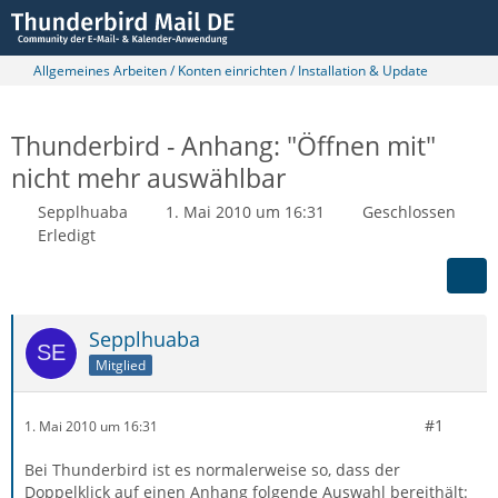
Allgemeines Arbeiten / Konten einrichten / Installation & Update
Thunderbird - Anhang: "Öffnen mit"
nicht mehr auswählbar
Sepplhuaba
1. Mai 2010 um 16:31
Geschlossen
Erledigt
Sepplhuaba
Mitglied
#1
1. Mai 2010 um 16:31
Bei Thunderbird ist es normalerweise so, dass der
Doppelklick auf einen Anhang folgende Auswahl bereithält: