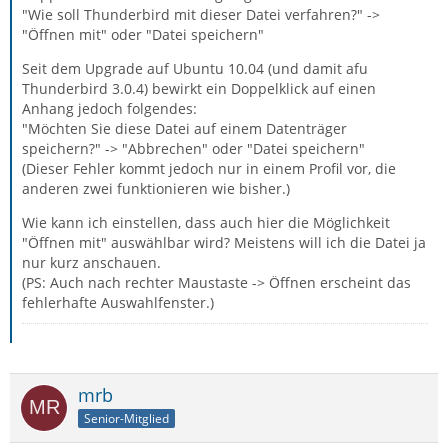
"Wie soll Thunderbird mit dieser Datei verfahren?" ->
"Öffnen mit" oder "Datei speichern"
Seit dem Upgrade auf Ubuntu 10.04 (und damit afu
Thunderbird 3.0.4) bewirkt ein Doppelklick auf einen
Anhang jedoch folgendes:
"Möchten Sie diese Datei auf einem Datenträger
speichern?" -> "Abbrechen" oder "Datei speichern"
(Dieser Fehler kommt jedoch nur in einem Profil vor, die
anderen zwei funktionieren wie bisher.)
Wie kann ich einstellen, dass auch hier die Möglichkeit
"Öffnen mit" auswählbar wird? Meistens will ich die Datei ja
nur kurz anschauen.
(PS: Auch nach rechter Maustaste -> Öffnen erscheint das
fehlerhafte Auswahlfenster.)
mrb
Senior-Mitglied