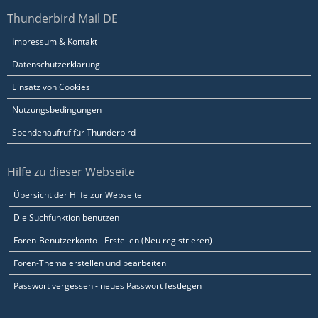
Thunderbird Mail DE
Impressum & Kontakt
Datenschutzerklärung
Einsatz von Cookies
Nutzungsbedingungen
Spendenaufruf für Thunderbird
Hilfe zu dieser Webseite
Übersicht der Hilfe zur Webseite
Die Suchfunktion benutzen
Foren-Benutzerkonto - Erstellen (Neu registrieren)
Foren-Thema erstellen und bearbeiten
Passwort vergessen - neues Passwort festlegen