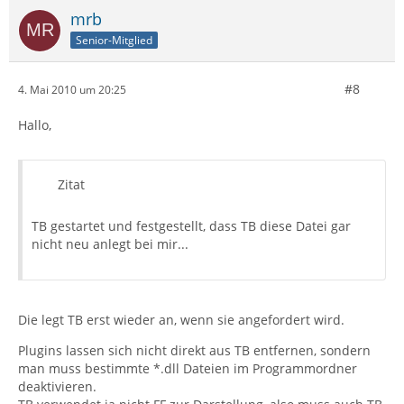
mrb
Senior-Mitglied
#8
4. Mai 2010 um 20:25
Hallo,
Zitat
TB gestartet und festgestellt, dass TB diese Datei gar
nicht neu anlegt bei mir...
Die legt TB erst wieder an, wenn sie angefordert wird.
Plugins lassen sich nicht direkt aus TB entfernen, sondern
man muss bestimmte *.dll Dateien im Programmordner
deaktivieren.