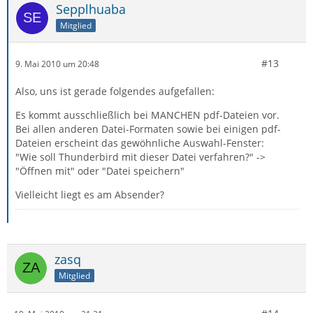
Sepplhuaba
Mitglied
#13
9. Mai 2010 um 20:48
Also, uns ist gerade folgendes aufgefallen:
Es kommt ausschließlich bei MANCHEN pdf-Dateien vor.
Bei allen anderen Datei-Formaten sowie bei einigen pdf-
Dateien erscheint das gewöhnliche Auswahl-Fenster:
"Wie soll Thunderbird mit dieser Datei verfahren?" ->
"Öffnen mit" oder "Datei speichern"
Vielleicht liegt es am Absender?
zasq
Mitglied