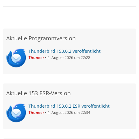
Aktuelle Programmversion
Thunderbird 153.0.2 veröffentlicht
Thunder
4. August 2026 um 22:28
Aktuelle 153 ESR-Version
Thunderbird 153.0.2 ESR veröffentlicht
Thunder
4. August 2026 um 22:34