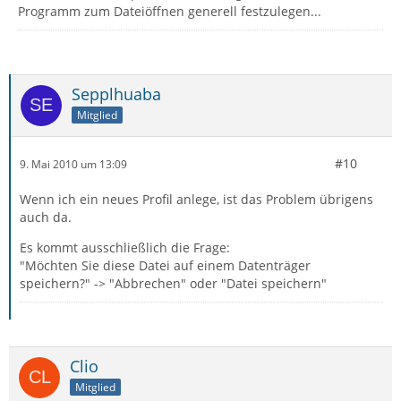
Programm zum Dateiöffnen generell festzulegen...
Sepplhuaba
Mitglied
#10
9. Mai 2010 um 13:09
Wenn ich ein neues Profil anlege, ist das Problem übrigens
auch da.
Es kommt ausschließlich die Frage:
"Möchten Sie diese Datei auf einem Datenträger
speichern?" -> "Abbrechen" oder "Datei speichern"
Clio
Mitglied