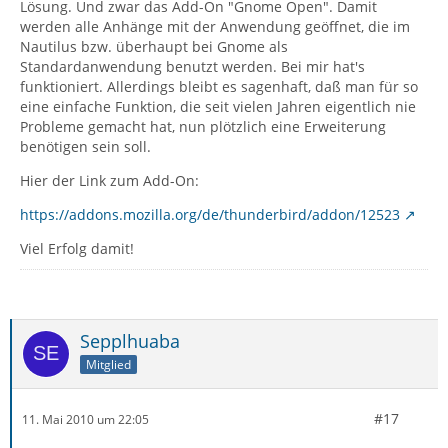
Lösung. Und zwar das Add-On "Gnome Open". Damit
werden alle Anhänge mit der Anwendung geöffnet, die im
Nautilus bzw. überhaupt bei Gnome als
Standardanwendung benutzt werden. Bei mir hat's
funktioniert. Allerdings bleibt es sagenhaft, daß man für so
eine einfache Funktion, die seit vielen Jahren eigentlich nie
Probleme gemacht hat, nun plötzlich eine Erweiterung
benötigen sein soll.
Hier der Link zum Add-On:
https://addons.mozilla.org/de/thunderbird/addon/12523
Viel Erfolg damit!
Sepplhuaba
Mitglied
#17
11. Mai 2010 um 22:05