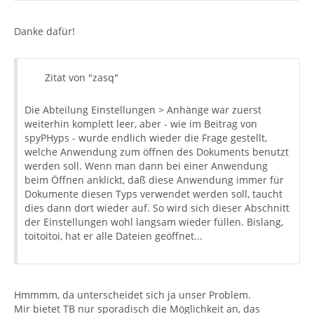
Danke dafür!
Zitat von "zasq"
Die Abteilung Einstellungen > Anhänge war zuerst
weiterhin komplett leer, aber - wie im Beitrag von
spyPHyps - wurde endlich wieder die Frage gestellt,
welche Anwendung zum öffnen des Dokuments benutzt
werden soll. Wenn man dann bei einer Anwendung
beim Öffnen anklickt, daß diese Anwendung immer für
Dokumente diesen Typs verwendet werden soll, taucht
dies dann dort wieder auf. So wird sich dieser Abschnitt
der Einstellungen wohl langsam wieder füllen. Bislang,
toitoitoi, hat er alle Dateien geöffnet...
Hmmmm, da unterscheidet sich ja unser Problem.
Mir bietet TB nur sporadisch die Möglichkeit an, das