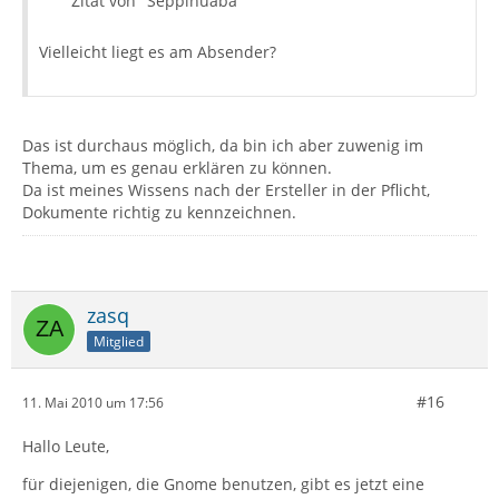
Zitat von "Sepplhuaba"
Vielleicht liegt es am Absender?
Das ist durchaus möglich, da bin ich aber zuwenig im
Thema, um es genau erklären zu können.
Da ist meines Wissens nach der Ersteller in der Pflicht,
Dokumente richtig zu kennzeichnen.
zasq
Mitglied
#16
11. Mai 2010 um 17:56
Hallo Leute,
für diejenigen, die Gnome benutzen, gibt es jetzt eine