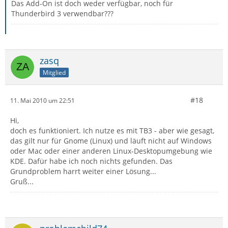
Das Add-On ist doch weder verfügbar, noch für
Thunderbird 3 verwendbar???
zasq
Mitglied
#18
11. Mai 2010 um 22:51
Hi,
doch es funktioniert. Ich nutze es mit TB3 - aber wie gesagt,
das gilt nur für Gnome (Linux) und läuft nicht auf Windows
oder Mac oder einer anderen Linux-Desktopumgebung wie
KDE. Dafür habe ich noch nichts gefunden. Das
Grundproblem harrt weiter einer Lösung...
Gruß...