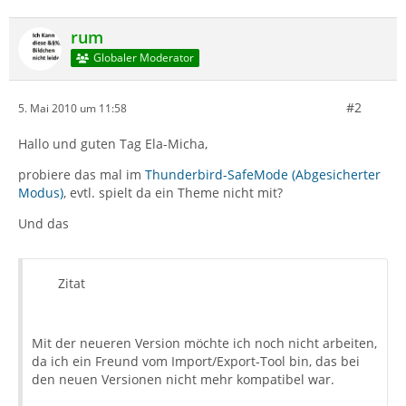
rum
Globaler Moderator
#2
5. Mai 2010 um 11:58
Hallo und guten Tag Ela-Micha,
probiere das mal im
Thunderbird-SafeMode (Abgesicherter
Modus)
, evtl. spielt da ein Theme nicht mit?
Und das
Zitat
Mit der neueren Version möchte ich noch nicht arbeiten,
da ich ein Freund vom Import/Export-Tool bin, das bei
den neuen Versionen nicht mehr kompatibel war.