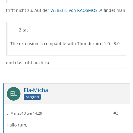
trifft nicht zu. Auf der
WEBSITE von KAOSMOS
findet man
Zitat
The extension is compatible with Thunderbird 1.0 - 3.0
und das trifft auch zu.
Ela-Micha
Mitglied
#3
5. Mai 2010 um 14:29
Hallo rum,