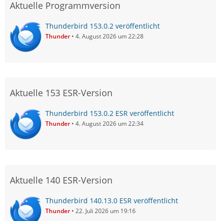
Aktuelle Programmversion
Thunderbird 153.0.2 veröffentlicht
Thunder
4. August 2026 um 22:28
Aktuelle 153 ESR-Version
Thunderbird 153.0.2 ESR veröffentlicht
Thunder
4. August 2026 um 22:34
Aktuelle 140 ESR-Version
Thunderbird 140.13.0 ESR veröffentlicht
Thunder
22. Juli 2026 um 19:16