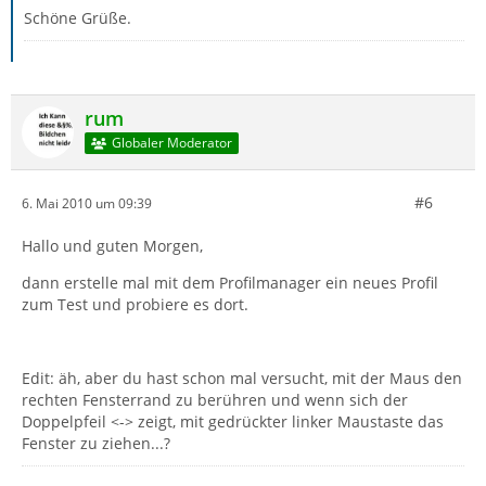
Schöne Grüße.
rum
Globaler Moderator
#6
6. Mai 2010 um 09:39
Hallo und guten Morgen,
dann erstelle mal mit dem Profilmanager ein neues Profil
zum Test und probiere es dort.
Edit: äh, aber du hast schon mal versucht, mit der Maus den
rechten Fensterrand zu berühren und wenn sich der
Doppelpfeil <-> zeigt, mit gedrückter linker Maustaste das
Fenster zu ziehen...?