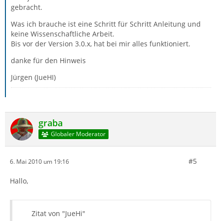
gebracht.
Was ich brauche ist eine Schritt für Schritt Anleitung und
keine Wissenschaftliche Arbeit.
Bis vor der Version 3.0.x, hat bei mir alles funktioniert.
danke für den Hinweis
Jürgen (JueHI)
graba
Globaler Moderator
#5
6. Mai 2010 um 19:16
Hallo,
Zitat von "JueHi"