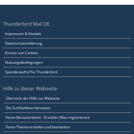
Thunderbird Mail DE
Impressum & Kontakt
Datenschutzerklärung
Einsatz von Cookies
Nutzungsbedingungen
Spendenaufruf für Thunderbird
Hilfe zu dieser Webseite
Übersicht der Hilfe zur Webseite
Die Suchfunktion benutzen
Foren-Benutzerkonto - Erstellen (Neu registrieren)
Foren-Thema erstellen und bearbeiten