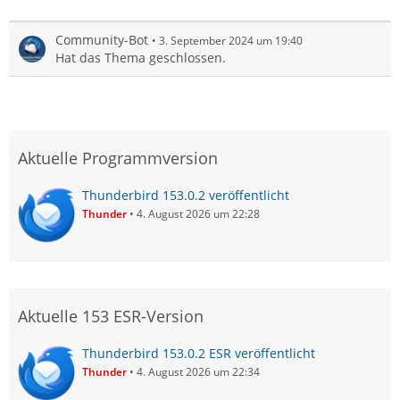
Community-Bot
3. September 2024 um 19:40
Hat das Thema geschlossen.
Aktuelle Programmversion
Thunderbird 153.0.2 veröffentlicht
Thunder
4. August 2026 um 22:28
Aktuelle 153 ESR-Version
Thunderbird 153.0.2 ESR veröffentlicht
Thunder
4. August 2026 um 22:34