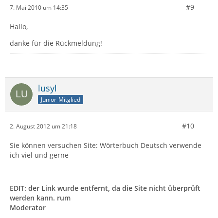
#9
7. Mai 2010 um 14:35
Hallo,
danke für die Rückmeldung!
lusyl
Junior-Mitglied
#10
2. August 2012 um 21:18
Sie können versuchen Site: Wörterbuch Deutsch verwende
ich viel und gerne
EDIT: der Link wurde entfernt, da die Site nicht überprüft
werden kann. rum
Moderator