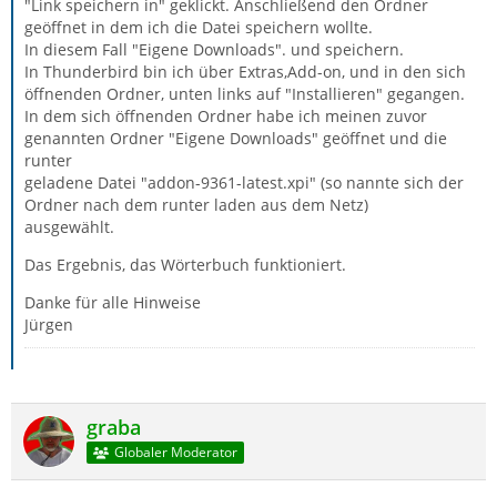
"Link speichern in" geklickt. Anschließend den Ordner
geöffnet in dem ich die Datei speichern wollte.
In diesem Fall "Eigene Downloads". und speichern.
In Thunderbird bin ich über Extras,Add-on, und in den sich
öffnenden Ordner, unten links auf "Installieren" gegangen.
In dem sich öffnenden Ordner habe ich meinen zuvor
genannten Ordner "Eigene Downloads" geöffnet und die
runter
geladene Datei "addon-9361-latest.xpi" (so nannte sich der
Ordner nach dem runter laden aus dem Netz)
ausgewählt.
Das Ergebnis, das Wörterbuch funktioniert.
Danke für alle Hinweise
Jürgen
graba
Globaler Moderator