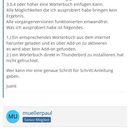
3.0.4 oder höher eine Wörterbuch einfügen Kann.
Alle Möglichkeiten die ich ausprobiert habe bringen kein
Ergebnis.
Alle vorgängerversionen funktionierten einwandfrei.
Was ich ausprobiert habe ist folgendes.
1.) Ein entsprechendes Wörterbuch aus dem internet
herunter geladen und es über Add-on zu aktivieren
es wird aber kein Add-on gefunden.
2.) ein Wörterbuch direkt in Thunderbird zu installieren, hat
nicht gefruchtet.
Wer kann mir eine genaue Schritt für Schritt-Anleitung
geben.
JueHi
muellerpaul
Senior-Mitglied