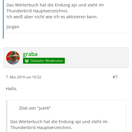
Das Wörterbuch hat die Endung xpi und steht im
Thunderbird Hauptverzeichnis.
Ich weiß aber nicht wie ich es aktivieren kann.
Jürgen
graba
Globaler Moderator
#7
7. Mai 2010 um 10:32
Hallo,
Zitat von "JueHi"
Das Wörterbuch hat die Endung xpi und steht im
Thunderbird Hauptverzeichnis.