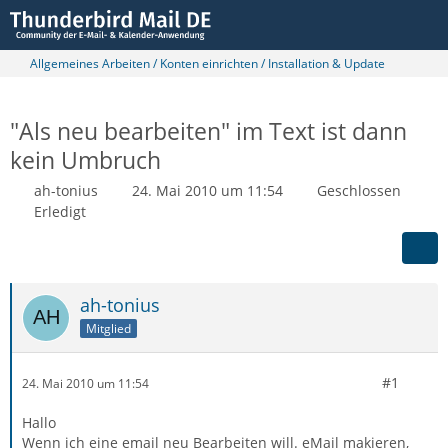
Allgemeines Arbeiten / Konten einrichten / Installation & Update
"Als neu bearbeiten" im Text ist dann
kein Umbruch
ah-tonius
24. Mai 2010 um 11:54
Geschlossen
Erledigt
ah-tonius
Mitglied
#1
24. Mai 2010 um 11:54
Hallo
Wenn ich eine email neu Bearbeiten will. eMail makieren,