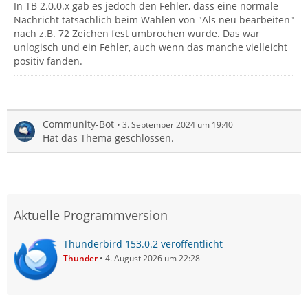
In TB 2.0.0.x gab es jedoch den Fehler, dass eine normale
Nachricht tatsächlich beim Wählen von "Als neu bearbeiten"
nach z.B. 72 Zeichen fest umbrochen wurde. Das war
unlogisch und ein Fehler, auch wenn das manche vielleicht
positiv fanden.
Community-Bot
3. September 2024 um 19:40
Hat das Thema geschlossen.
Aktuelle Programmversion
Thunderbird 153.0.2 veröffentlicht
Thunder
4. August 2026 um 22:28