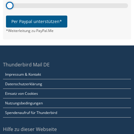
Per Paypal unterstützen*
*Weiterleitung zu PayPal.Me
Thunderbird Mail DE
Impressum & Kontakt
Datenschutzerklärung
Einsatz von Cookies
Nutzungsbedingungen
Spendenaufruf für Thunderbird
Hilfe zu dieser Webseite