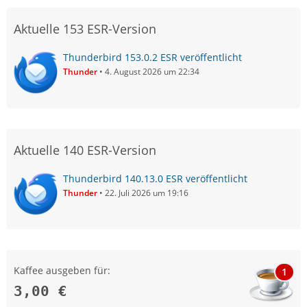
Aktuelle 153 ESR-Version
Thunderbird 153.0.2 ESR veröffentlicht
Thunder
4. August 2026 um 22:34
Aktuelle 140 ESR-Version
Thunderbird 140.13.0 ESR veröffentlicht
Thunder
22. Juli 2026 um 19:16
Kaffee ausgeben für:
1
3,00 €