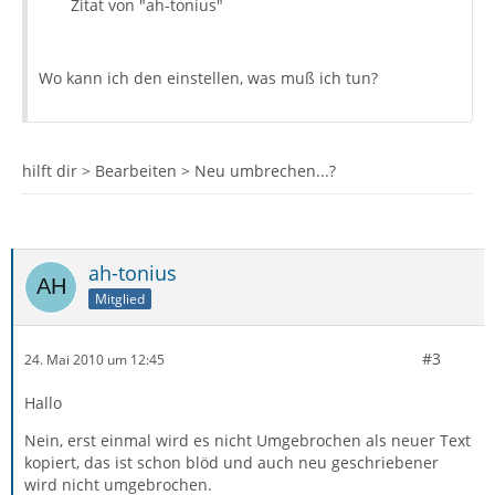
Zitat von "ah-tonius"
Wo kann ich den einstellen, was muß ich tun?
hilft dir > Bearbeiten > Neu umbrechen...?
ah-tonius
Mitglied
#3
24. Mai 2010 um 12:45
Hallo
Nein, erst einmal wird es nicht Umgebrochen als neuer Text
kopiert, das ist schon blöd und auch neu geschriebener
wird nicht umgebrochen.