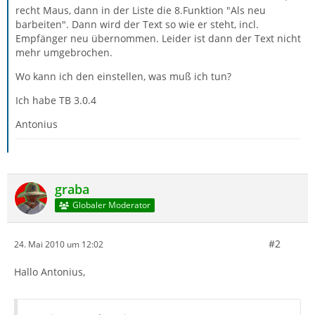
recht Maus, dann in der Liste die 8.Funktion "Als neu
barbeiten". Dann wird der Text so wie er steht, incl.
Empfänger neu übernommen. Leider ist dann der Text nicht
mehr umgebrochen.
Wo kann ich den einstellen, was muß ich tun?
Ich habe TB 3.0.4
Antonius
graba
Globaler Moderator
#2
24. Mai 2010 um 12:02
Hallo Antonius,