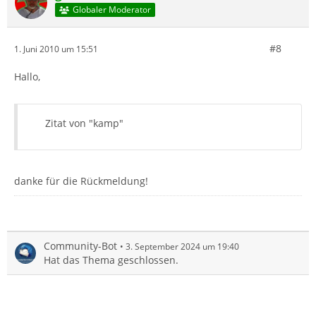
Globaler Moderator
#8
1. Juni 2010 um 15:51
Hallo,
Zitat von "kamp"
danke für die Rückmeldung!
Community-Bot
3. September 2024 um 19:40
Hat das Thema geschlossen.