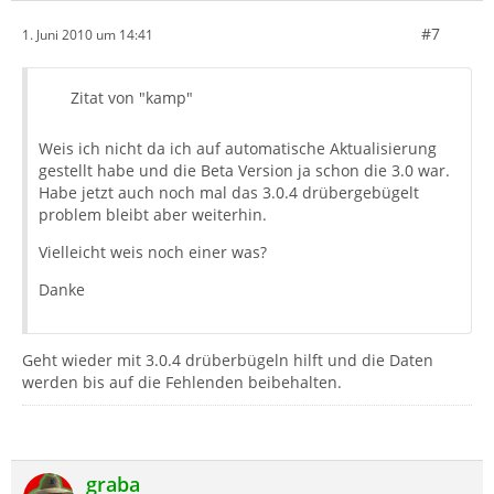
#7
1. Juni 2010 um 14:41
Zitat von "kamp"
Weis ich nicht da ich auf automatische Aktualisierung
gestellt habe und die Beta Version ja schon die 3.0 war.
Habe jetzt auch noch mal das 3.0.4 drübergebügelt
problem bleibt aber weiterhin.
Vielleicht weis noch einer was?
Danke
Geht wieder mit 3.0.4 drüberbügeln hilft und die Daten
werden bis auf die Fehlenden beibehalten.
graba