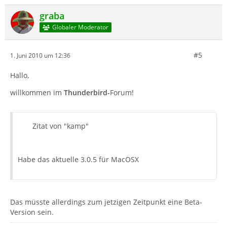
graba
Globaler Moderator
#5
1. Juni 2010 um 12:36
Hallo,
willkommen im
Thunderbird-
Forum!
Zitat von "kamp"
Habe das aktuelle 3.0.5 für MacOSX
Das müsste allerdings zum jetzigen Zeitpunkt eine Beta-
Version sein.