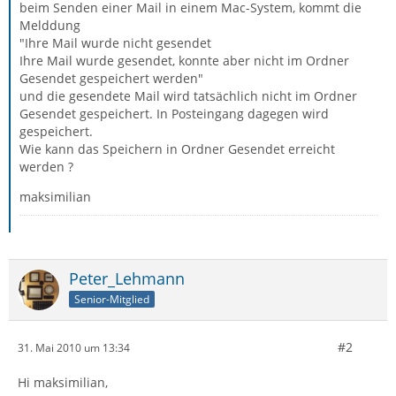
beim Senden einer Mail in einem Mac-System, kommt die
Melddung
"Ihre Mail wurde nicht gesendet
Ihre Mail wurde gesendet, konnte aber nicht im Ordner
Gesendet gespeichert werden"
und die gesendete Mail wird tatsächlich nicht im Ordner
Gesendet gespeichert. In Posteingang dagegen wird
gespeichert.
Wie kann das Speichern in Ordner Gesendet erreicht
werden ?
maksimilian
Peter_Lehmann
Senior-Mitglied
#2
31. Mai 2010 um 13:34
Hi maksimilian,