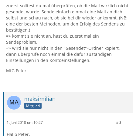
zuerst solltest du mal überprüfen, ob die Mail wirklich nicht
gesendet wurde. Sende einfach einmal eine Mail an dich
selbst und schau nach, ob sie bei dir wieder ankommt. (NB:
eine der besten Methoden, um den Erfolg des Sendens zu
bestätigen.)
=> kommt sie nicht an, hast du zuerst mal ein
Sendeproblem.
=> wird sie nur nicht in den "Gesendet"-Ordner kopiert,
dann überprüfe noch einmal die dafür zuständigen
Einstellungen in den Kontoeinstellungen.
MfG Peter
maksimilian
Mitglied
#3
1. Juni 2010 um 10:27
Hallo Peter,