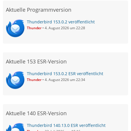
Aktuelle Programmversion
Thunderbird 153.0.2 veröffentlicht
Thunder
4. August 2026 um 22:28
Aktuelle 153 ESR-Version
Thunderbird 153.0.2 ESR veröffentlicht
Thunder
4. August 2026 um 22:34
Aktuelle 140 ESR-Version
Thunderbird 140.13.0 ESR veröffentlicht