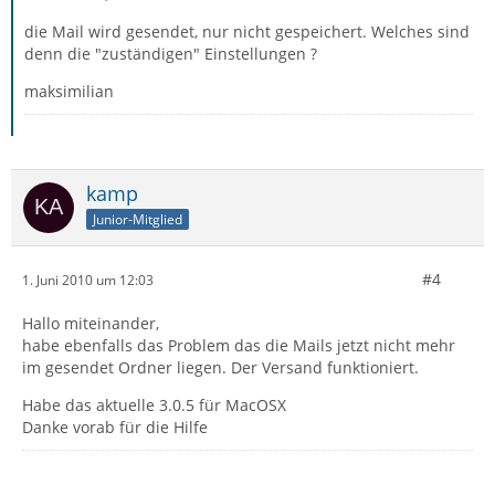
die Mail wird gesendet, nur nicht gespeichert. Welches sind
denn die "zuständigen" Einstellungen ?
maksimilian
kamp
Junior-Mitglied
#4
1. Juni 2010 um 12:03
Hallo miteinander,
habe ebenfalls das Problem das die Mails jetzt nicht mehr
im gesendet Ordner liegen. Der Versand funktioniert.
Habe das aktuelle 3.0.5 für MacOSX
Danke vorab für die Hilfe