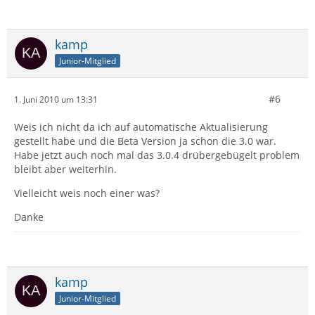
kamp
Junior-Mitglied
#6
1. Juni 2010 um 13:31
Weis ich nicht da ich auf automatische Aktualisierung
gestellt habe und die Beta Version ja schon die 3.0 war.
Habe jetzt auch noch mal das 3.0.4 drübergebügelt problem
bleibt aber weiterhin.
Vielleicht weis noch einer was?
Danke
kamp
Junior-Mitglied