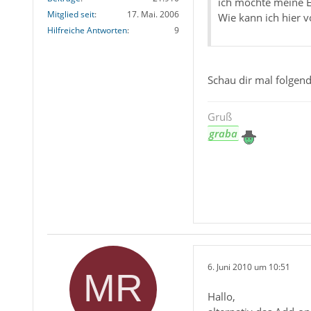
ich möchte meine E
Mitglied seit
17. Mai. 2006
Wie kann ich hier 
Hilfreiche Antworten
9
Schau dir mal folgen
Gruß
graba
6. Juni 2010 um 10:51
Hallo,