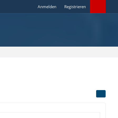
Anmelden
Registrieren