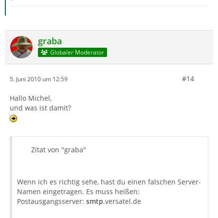
graba
Globaler Moderator
#14
5. Juni 2010 um 12:59
Hallo Michel,
und was ist damit?
Zitat von "graba"
Wenn ich es richtig sehe, hast du einen falschen Server-
Namen eingetragen. Es muss heißen:
Postausgangsserver:
smtp
.versatel.de