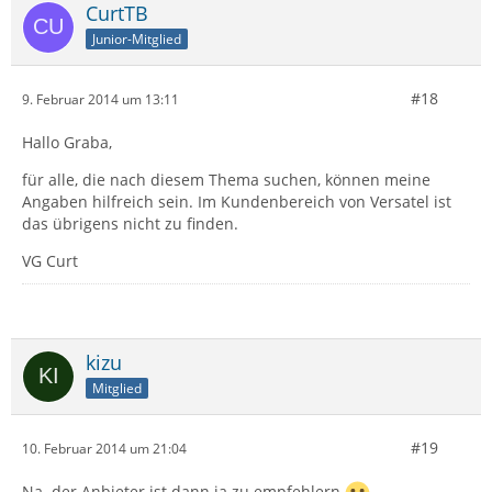
CurtTB
Junior-Mitglied
#18
9. Februar 2014 um 13:11
Hallo Graba,
für alle, die nach diesem Thema suchen, können meine
Angaben hilfreich sein. Im Kundenbereich von Versatel ist
das übrigens nicht zu finden.
VG Curt
kizu
Mitglied
#19
10. Februar 2014 um 21:04