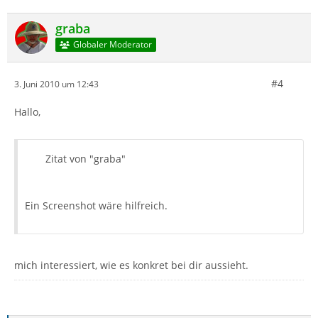
graba
Globaler Moderator
#4
3. Juni 2010 um 12:43
Hallo,
Zitat von "graba"
Ein Screenshot wäre hilfreich.
mich interessiert, wie es konkret bei dir aussieht.