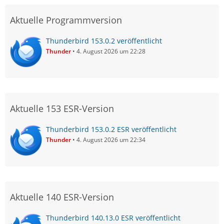
Aktuelle Programmversion
Thunderbird 153.0.2 veröffentlicht
Thunder
4. August 2026 um 22:28
Aktuelle 153 ESR-Version
Thunderbird 153.0.2 ESR veröffentlicht
Thunder
4. August 2026 um 22:34
Aktuelle 140 ESR-Version
Thunderbird 140.13.0 ESR veröffentlicht