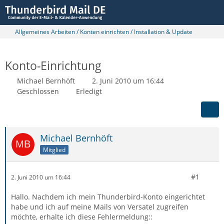
Allgemeines Arbeiten / Konten einrichten / Installation & Update
Konto-Einrichtung
Michael Bernhöft
2. Juni 2010 um 16:44
Geschlossen
Erledigt
Michael Bernhöft
Mitglied
#1
2. Juni 2010 um 16:44
Hallo. Nachdem ich mein Thunderbird-Konto eingerichtet
habe und ich auf meine Mails von Versatel zugreifen
möchte, erhalte ich diese Fehlermeldung::