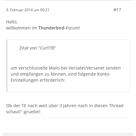
#17
9. Februar 2014 um 00:21
Hallo,
willkommen im
Thunderbird-
Forum!
Zitat von "CurtTB"
um verschlüsselte Mails bei Versatel/Versanet senden
und empfangen zu können, sind folgende Konto-
Einstellungen erforderlich:
Ob der TE nach weit über 3 Jahren noch in diesen Thread
schaut? :gruebel: