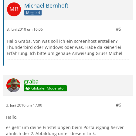
Michael Bernhöft
Mitglied
#5
3. Juni 2010 um 16:06
Hallo Graba. Von was soll ich ein screenhost erstellen?
Thunderbird oder Windows oder was. Habe da keinerlei
Erfahrung. Ich bitte um genaue Anweisung Gruss Michel
graba
Globaler Moderator
#6
3. Juni 2010 um 17:00
Hallo,
es geht um deine Einstellungen beim Postausgang-Server -
ähnlich der 2. Abbildung unter diesem Link: