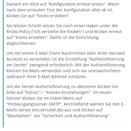
Danach ein Klick auf "Konfiguration erneut testen". Wenn
nach dem erneuten Test der Konfiguration alles ok ist,
klicken Sie auf "Konto erstellen".
Als letzten Schritt setzen Sie noch einen Haken unter die
Risiko-Policy ("Ich verstehe die Risiken") und klicken erneut
auf "Konto erstellen". Damit ist die Einrichtung
abgeschlossen.
Um mit einem E-Mail Client Nachrichten über ihren Versatel
Account zu versenden, ist die Einstellung "Authentifizierung
am Server" zwingend erforderlich. Mit der Authentifizierung
können Sie Mails versenden und sich vor unerwünschtem
Gebrauch Ihrer E-Mail Adresse schützen.
Um die Server-Authentifizierung zu aktivieren klicken Sie
bitte auf "Extras"-> "Konten-Einstellungen". Im neuen
Fenster klicken Sie im linken Menü auf
"Postausgangsserver-SMTP". Anchließend wählen Sie den E-
Mails-Server (mx.versatel.de) aus und klicken auf
"Bearbeiten". Vor "Sicherheit und Authentifizierung"