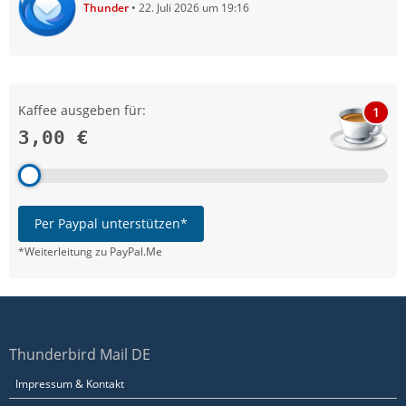
Thunder
22. Juli 2026 um 19:16
Kaffee ausgeben für:
1
3,00 €
Per Paypal unterstützen*
*Weiterleitung zu PayPal.Me
Thunderbird Mail DE
Impressum & Kontakt