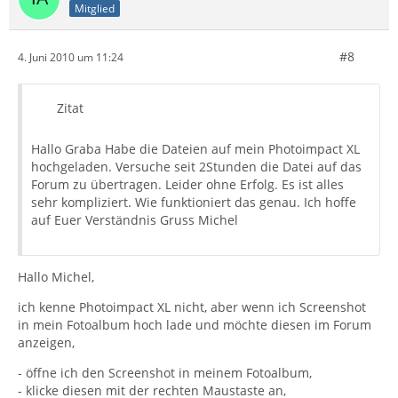
Mitglied
#8
4. Juni 2010 um 11:24
Zitat
Hallo Graba Habe die Dateien auf mein Photoimpact XL
hochgeladen. Versuche seit 2Stunden die Datei auf das
Forum zu übertragen. Leider ohne Erfolg. Es ist alles
sehr kompliziert. Wie funktioniert das genau. Ich hoffe
auf Euer Verständnis Gruss Michel
Hallo Michel,
ich kenne Photoimpact XL nicht, aber wenn ich Screenshot
in mein Fotoalbum hoch lade und möchte diesen im Forum
anzeigen,
- öffne ich den Screenshot in meinem Fotoalbum,
- klicke diesen mit der rechten Maustaste an,