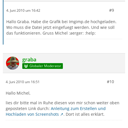
#9
4. Juni 2010 um 16:42
Hallo Graba. Habe die Grafik bei Imgimp.de hochgeladen.
Wo muss die Datei jetzt eingefuegt werden. Und wie soll
das funktionieren. Gruss Michel :aerger: :help:
graba
Globaler Moderator
#10
4. Juni 2010 um 16:51
Hallo Michel,
lies dir bitte mal in Ruhe diesen von mir schon weiter oben
geposteten Link durch:
Anleitung zum Erstellen und
Hochladen von Screenshots
. Dort ist alles erklärt.