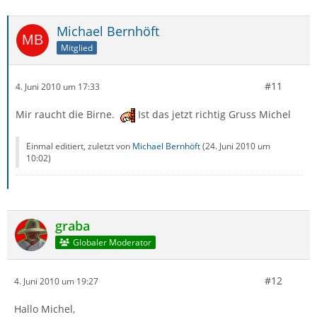
Michael Bernhöft
Mitglied
#11
4. Juni 2010 um 17:33
Mir raucht die Birne.
Ist das jetzt richtig Gruss Michel
Einmal editiert, zuletzt von
Michael Bernhöft
(
24. Juni 2010 um
10:02
)
graba
Globaler Moderator
#12
4. Juni 2010 um 19:27
Hallo Michel,