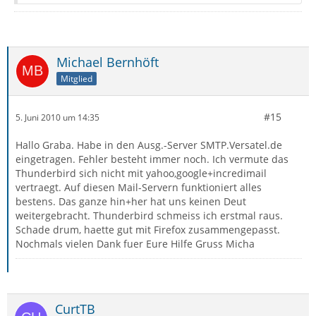
Michael Bernhöft
Mitglied
#15
5. Juni 2010 um 14:35
Hallo Graba. Habe in den Ausg.-Server SMTP.Versatel.de
eingetragen. Fehler besteht immer noch. Ich vermute das
Thunderbird sich nicht mit yahoo,google+incredimail
vertraegt. Auf diesen Mail-Servern funktioniert alles
bestens. Das ganze hin+her hat uns keinen Deut
weitergebracht. Thunderbird schmeiss ich erstmal raus.
Schade drum, haette gut mit Firefox zusammengepasst.
Nochmals vielen Dank fuer Eure Hilfe Gruss Micha
CurtTB