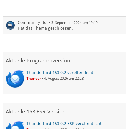
Community-Bot
3. September 2024 um 19:40
Hat das Thema geschlossen.
Aktuelle Programmversion
Thunderbird 153.0.2 veröffentlicht
Thunder
4. August 2026 um 22:28
Aktuelle 153 ESR-Version
Thunderbird 153.0.2 ESR veröffentlicht