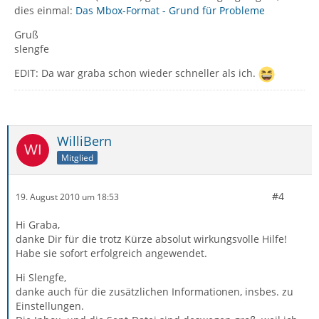
dies einmal:
Das Mbox-Format - Grund für Probleme
Gruß
slengfe
EDIT: Da war graba schon wieder schneller als ich.
WilliBern
Mitglied
#4
19. August 2010 um 18:53
Hi Graba,
danke Dir für die trotz Kürze absolut wirkungsvolle Hilfe!
Habe sie sofort erfolgreich angewendet.
Hi Slengfe,
danke auch für die zusätzlichen Informationen, insbes. zu
Einstellungen.