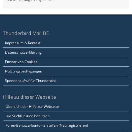
Thunderbird Mail DE
Impressum & Kontakt
Datenschutzerklärung
Einsatz von Cookies
Nutzungsbedingungen
Spendenaufruf für Thunderbird
Hilfe zu dieser Webseite
Übersicht der Hilfe zur Webseite
Die Suchfunktion benutzen
Foren-Benutzerkonto - Erstellen (Neu registrieren)