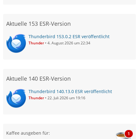
Aktuelle 153 ESR-Version
Thunderbird 153.0.2 ESR veröffentlicht
Thunder
4. August 2026 um 22:34
Aktuelle 140 ESR-Version
Thunderbird 140.13.0 ESR veröffentlicht
Thunder
22. Juli 2026 um 19:16
Kaffee ausgeben für:
1