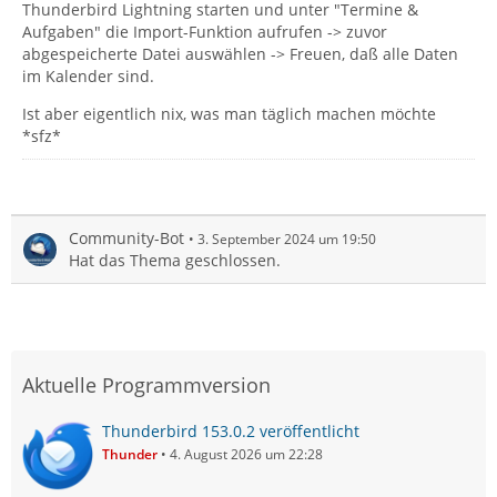
Thunderbird Lightning starten und unter "Termine &
Aufgaben" die Import-Funktion aufrufen -> zuvor
abgespeicherte Datei auswählen -> Freuen, daß alle Daten
im Kalender sind.
Ist aber eigentlich nix, was man täglich machen möchte
*sfz*
Community-Bot
3. September 2024 um 19:50
Hat das Thema geschlossen.
Aktuelle Programmversion
Thunderbird 153.0.2 veröffentlicht
Thunder
4. August 2026 um 22:28