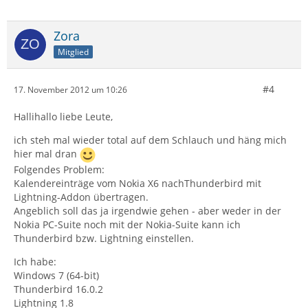
Zora
Mitglied
#4
17. November 2012 um 10:26
Hallihallo liebe Leute,
ich steh mal wieder total auf dem Schlauch und häng mich
hier mal dran
Folgendes Problem:
Kalendereinträge vom Nokia X6 nachThunderbird mit
Lightning-Addon übertragen.
Angeblich soll das ja irgendwie gehen - aber weder in der
Nokia PC-Suite noch mit der Nokia-Suite kann ich
Thunderbird bzw. Lightning einstellen.
Ich habe:
Windows 7 (64-bit)
Thunderbird 16.0.2
Lightning 1.8