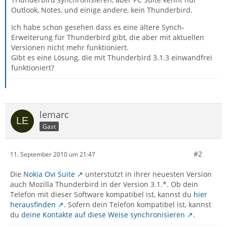
Outlook, Notes, und einige andere, kein Thunderbird.
Ich habe schon gesehen dass es eine ältere Synch-
Erweiterung für Thunderbird gibt, die aber mit aktuellen
Versionen nicht mehr funktioniert.
GIbt es eine Lösung, die mit Thunderbird 3.1.3 einwandfrei
funktioniert?
lemarc
Gast
#2
11. September 2010 um 21:47
Die
Nokia Ovi Suite
unterstützt in ihrer neuesten Version
auch Mozilla Thunderbird in der Version 3.1.*. Ob dein
Telefon mit dieser Software kompatibel ist, kannst du
hier
herausfinden
. Sofern dein Telefon kompatibel ist, kannst
du
deine Kontakte auf diese Weise synchronisieren
.