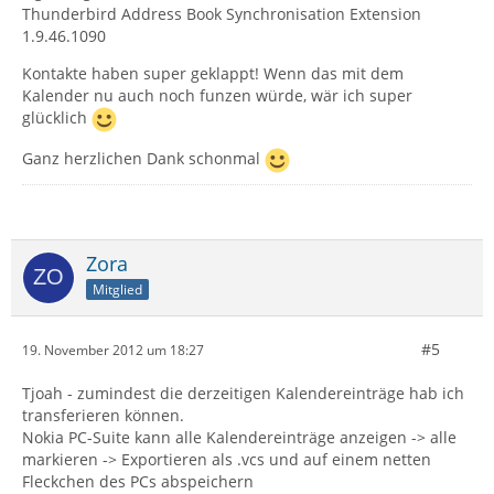
Thunderbird Address Book Synchronisation Extension
1.9.46.1090
Kontakte haben super geklappt! Wenn das mit dem
Kalender nu auch noch funzen würde, wär ich super
glücklich
Ganz herzlichen Dank schonmal
Zora
Mitglied
#5
19. November 2012 um 18:27
Tjoah - zumindest die derzeitigen Kalendereinträge hab ich
transferieren können.
Nokia PC-Suite kann alle Kalendereinträge anzeigen -> alle
markieren -> Exportieren als .vcs und auf einem netten
Fleckchen des PCs abspeichern