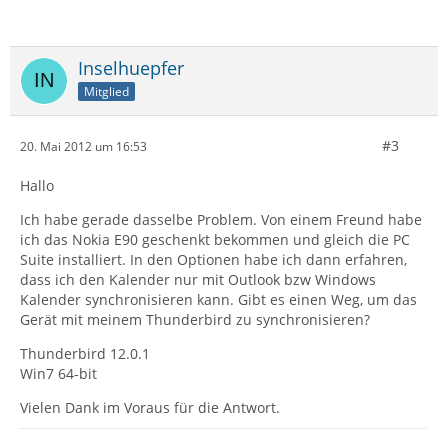
Inselhuepfer
Mitglied
#3
20. Mai 2012 um 16:53
Hallo
Ich habe gerade dasselbe Problem. Von einem Freund habe
ich das Nokia E90 geschenkt bekommen und gleich die PC
Suite installiert. In den Optionen habe ich dann erfahren,
dass ich den Kalender nur mit Outlook bzw Windows
Kalender synchronisieren kann. Gibt es einen Weg, um das
Gerät mit meinem Thunderbird zu synchronisieren?
Thunderbird 12.0.1
Win7 64-bit
Vielen Dank im Voraus für die Antwort.