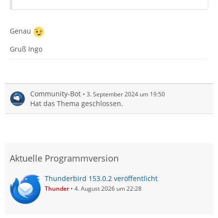
Genau
Gruß Ingo
Community-Bot
3. September 2024 um 19:50
Hat das Thema geschlossen.
Aktuelle Programmversion
Thunderbird 153.0.2 veröffentlicht
Thunder
4. August 2026 um 22:28