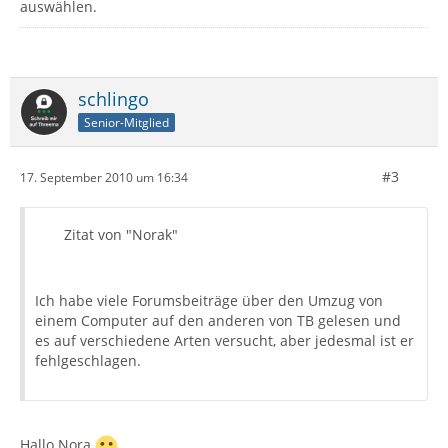
auswählen.
schlingo
Senior-Mitglied
#3
17. September 2010 um 16:34
Zitat von "Norak"
Ich habe viele Forumsbeiträge über den Umzug von
einem Computer auf den anderen von TB gelesen und
es auf verschiedene Arten versucht, aber jedesmal ist er
fehlgeschlagen.
Hallo Nora