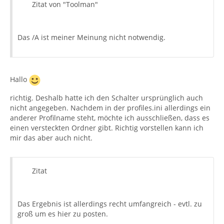
Zitat von "Toolman"
Das /A ist meiner Meinung nicht notwendig.
Hallo
richtig. Deshalb hatte ich den Schalter ursprünglich auch
nicht angegeben. Nachdem in der profiles.ini allerdings ein
anderer Profilname steht, möchte ich ausschließen, dass es
einen versteckten Ordner gibt. Richtig vorstellen kann ich
mir das aber auch nicht.
Zitat
Das Ergebnis ist allerdings recht umfangreich - evtl. zu
groß um es hier zu posten.