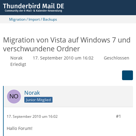
Migration / Import / Backups
Migration von Vista auf Windows 7 und
verschwundene Ordner
Norak
17. September 2010 um 16:02
Geschlossen
Erledigt
Norak
Junior-Mitglied
#1
17. September 2010 um 16:02
Hallo Forum!