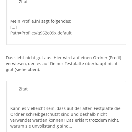
Zitat
Mein Profile.ini sagt folgendes:
[...]
Path=Profiles/q962o99x.default
Das sieht nicht gut aus. Hier wird auf einen Ordner (Profil)
verwiesen, den es auf Deiner Festplatte überhaupt nicht
gibt (siehe oben).
Zitat
Kann es vielleicht sein, dass auf der alten Festplatte die
Ordner schreibgeschützt sind und deshalb nicht
verwendet werden können? Das erklärt trotzdem nicht,
warum sie unvollständig sind...