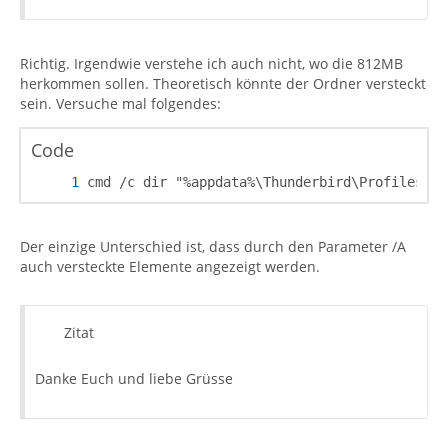
Richtig. Irgendwie verstehe ich auch nicht, wo die 812MB
herkommen sollen. Theoretisch könnte der Ordner versteckt
sein. Versuche mal folgendes:
Code
cmd /c dir "%appdata%\Thunderbird\Profiles" /
Der einzige Unterschied ist, dass durch den Parameter /A
auch versteckte Elemente angezeigt werden.
Zitat
Danke Euch und liebe Grüsse