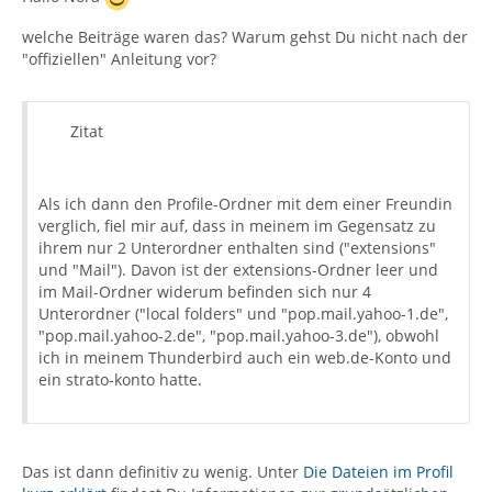
welche Beiträge waren das? Warum gehst Du nicht nach der
"offiziellen" Anleitung vor?
Zitat
Als ich dann den Profile-Ordner mit dem einer Freundin
verglich, fiel mir auf, dass in meinem im Gegensatz zu
ihrem nur 2 Unterordner enthalten sind ("extensions"
und "Mail"). Davon ist der extensions-Ordner leer und
im Mail-Ordner widerum befinden sich nur 4
Unterordner ("local folders" und "pop.mail.yahoo-1.de",
"pop.mail.yahoo-2.de", "pop.mail.yahoo-3.de"), obwohl
ich in meinem Thunderbird auch ein web.de-Konto und
ein strato-konto hatte.
Das ist dann definitiv zu wenig. Unter
Die Dateien im Profil