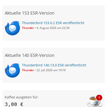
Aktuelle 153 ESR-Version
Thunderbird 153.0.2 ESR veröffentlicht
Thunder
4. August 2026 um 22:34
Aktuelle 140 ESR-Version
Thunderbird 140.13.0 ESR veröffentlicht
Thunder
22. Juli 2026 um 19:16
Kaffee ausgeben für:
1
3,00 €