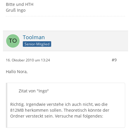
Bitte und HTH
Gruß Ingo
Toolman
Senior-Mitglied
#9
16. Oktober 2010 um 13:24
Hallo Nora,
Zitat von "Ingo"
Richtig. Irgendwie verstehe ich auch nicht, wo die
812MB herkommen sollen. Theoretisch könnte der
Ordner versteckt sein. Versuche mal folgendes: