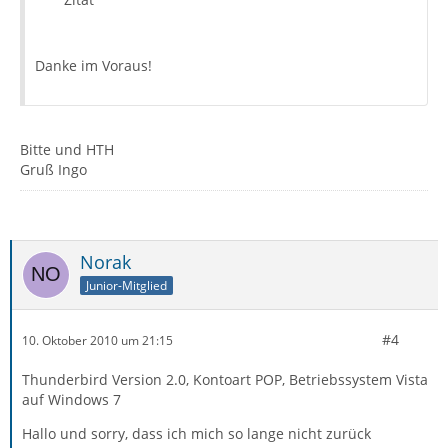
Danke im Voraus!
Bitte und HTH
Gruß Ingo
Norak
Junior-Mitglied
#4
10. Oktober 2010 um 21:15
Thunderbird Version 2.0, Kontoart POP, Betriebssystem Vista
auf Windows 7
Hallo und sorry, dass ich mich so lange nicht zurück