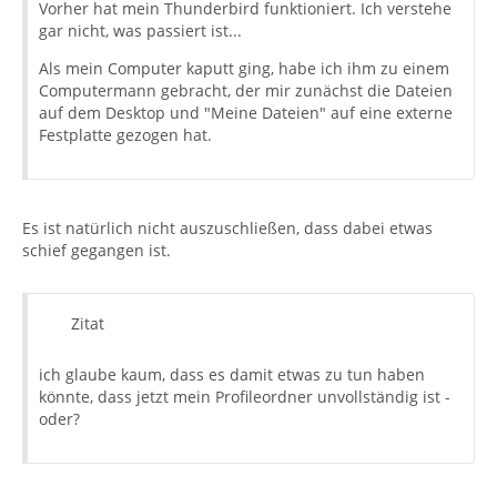
Vorher hat mein Thunderbird funktioniert. Ich verstehe
gar nicht, was passiert ist...
Als mein Computer kaputt ging, habe ich ihm zu einem
Computermann gebracht, der mir zunächst die Dateien
auf dem Desktop und "Meine Dateien" auf eine externe
Festplatte gezogen hat.
Es ist natürlich nicht auszuschließen, dass dabei etwas
schief gegangen ist.
Zitat
ich glaube kaum, dass es damit etwas zu tun haben
könnte, dass jetzt mein Profileordner unvollständig ist -
oder?