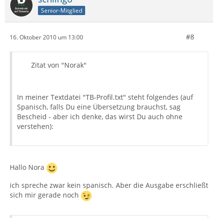
Senior-Mitglied
#8
16. Oktober 2010 um 13:00
Zitat von "Norak"
In meiner Textdatei "TB-Profil.txt" steht folgendes (auf
Spanisch, falls Du eine Übersetzung brauchst, sag
Bescheid - aber ich denke, das wirst Du auch ohne
verstehen):
Hallo Nora
ich spreche zwar kein spanisch. Aber die Ausgabe erschließt
sich mir gerade noch