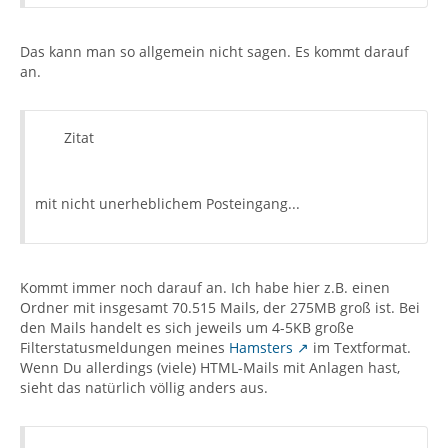
Das kann man so allgemein nicht sagen. Es kommt darauf
an.
Zitat
mit nicht unerheblichem Posteingang...
Kommt immer noch darauf an. Ich habe hier z.B. einen
Ordner mit insgesamt 70.515 Mails, der 275MB groß ist. Bei
den Mails handelt es sich jeweils um 4-5KB große
Filterstatusmeldungen meines
Hamsters
im Textformat.
Wenn Du allerdings (viele) HTML-Mails mit Anlagen hast,
sieht das natürlich völlig anders aus.