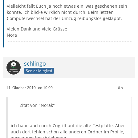
Vielleicht fällt Euch ja noch etwas ein, was geschehen sein
könnte. Ich blicke wirklich nicht durch. Beim letzten
Computerwechsel hat der Umzug reibungslos geklappt.
Vielen Dank und viele Grüsse
Nora
schlingo
Senior-Mitglied
#5
11. Oktober 2010 um 10:00
Zitat von "Norak"
ich habe auch noch Zugriff auf die alte Festplatte. Aber
auch dort fehlen schon alle anderen Ordner im Profile,
ausser den beschriebenen.