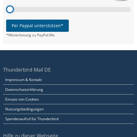
Per Paypal unterstützen*
*Weiterleitung zu PayPal.Me
Thunderbird Mail DE
Impressum & Kontakt
Datenschutzerklärung
Einsatz von Cookies
Nutzungsbedingungen
Spendenaufruf für Thunderbird
Hilfe zu dieser Webseite