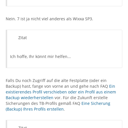
Nein. 7 ist ja nicht viel anderes als Wixxa SP3.
Zitat
Ich hoffe, Ihr könnt mir helfen...
Falls Du noch Zugriff auf die alte Festplatte (oder ein
Backup) hast, fange von vorne an und gehe nach FAQ
Ein
existierendes Profil verschieben oder ein Profil aus einem
Backup wiederherstellen
vor. Für die Zukunft erstelle
Sicherungen des TB-Profils gemäß FAQ
Eine Sicherung
(Backup) Ihres Profils erstellen
.
Zitat