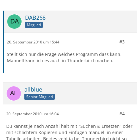
DAB268
Mitglied
#3
20. September 2010 um 15:44
Stellt sich nur die Frage welches Programm dass kann.
Manuell kann ich es auch in Thunderbird machen.
allblue
Senior-Mitglied
#4
20. September 2010 um 16:04
Du kannst je nach Anzahl halt mit "Suchen & Ersetzen" oder
mit schlichtem Kopieren und Einfügen manuell in einer
Tabelle arbeiten. Beides geht ja bei Thunderbird nicht so