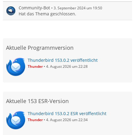
Community-Bot
3. September 2024 um 19:50
Hat das Thema geschlossen.
Aktuelle Programmversion
Thunderbird 153.0.2 veröffentlicht
Thunder
4. August 2026 um 22:28
Aktuelle 153 ESR-Version
Thunderbird 153.0.2 ESR veröffentlicht
Thunder
4. August 2026 um 22:34