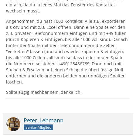
einfach, da du ja jedes Mal das Fenster des Kontaktes
wechseln musst.
Angenommen, du hast 1000 Kontakte: Alle z.B. exportieren
als csv und mit z.B. Excel öffnen. Dann eine Spalte vor den
z.B. privaten Telefonnummern einfügen und mit +49 füllen
(durch Kopieren & Einfügen, bis alle 1000 voll sind). Danach
hinter der Spalte mit den Telefonnummern die Zellen
"verketten" lassen (und auch wieder kopieren & einfügen,
bis alle 1000 Zeilen voll sind), so dass in der neuen Spalte
die Nummern so stehen: +490123456789, Dann noch mit
Suchen & Ersetzen auf einen Schlag die überflüssige Null
entfernen und die anderen beiden nun unnötigen Spalten
löschen.
Sollte zügig machbar sein, denke ich.
Peter_Lehmann
Senior-Mitglied