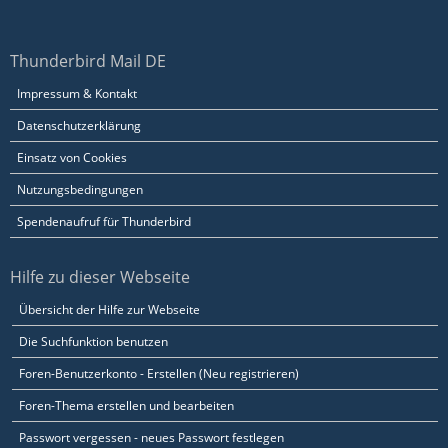
Thunderbird Mail DE
Impressum & Kontakt
Datenschutzerklärung
Einsatz von Cookies
Nutzungsbedingungen
Spendenaufruf für Thunderbird
Hilfe zu dieser Webseite
Übersicht der Hilfe zur Webseite
Die Suchfunktion benutzen
Foren-Benutzerkonto - Erstellen (Neu registrieren)
Foren-Thema erstellen und bearbeiten
Passwort vergessen - neues Passwort festlegen