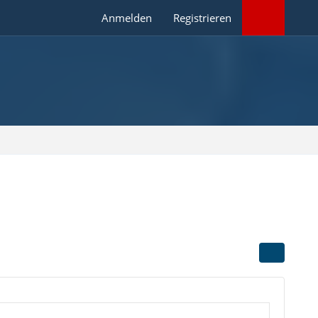
Anmelden
Registrieren