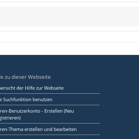
fe zu dieser Webseite
ersicht der Hilfe zur Webseite
e Suchfunktion benutzen
ren-Benutzerkonto - Erstellen (Neu
gistrieren)
ren-Thema erstellen und bearbeiten