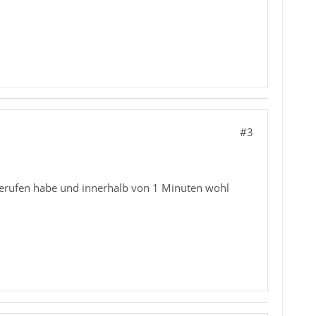
#3
bgerufen habe und innerhalb von 1 Minuten wohl