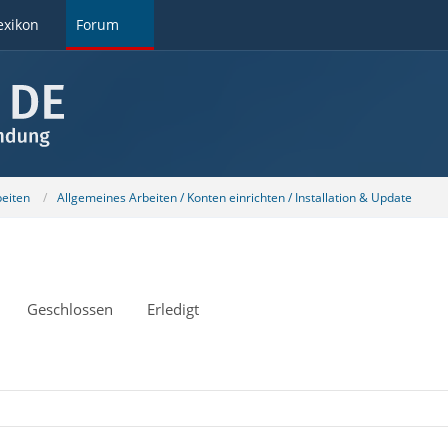
exikon
Forum
beiten
Allgemeines Arbeiten / Konten einrichten / Installation & Update
Geschlossen
Erledigt