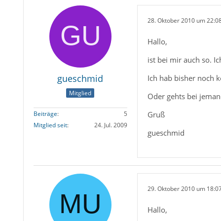
28. Oktober 2010 um 22:0
Hallo,
ist bei mir auch so. 
gueschmid
Ich hab bisher noch k
Mitglied
Oder gehts bei jeman
Gruß
Beiträge
5
Mitglied seit
24. Jul. 2009
gueschmid
29. Oktober 2010 um 18:0
Hallo,