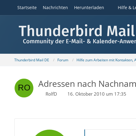
Startseite
Nachrichten
Herunterladen
Hilfe & L
Thunderbird Mail DE
Forum
Hilfe zum Arbeiten mit Kontakten,
Adressen nach Nachnam
RolfD
16. Oktober 2010 um 17:35