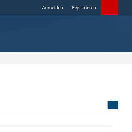
Anmelden
Registrieren