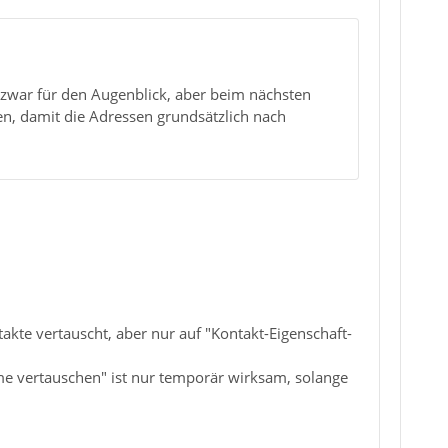
 zwar für den Augenblick, aber beim nächsten
 damit die Adressen grundsätzlich nach
kte vertauscht, aber nur auf "Kontakt-Eigenschaft-
e vertauschen" ist nur temporär wirksam, solange