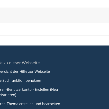
fe zu dieser Webseite
ersicht der Hilfe zur Webseite
e Suchfunktion benutzen
ren-Benutzerkonto - Erstellen (Neu
gistrieren)
ren-Thema erstellen und bearbeiten