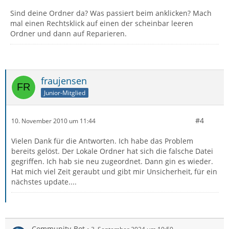
Sind deine Ordner da? Was passiert beim anklicken? Mach
mal einen Rechtsklick auf einen der scheinbar leeren
Ordner und dann auf Reparieren.
fraujensen
Junior-Mitglied
#4
10. November 2010 um 11:44
Vielen Dank für die Antworten. Ich habe das Problem
bereits gelöst. Der Lokale Ordner hat sich die falsche Datei
gegriffen. Ich hab sie neu zugeordnet. Dann gin es wieder.
Hat mich viel Zeit geraubt und gibt mir Unsicherheit, für ein
nächstes update....
Community-Bot