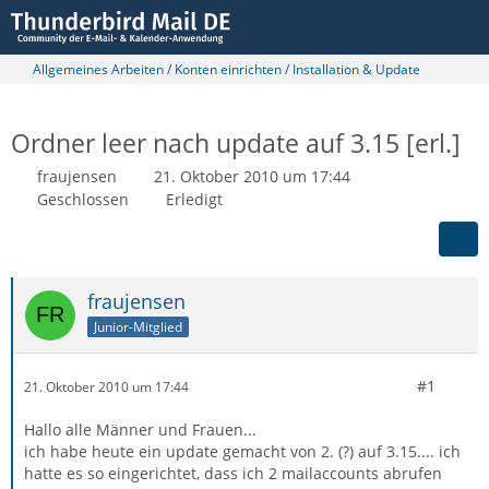
Allgemeines Arbeiten / Konten einrichten / Installation & Update
Ordner leer nach update auf 3.15 [erl.]
fraujensen
21. Oktober 2010 um 17:44
Geschlossen
Erledigt
fraujensen
Junior-Mitglied
#1
21. Oktober 2010 um 17:44
Hallo alle Männer und Frauen...
ich habe heute ein update gemacht von 2. (?) auf 3.15.... ich
hatte es so eingerichtet, dass ich 2 mailaccounts abrufen