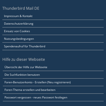
Thunderbird Mail DE
Impressum & Kontakt
Datenschutzerklärung
Einsatz von Cookies
Nutzungsbedingungen
Spendenaufruf für Thunderbird
Hilfe zu dieser Webseite
Übersicht der Hilfe zur Webseite
Die Suchfunktion benutzen
Foren-Benutzerkonto - Erstellen (Neu registrieren)
Foren-Thema erstellen und bearbeiten
Passwort vergessen - neues Passwort festlegen