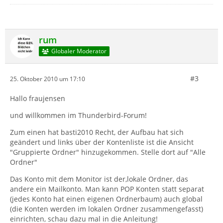
rum
Globaler Moderator
#3
25. Oktober 2010 um 17:10
Hallo fraujensen
und willkommen im Thunderbird-Forum!
Zum einen hat basti2010 Recht, der Aufbau hat sich
geändert und links über der Kontenliste ist die Ansicht
"Gruppierte Ordner" hinzugekommen. Stelle dort auf "Alle
Ordner"
Das Konto mit dem Monitor ist der,lokale Ordner, das
andere ein Mailkonto. Man kann POP Konten statt separat
(jedes Konto hat einen eigenen Ordnerbaum) auch global
(die Konten werden im lokalen Ordner zusammengefasst)
einrichten, schau dazu mal in die Anleitung!