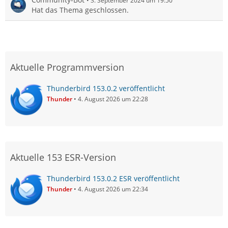
3. September 2024 um 19:50
Hat das Thema geschlossen.
Aktuelle Programmversion
Thunderbird 153.0.2 veröffentlicht
Thunder
4. August 2026 um 22:28
Aktuelle 153 ESR-Version
Thunderbird 153.0.2 ESR veröffentlicht
Thunder
4. August 2026 um 22:34