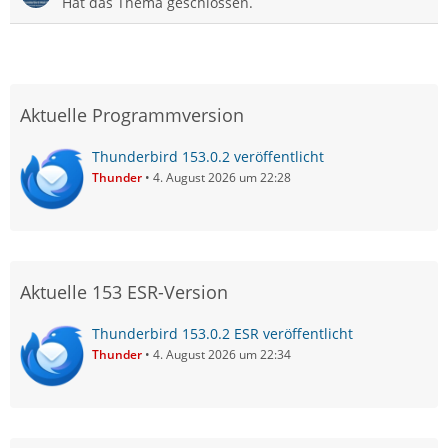
Hat das Thema geschlossen.
Aktuelle Programmversion
Thunderbird 153.0.2 veröffentlicht
Thunder
4. August 2026 um 22:28
Aktuelle 153 ESR-Version
Thunderbird 153.0.2 ESR veröffentlicht
Thunder
4. August 2026 um 22:34