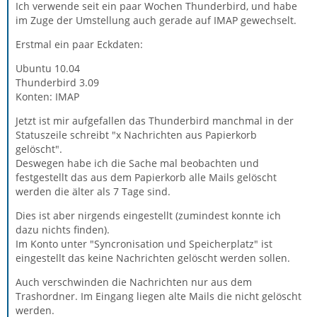
Ich verwende seit ein paar Wochen Thunderbird, und habe
im Zuge der Umstellung auch gerade auf IMAP gewechselt.
Erstmal ein paar Eckdaten:
Ubuntu 10.04
Thunderbird 3.09
Konten: IMAP
Jetzt ist mir aufgefallen das Thunderbird manchmal in der
Statuszeile schreibt "x Nachrichten aus Papierkorb
gelöscht".
Deswegen habe ich die Sache mal beobachten und
festgestellt das aus dem Papierkorb alle Mails gelöscht
werden die älter als 7 Tage sind.
Dies ist aber nirgends eingestellt (zumindest konnte ich
dazu nichts finden).
Im Konto unter "Syncronisation und Speicherplatz" ist
eingestellt das keine Nachrichten gelöscht werden sollen.
Auch verschwinden die Nachrichten nur aus dem
Trashordner. Im Eingang liegen alte Mails die nicht gelöscht
werden.