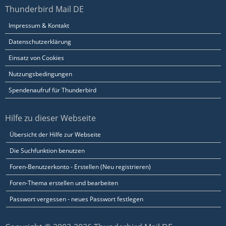
Thunderbird Mail DE
Impressum & Kontakt
Datenschutzerklärung
Einsatz von Cookies
Nutzungsbedingungen
Spendenaufruf für Thunderbird
Hilfe zu dieser Webseite
Übersicht der Hilfe zur Webseite
Die Suchfunktion benutzen
Foren-Benutzerkonto - Erstellen (Neu registrieren)
Foren-Thema erstellen und bearbeiten
Passwort vergessen - neues Passwort festlegen