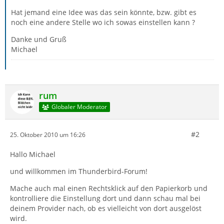
Hat jemand eine Idee was das sein könnte, bzw. gibt es
noch eine andere Stelle wo ich sowas einstellen kann ?
Danke und Gruß
Michael
rum
Globaler Moderator
#2
25. Oktober 2010 um 16:26
Hallo Michael
und willkommen im Thunderbird-Forum!
Mache auch mal einen Rechtsklick auf den Papierkorb und
kontrolliere die Einstellung dort und dann schau mal bei
deinem Provider nach, ob es vielleicht von dort ausgelöst
wird.