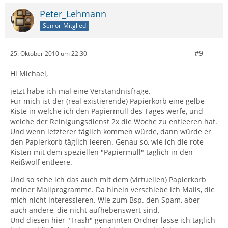
Peter_Lehmann
Senior-Mitglied
#9
25. Oktober 2010 um 22:30
Hi Michael,
jetzt habe ich mal eine Verständnisfrage.
Für mich ist der (real existierende) Papierkorb eine gelbe
Kiste in welche ich den Papiermüll des Tages werfe, und
welche der Reinigungsdienst 2x die Woche zu entleeren hat.
Und wenn letzterer täglich kommen würde, dann würde er
den Papierkorb täglich leeren. Genau so, wie ich die rote
Kisten mit dem speziellen "Papiermüll" täglich in den
Reißwolf entleere.
Und so sehe ich das auch mit dem (virtuellen) Papierkorb
meiner Mailprogramme. Da hinein verschiebe ich Mails, die
mich nicht interessieren. Wie zum Bsp. den Spam, aber
auch andere, die nicht aufhebenswert sind.
Und diesen hier "Trash" genannten Ordner lasse ich täglich