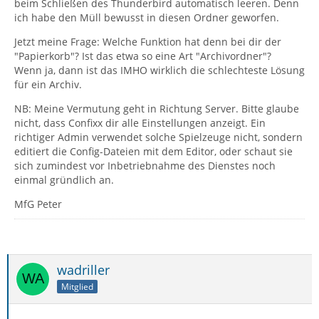
beim Schließen des Thunderbird automatisch leeren. Denn
ich habe den Müll bewusst in diesen Ordner geworfen.
Jetzt meine Frage: Welche Funktion hat denn bei dir der
"Papierkorb"? Ist das etwa so eine Art "Archivordner"?
Wenn ja, dann ist das IMHO wirklich die schlechteste Lösung
für ein Archiv.
NB: Meine Vermutung geht in Richtung Server. Bitte glaube
nicht, dass Confixx dir alle Einstellungen anzeigt. Ein
richtiger Admin verwendet solche Spielzeuge nicht, sondern
editiert die Config-Dateien mit dem Editor, oder schaut sie
sich zumindest vor Inbetriebnahme des Dienstes noch
einmal gründlich an.
MfG Peter
wadriller
Mitglied