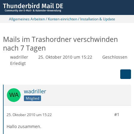
Allgemeines Arbeiten / Konten einrichten / Installation & Update
Mails im Trashordner verschwinden
nach 7 Tagen
wadriller
25. Oktober 2010 um 15:22
Geschlossen
Erledigt
wadriller
Mitglied
#1
25. Oktober 2010 um 15:22
Hallo zusammen.