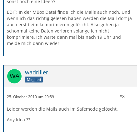
sonst noch eine Idee ??
EDIT: In der MBox Datei finde ich die Mails auch noch. Und
wenn ich das richtig gelesen haben werden die Mail dort ja
auch erst beim komprimieren gelöscht. Also gehen ja
schonmal keine Daten verloren solange ich nicht
komprimiere. Ich warte dann mal bis nach 19 Uhr und
melde mich dann wieder
wadriller
Mitglied
#8
25. Oktober 2010 um 20:59
Leider werden die Mails auch im Safemode gelöscht.
Any Idea ??