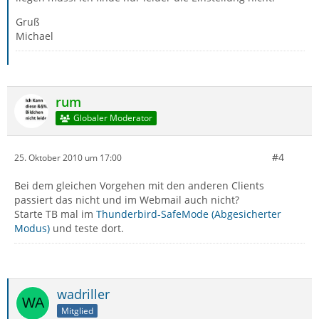
Gruß
Michael
rum
Globaler Moderator
#4
25. Oktober 2010 um 17:00
Bei dem gleichen Vorgehen mit den anderen Clients
passiert das nicht und im Webmail auch nicht?
Starte TB mal im
Thunderbird-SafeMode (Abgesicherter
Modus)
und teste dort.
wadriller
Mitglied