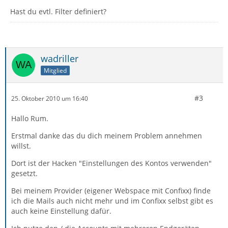
Hast du evtl. Filter definiert?
wadriller
Mitglied
#3
25. Oktober 2010 um 16:40
Hallo Rum.
Erstmal danke das du dich meinem Problem annehmen
willst.
Dort ist der Hacken "Einstellungen des Kontos verwenden"
gesetzt.
Bei meinem Provider (eigener Webspace mit Confixx) finde
ich die Mails auch nicht mehr und im Confixx selbst gibt es
auch keine Einstellung dafür.