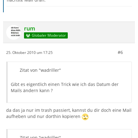
rum
Globaler Moderator
#6
25. Oktober 2010 um 17:25
Zitat von "wadriller"
Gibt es eigentlich einen Trick wie ich das Datum der
Mails ändern kann ?
da das ja nur im trash passiert, kannst du dir doch eine Mail
aufheben und nur dorthin kopieren
Zitat von "wadriller"