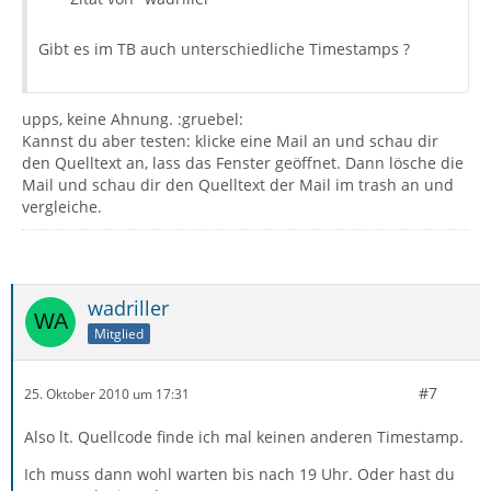
Gibt es im TB auch unterschiedliche Timestamps ?
upps, keine Ahnung. :gruebel:
Kannst du aber testen: klicke eine Mail an und schau dir
den Quelltext an, lass das Fenster geöffnet. Dann lösche die
Mail und schau dir den Quelltext der Mail im trash an und
vergleiche.
wadriller
Mitglied
#7
25. Oktober 2010 um 17:31
Also lt. Quellcode finde ich mal keinen anderen Timestamp.
Ich muss dann wohl warten bis nach 19 Uhr. Oder hast du