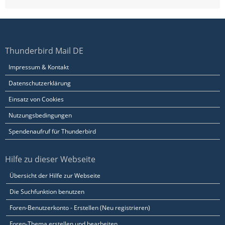
Thunderbird Mail DE
Impressum & Kontakt
Datenschutzerklärung
Einsatz von Cookies
Nutzungsbedingungen
Spendenaufruf für Thunderbird
Hilfe zu dieser Webseite
Übersicht der Hilfe zur Webseite
Die Suchfunktion benutzen
Foren-Benutzerkonto - Erstellen (Neu registrieren)
Foren-Thema erstellen und bearbeiten