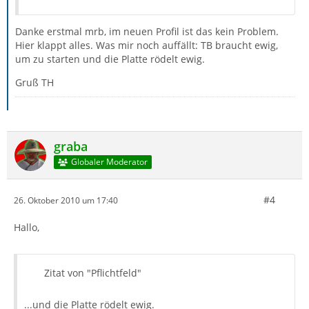
Danke erstmal mrb, im neuen Profil ist das kein Problem.
Hier klappt alles. Was mir noch auffällt: TB braucht ewig,
um zu starten und die Platte rödelt ewig.
Gruß TH
graba
Globaler Moderator
#4
26. Oktober 2010 um 17:40
Hallo,
Zitat von "Pflichtfeld"
...und die Platte rödelt ewig.