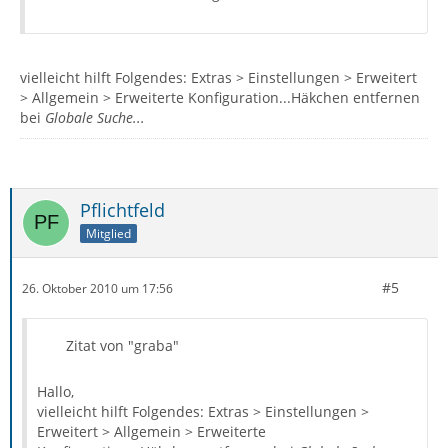
vielleicht hilft Folgendes: Extras > Einstellungen > Erweitert
> Allgemein > Erweiterte Konfiguration...Häkchen entfernen
bei
Globale Suche...
Pflichtfeld
Mitglied
#5
26. Oktober 2010 um 17:56
Zitat von "graba"
Hallo,
vielleicht hilft Folgendes: Extras > Einstellungen >
Erweitert > Allgemein > Erweiterte