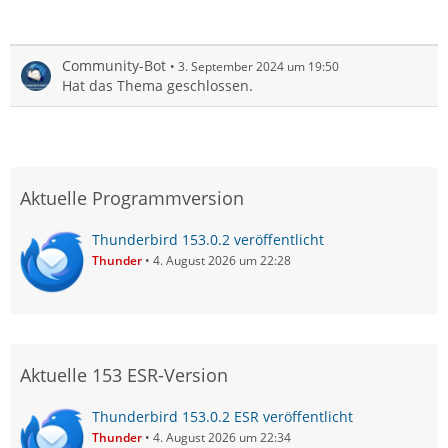
Community-Bot
3. September 2024 um 19:50
Hat das Thema geschlossen.
Aktuelle Programmversion
Thunderbird 153.0.2 veröffentlicht
Thunder
4. August 2026 um 22:28
Aktuelle 153 ESR-Version
Thunderbird 153.0.2 ESR veröffentlicht
Thunder
4. August 2026 um 22:34