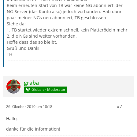
Beim erneuten Start von TB war keine NG abonniert, der
NG-Server (das Konto also) jedoch vorhanden. Hab dann
paar meiner NGs neu abonniert, TB geschlossen.
Siehe da:
1. TB startet wieder extrem schnell, kein Platterödeln mehr
2. die NGs sind weiter vorhanden.
Hoffe dass das so bleibt.
Gruß und Dank!
TH
graba
Globaler Moderator
#7
26. Oktober 2010 um 18:18
Hallo,
danke für die Information!