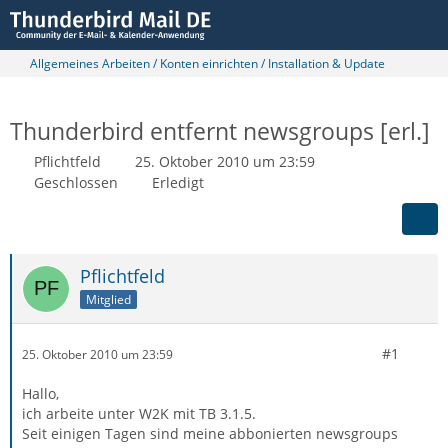
Allgemeines Arbeiten / Konten einrichten / Installation & Update
Thunderbird entfernt newsgroups [erl.]
Pflichtfeld
25. Oktober 2010 um 23:59
Geschlossen
Erledigt
Pflichtfeld
Mitglied
#1
25. Oktober 2010 um 23:59
Hallo,
ich arbeite unter W2K mit TB 3.1.5.
Seit einigen Tagen sind meine abbonierten newsgroups