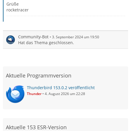
Grüße
rocketracer
Community-Bot
3. September 2024 um 19:50
Hat das Thema geschlossen.
Aktuelle Programmversion
Thunderbird 153.0.2 veröffentlicht
Thunder
4. August 2026 um 22:28
Aktuelle 153 ESR-Version