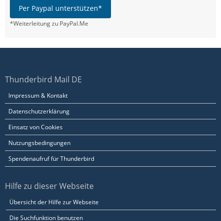
Per Paypal unterstützen*
*Weiterleitung zu PayPal.Me
Thunderbird Mail DE
Impressum & Kontakt
Datenschutzerklärung
Einsatz von Cookies
Nutzungsbedingungen
Spendenaufruf für Thunderbird
Hilfe zu dieser Webseite
Übersicht der Hilfe zur Webseite
Die Suchfunktion benutzen