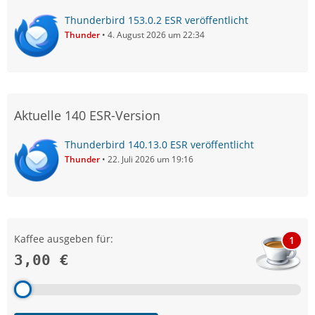
Thunderbird 153.0.2 ESR veröffentlicht
Thunder
4. August 2026 um 22:34
Aktuelle 140 ESR-Version
Thunderbird 140.13.0 ESR veröffentlicht
Thunder
22. Juli 2026 um 19:16
Kaffee ausgeben für:
1
3,00 €