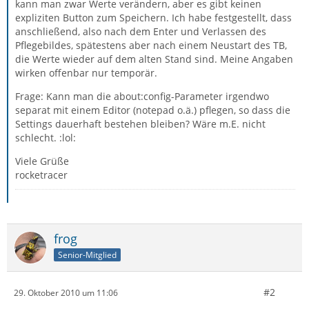
kann man zwar Werte verändern, aber es gibt keinen
expliziten Button zum Speichern. Ich habe festgestellt, dass
anschließend, also nach dem Enter und Verlassen des
Pflegebildes, spätestens aber nach einem Neustart des TB,
die Werte wieder auf dem alten Stand sind. Meine Angaben
wirken offenbar nur temporär.
Frage: Kann man die about:config-Parameter irgendwo
separat mit einem Editor (notepad o.ä.) pflegen, so dass die
Settings dauerhaft bestehen bleiben? Wäre m.E. nicht
schlecht. :lol:
Viele Grüße
rocketracer
frog
Senior-Mitglied
#2
29. Oktober 2010 um 11:06