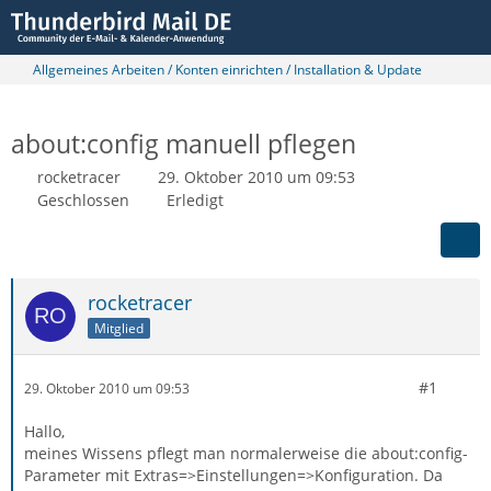
Allgemeines Arbeiten / Konten einrichten / Installation & Update
about:config manuell pflegen
rocketracer
29. Oktober 2010 um 09:53
Geschlossen
Erledigt
rocketracer
Mitglied
#1
29. Oktober 2010 um 09:53
Hallo,
meines Wissens pflegt man normalerweise die about:config-
Parameter mit Extras=>Einstellungen=>Konfiguration. Da